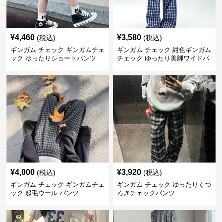
¥
4,460
¥
3,580
(税込)
(税込)
ギンガム チェック ギンガムチェ
ギンガム チェック 紺色ギンガム
ック ゆったりショートパンツ
チェック ゆったり美脚ワイドパ
ンツ
¥
4,000
¥
3,920
(税込)
(税込)
ギンガム チェック ギンガムチェ
ギンガム チェック ゆったりくつ
ック 起毛ウール パンツ
ろぎチェックパンツ