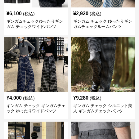
¥
6,100
¥
2,920
(税込)
(税込)
ギンガムチェックゆったりギン
ギンガム チェック ゆったりギン
ガム チェックワイドパンツ
ガムチェックルームパンツ
¥
4,000
¥
9,280
(税込)
(税込)
ギンガム チェック ギンガムチェ
ギンガム チェック シルエット美
ック ゆったりワイドパンツ
人 ギンガムチェックパンツ