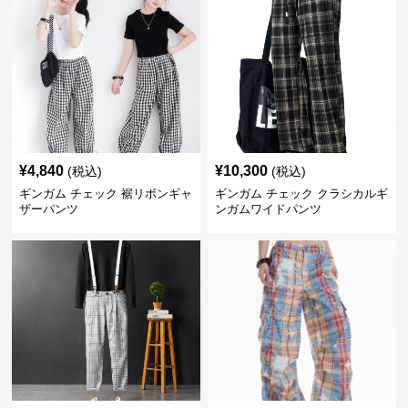
¥
4,840
¥
10,300
(税込)
(税込)
ギンガム チェック 裾リボンギャ
ギンガム チェック クラシカルギ
ザーパンツ
ンガムワイドパンツ