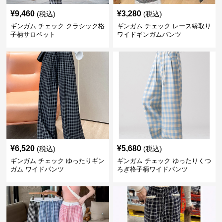
¥
9,460
¥
3,280
(税込)
(税込)
ギンガム チェック クラシック格
ギンガム チェック レース縁取り
子柄サロペット
ワイドギンガムパンツ
¥
6,520
¥
5,680
(税込)
(税込)
ギンガム チェック ゆったりギン
ギンガム チェック ゆったりくつ
ガム ワイドパンツ
ろぎ格子柄ワイドパンツ