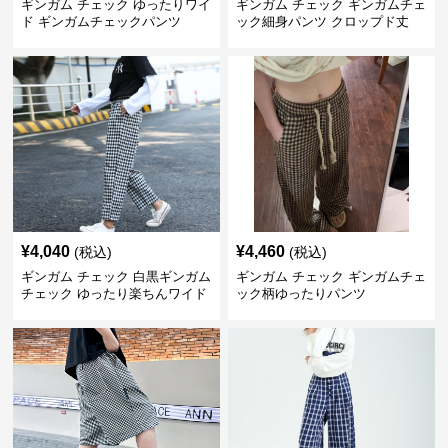
ギンガム チェック ゆったりワイ
ギンガム チェック ギンガムチェ
ド ギンガムチェックパンツ
ック細身パンツ クロップド丈
¥
4,040
¥
4,460
(税込)
(税込)
ギンガム チェック 白黒ギンガム
ギンガム チェック ギンガムチェ
チェック ゆったり楽ちんワイド
ック柄ゆったりパンツ
パンツ