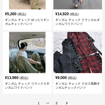
¥
5,260
¥
14,920
(税込)
(税込)
ギンガム チェック ゆったりギン
ギンガム チェック クラシカルギ
ガムチェックパンツ
ンガムワイドパンツ
¥
13,960
¥
9,000
(税込)
(税込)
ギンガム チェック リラックスギ
ギンガム チェック クロス装飾ギ
ンガムワイドパンツ
ンガムチェックパンツ
1
3