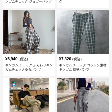
ンガムチェック ジョガーパンツ
ク
¥
6,940
¥
7,320
(税込)
(税込)
ギンガム チェック ふんわりギン
ギンガム チェック コットン素材
ガムチェックゆるパンツ
ギンガム 総柄パンツ