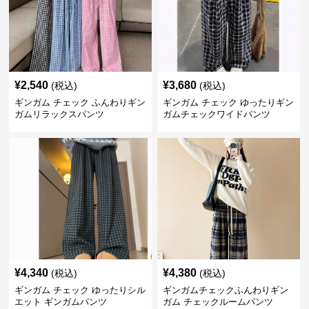
¥
2,540
¥
3,680
(税込)
(税込)
ギンガム チェック ふんわりギン
ギンガム チェック ゆったりギン
ガムリラックスパンツ
ガムチェックワイドパンツ
¥
4,340
¥
4,380
(税込)
(税込)
ギンガム チェック ゆったりシル
ギンガムチェックふんわりギン
エット ギンガムパンツ
ガム チェックルームパンツ