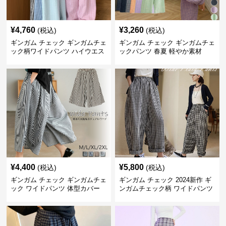
¥
4,760
¥
3,260
(税込)
(税込)
ギンガム チェック ギンガムチェ
ギンガム チェック ギンガムチェ
ック柄ワイドパンツ ハイウエス
ックパンツ 春夏 軽やか素材
ト薄手
¥
4,400
¥
5,800
(税込)
(税込)
ギンガム チェック ギンガムチェ
ギンガム チェック 2024新作 ギ
ック ワイドパンツ 体型カバー
ンガムチェック柄 ワイドパンツ
格子柄 カジュアル
ウエストゴム