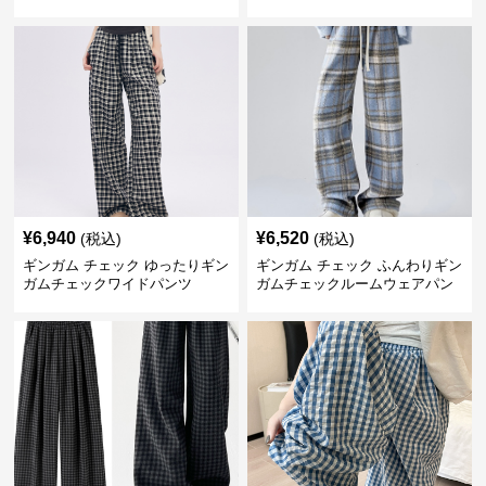
¥
6,940
¥
6,520
(税込)
(税込)
ギンガム チェック ゆったりギン
ギンガム チェック ふんわりギン
ガムチェックワイドパンツ
ガムチェックルームウェアパン
ツ