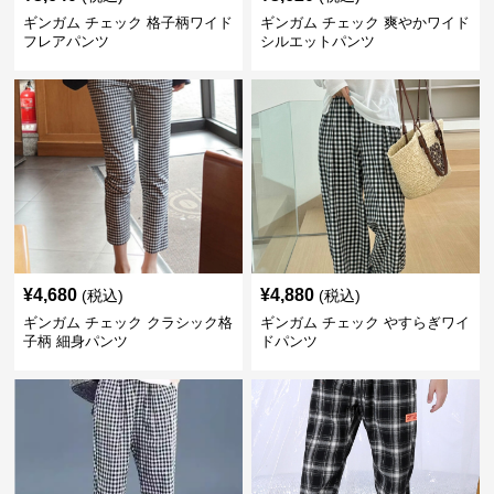
ギンガム チェック 格子柄ワイド
ギンガム チェック 爽やかワイド
フレアパンツ
シルエットパンツ
¥
4,680
¥
4,880
(税込)
(税込)
ギンガム チェック クラシック格
ギンガム チェック やすらぎワイ
子柄 細身パンツ
ドパンツ