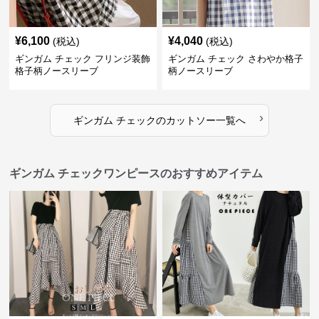
¥
6,100
¥
4,040
(税込)
(税込)
ギンガム チェック フリンジ装飾
ギンガム チェック さわやか格子
格子柄ノースリーブ
柄ノースリーブ
›
ギンガム チェック
の
カットソー
一覧へ
ギンガム チェックワンピースのおすすめアイテム