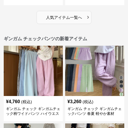
›
人気アイテム一覧へ
ギンガム チェックパンツの新着アイテム
¥
4,760
¥
3,260
(税込)
(税込)
ギンガム チェック ギンガムチェ
ギンガム チェック ギンガムチェ
ック柄ワイドパンツ ハイウエス
ックパンツ 春夏 軽やか素材
ト薄手