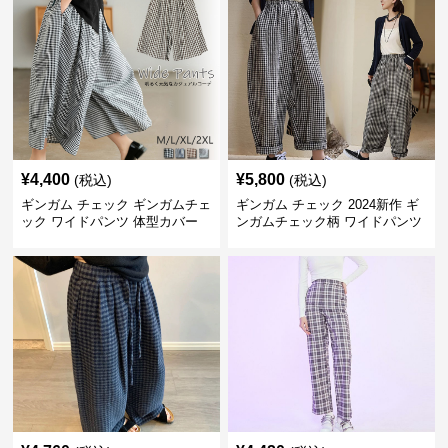
¥
4,400
¥
5,800
(税込)
(税込)
ギンガム チェック ギンガムチェ
ギンガム チェック 2024新作 ギ
ック ワイドパンツ 体型カバー
ンガムチェック柄 ワイドパンツ
格子柄 カジュアル
ウエストゴム