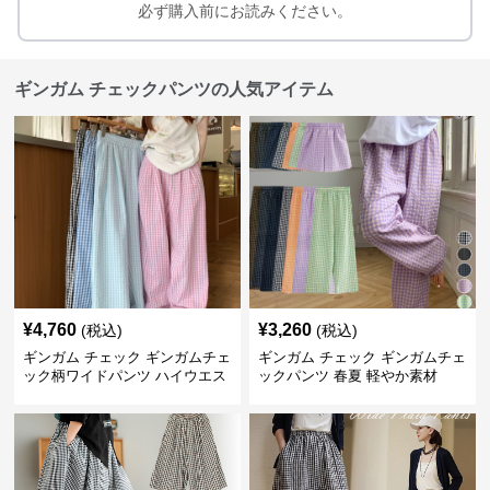
必ず購入前にお読みください。
ギンガム チェックパンツの人気アイテム
¥
4,760
¥
3,260
(税込)
(税込)
ギンガム チェック ギンガムチェ
ギンガム チェック ギンガムチェ
ック柄ワイドパンツ ハイウエス
ックパンツ 春夏 軽やか素材
ト薄手