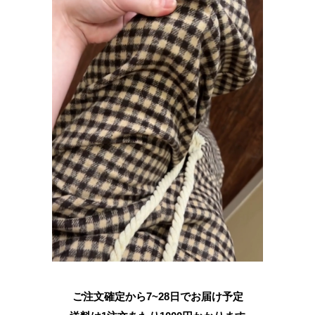
ご注文確定から7~28日でお届け予定