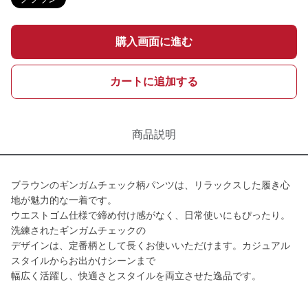
購入画面に進む
カートに追加する
商品説明
ブラウンのギンガムチェック柄パンツは、リラックスした履き心
地が魅力的な一着です。
ウエストゴム仕様で締め付け感がなく、日常使いにもぴったり。
洗練されたギンガムチェックの
デザインは、定番柄として長くお使いいただけます。カジュアル
スタイルからお出かけシーンまで
幅広く活躍し、快適さとスタイルを両立させた逸品です。