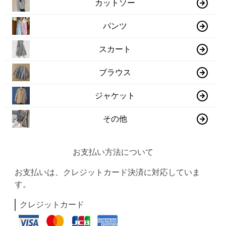
カットソー
パンツ
スカート
ブラウス
ジャケット
その他
お支払い方法について
お支払いは、クレジットカード決済に対応していま
す。
クレジットカード