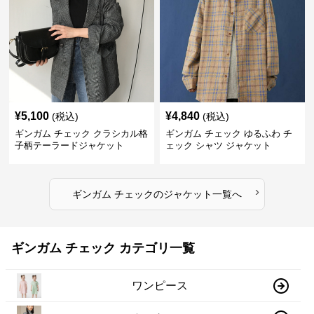
¥
5,100
¥
4,840
(税込)
(税込)
ギンガム チェック クラシカル格
ギンガム チェック ゆるふわ チ
子柄テーラードジャケット
ェック シャツ ジャケット
›
ギンガム チェック
の
ジャケット
一覧へ
ギンガム チェック カテゴリ一覧
ワンピース