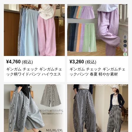
¥
4,760
¥
3,260
(税込)
(税込)
ギンガム チェック ギンガムチェ
ギンガム チェック ギンガムチェ
ック柄ワイドパンツ ハイウエス
ックパンツ 春夏 軽やか素材
ト薄手