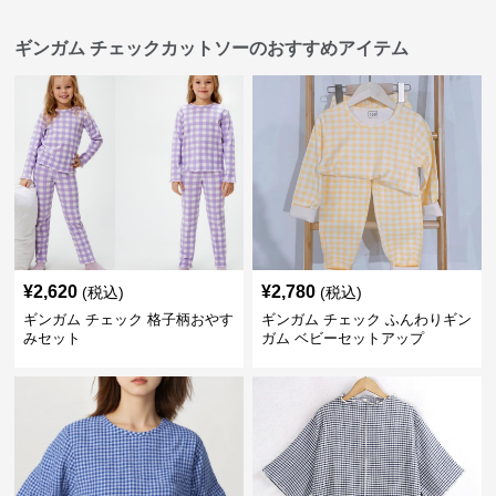
ギンガム チェックカットソーのおすすめアイテム
¥
2,620
¥
2,780
(税込)
(税込)
ギンガム チェック 格子柄おやす
ギンガム チェック ふんわりギン
みセット
ガム ベビーセットアップ