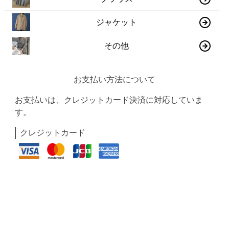
ジャケット
その他
お支払い方法について
お支払いは、クレジットカード決済に対応していま
す。
クレジットカード