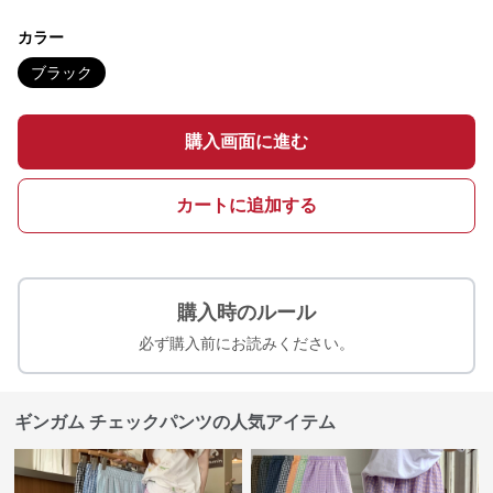
カラー
ブラック
購入画面に進む
カートに追加する
購入時のルール
必ず購入前にお読みください。
ギンガム チェックパンツの人気アイテム