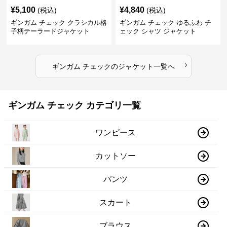
¥
5,100
¥
4,840
(税込)
(税込)
ギンガム チェック クラシカル格
ギンガム チェック ゆるふわ チ
子柄テーラードジャケット
ェック シャツ ジャケット
›
ギンガム チェック
の
ジャケット
一覧へ
ギンガム チェック カテゴリ一覧
ワンピース
カットソー
パンツ
スカート
ブラウス