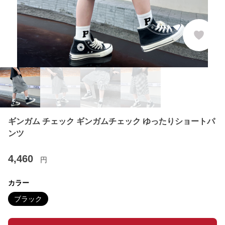
ギンガム チェック ギンガムチェック ゆったりショートパ
ンツ
4,460
円
カラー
ブラック