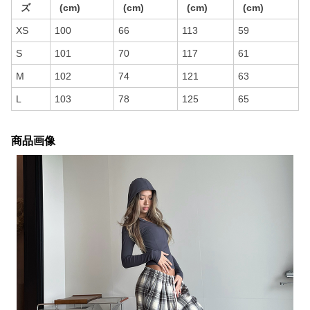
ズ
(cm)
(cm)
(cm)
(cm)
XS
100
66
113
59
S
101
70
117
61
M
102
74
121
63
L
103
78
125
65
商品画像