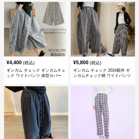
¥
4,400
¥
5,800
(税込)
(税込)
ギンガム チェック ギンガムチェ
ギンガム チェック 2024新作 ギ
ック ワイドパンツ 体型カバー
ンガムチェック柄 ワイドパンツ
格子柄 カジュアル
ウエストゴム