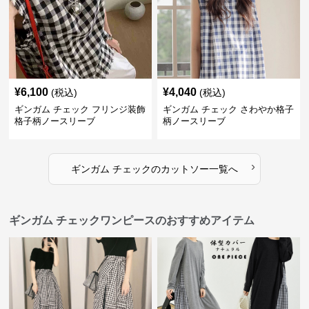
¥
6,100
¥
4,040
(税込)
(税込)
ギンガム チェック フリンジ装飾
ギンガム チェック さわやか格子
格子柄ノースリーブ
柄ノースリーブ
›
ギンガム チェック
の
カットソー
一覧へ
ギンガム チェックワンピースのおすすめアイテム