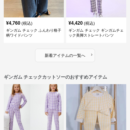
¥
4,760
¥
4,420
(税込)
(税込)
ギンガム チェック ふんわり格子
ギンガム チェック ギンガムチェ
柄ワイドパンツ
ック美脚ストレートパンツ
›
新着アイテムの一覧へ
ギンガム チェックカットソーのおすすめアイテム