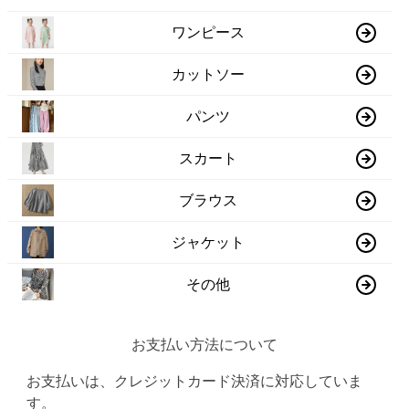
ワンピース
カットソー
パンツ
スカート
ブラウス
ジャケット
その他
お支払い方法について
お支払いは、クレジットカード決済に対応していま
す。