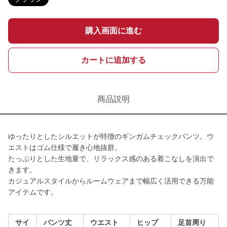
購入画面に進む
カートに追加する
商品説明
ゆったりとしたシルエットが特徴のギンガムチェックパンツ。ウ
エストはゴム仕様で履き心地抜群。
たっぷりとした生地量で、リラックス感のある着こなしを演出で
きます。
カジュアルスタイルからルームウェアまで幅広く活用できる万能
アイテムです。
サイ
パンツ丈
ウエスト
ヒップ
足首周り