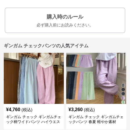
購入時のルール
必ず購入前にお読みください。
ギンガム チェックパンツの人気アイテム
¥
4,760
¥
3,260
(税込)
(税込)
ギンガム チェック ギンガムチェ
ギンガム チェック ギンガムチェ
ック柄ワイドパンツ ハイウエス
ックパンツ 春夏 軽やか素材
ト薄手