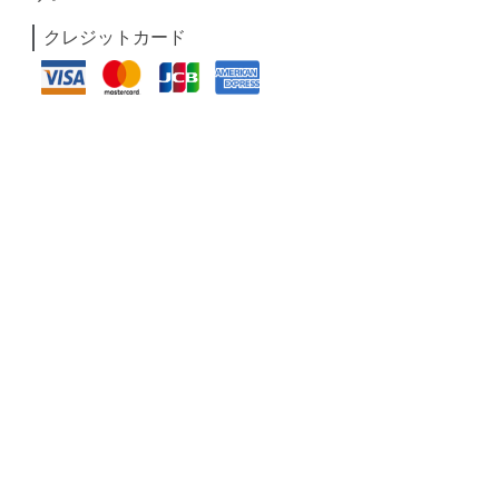
クレジットカード