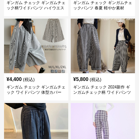
ギンガム チェック ギンガムチェ
ギンガム チェック ギンガムチェ
ック柄ワイドパンツ ハイウエス
ックパンツ 春夏 軽やか素材
ト薄手
¥
4,400
¥
5,800
(税込)
(税込)
ギンガム チェック ギンガムチェ
ギンガム チェック 2024新作 ギ
ック ワイドパンツ 体型カバー
ンガムチェック柄 ワイドパンツ
格子柄 カジュアル
ウエストゴム