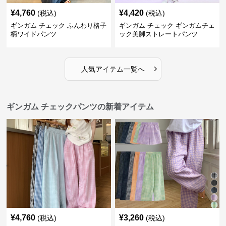
¥
4,760
¥
4,420
(税込)
(税込)
ギンガム チェック ふんわり格子
ギンガム チェック ギンガムチェ
柄ワイドパンツ
ック美脚ストレートパンツ
›
人気アイテム一覧へ
ギンガム チェックパンツの新着アイテム
¥
4,760
¥
3,260
(税込)
(税込)