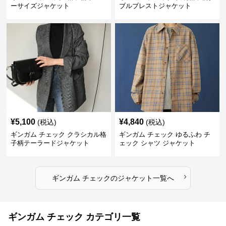
ーサイズジャケット
ブルブレストジャケット
¥
5,100
¥
4,840
(税込)
(税込)
ギンガム チェック クラシカル格
ギンガム チェック ゆるふわ チ
子柄テーラードジャケット
ェック シャツ ジャケット
›
ギンガム チェック
の
ジャケット
一覧へ
ギンガム チェック カテゴリ一覧