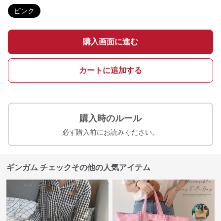
ピンク
購入画面に進む
カートに追加する
購入時のルール
必ず購入前にお読みください。
ギンガム チェックその他の人気アイテム