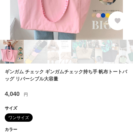
ギンガム チェック ギンガムチェック持ち手 帆布トートバ
ッグ リバーシブル大容量
4,040
円
サイズ
ワンサイズ
カラー