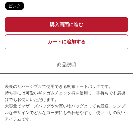
ピンク
購入画面に進む
カートに追加する
商品説明
表裏のリバーシブルで使用できる帆布トートバッグです。
持ち手には可愛いギンガムチェック柄を使用し、手持ちでも肩掛
けでもお使いいただけます。
大容量でマザーズバッグやお買い物バッグとしても最適。シンプ
ルなデザインでどんなコーデにも合わせやすく、使い回しの良い
アイテムです。