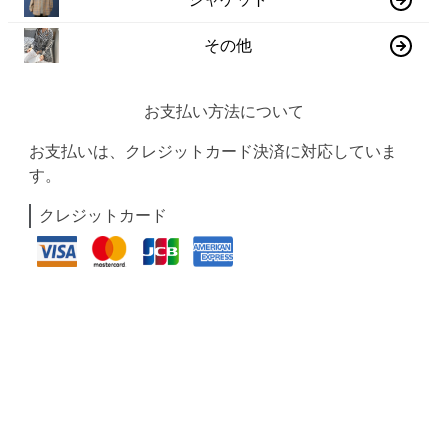
その他
お支払い方法について
お支払いは、クレジットカード決済に対応していま
す。
クレジットカード