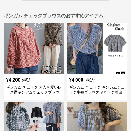
ギンガム チェックブラウスのおすすめアイテム
¥
4,200
¥
4,000
(税込)
(税込)
ギンガム チェック 大人可愛いレ
ギンガム チェック ギンガムチェ
ース襟ギンガムチェックブラウ
ック半袖ブラウス Vネック着回
ス
し二の腕カバー