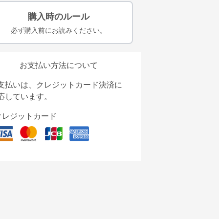
購入時のルール
必ず購入前にお読みください。
お支払い方法について
支払いは、クレジットカード決済に
応しています。
クレジットカード