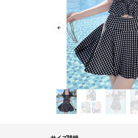
Previous slide