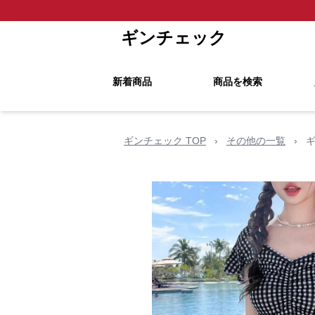
ギンチェック
新着商品
商品を検索
ギンチェック TOP
›
その他の一覧
›