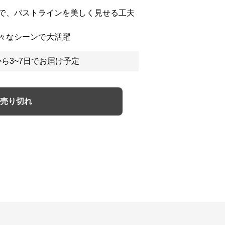
で、バストラインを美しく見せる工夫
々なシーンで大活躍
ら3~7日でお届け予定
売り切れ