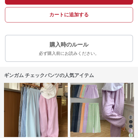
カートに追加する
購入時のルール
必ず購入前にお読みください。
ギンガム チェックパンツの人気アイテム