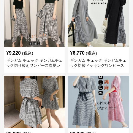
¥
9,220
¥
6,770
(税込)
(税込)
ギンガム チェック ギンガムチェ
ギンガム チェック ギンガムチェ
ック切り替えワンピース春夏レ
ック切替ドッキングワンピース
ディース
長袖 春夏秋