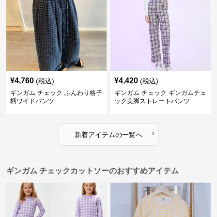
¥
4,760
¥
4,420
(税込)
(税込)
ギンガム チェック ふんわり格子
ギンガム チェック ギンガムチェ
柄ワイドパンツ
ック美脚ストレートパンツ
›
新着アイテムの一覧へ
ギンガム チェックカットソーのおすすめアイテム