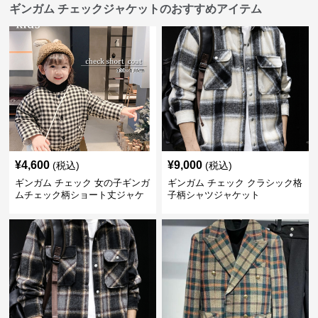
ギンガム チェックジャケットのおすすめアイテム
¥
4,600
¥
9,000
(税込)
(税込)
ギンガム チェック 女の子ギンガ
ギンガム チェック クラシック格
ムチェック柄ショート丈ジャケ
子柄シャツジャケット
ット