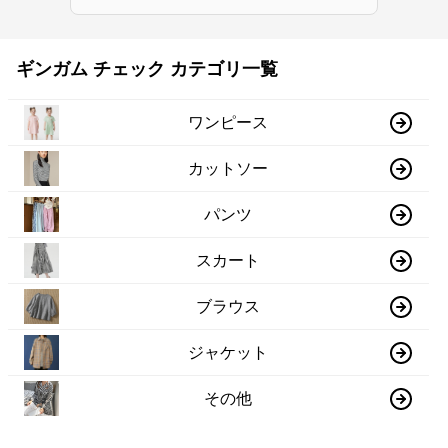
ギンガム チェック カテゴリ一覧
ワンピース
カットソー
パンツ
スカート
ブラウス
ジャケット
その他