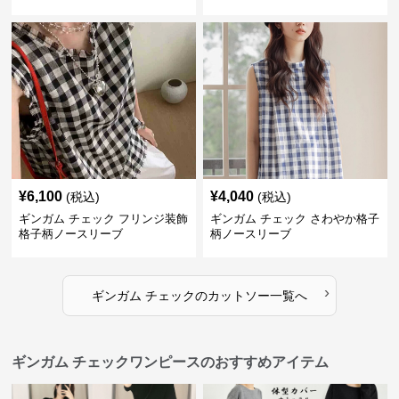
¥
6,100
¥
4,040
(税込)
(税込)
ギンガム チェック フリンジ装飾
ギンガム チェック さわやか格子
格子柄ノースリーブ
柄ノースリーブ
›
ギンガム チェック
の
カットソー
一覧へ
ギンガム チェックワンピースのおすすめアイテム