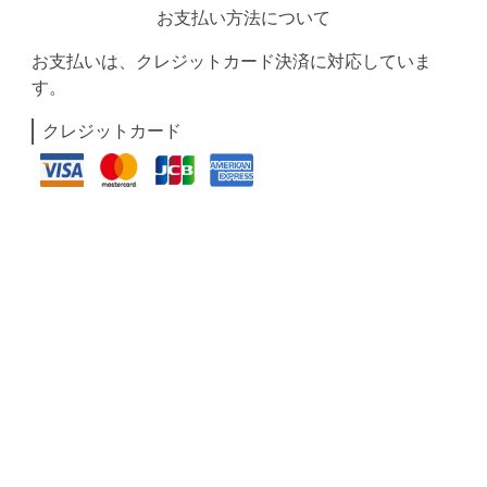
お支払い方法について
お支払いは、クレジットカード決済に対応していま
す。
クレジットカード