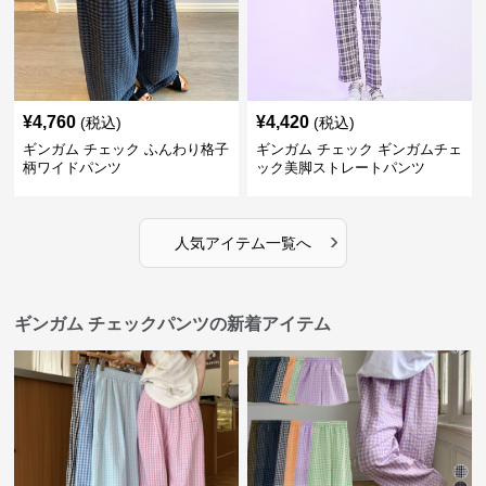
¥
4,760
¥
4,420
(税込)
(税込)
ギンガム チェック ふんわり格子
ギンガム チェック ギンガムチェ
柄ワイドパンツ
ック美脚ストレートパンツ
›
人気アイテム一覧へ
ギンガム チェックパンツの新着アイテム