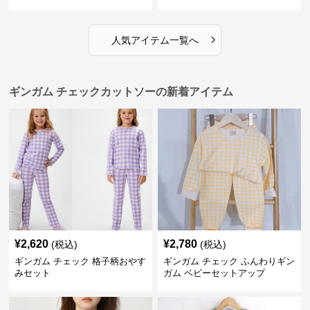
›
人気アイテム一覧へ
ギンガム チェックカットソーの新着アイテム
¥
2,620
¥
2,780
(税込)
(税込)
ギンガム チェック 格子柄おやす
ギンガム チェック ふんわりギン
みセット
ガム ベビーセットアップ