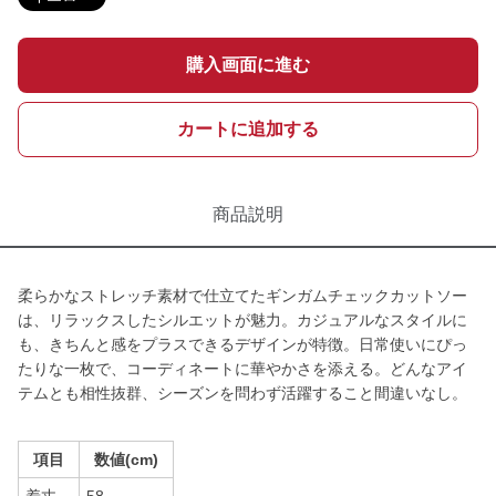
購入画面に進む
カートに追加する
商品説明
柔らかなストレッチ素材で仕立てたギンガムチェックカットソー
は、リラックスしたシルエットが魅力。カジュアルなスタイルに
も、きちんと感をプラスできるデザインが特徴。日常使いにぴっ
たりな一枚で、コーディネートに華やかさを添える。どんなアイ
テムとも相性抜群、シーズンを問わず活躍すること間違いなし。
項目
数値(cm)