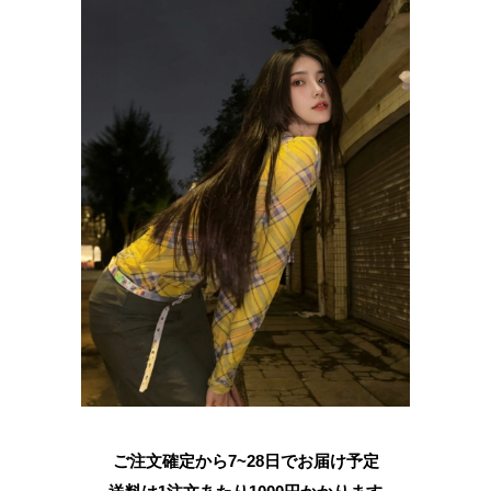
ご注文確定から7~28日でお届け予定