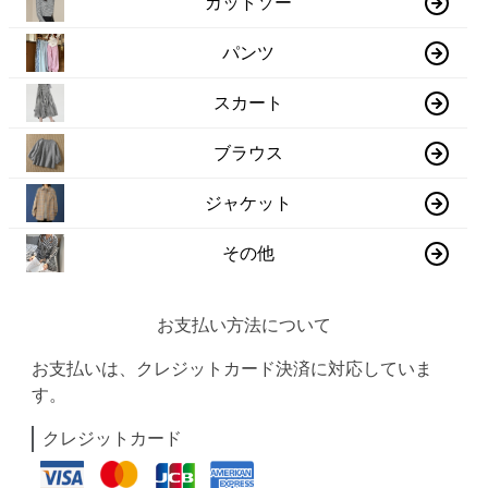
カットソー
パンツ
スカート
ブラウス
ジャケット
その他
お支払い方法について
お支払いは、クレジットカード決済に対応していま
す。
クレジットカード