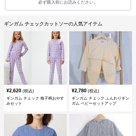
必ず購入前にお読みください。
ギンガム チェックカットソーの人気アイテム
¥
2,620
¥
2,780
(税込)
(税込)
ギンガム チェック 格子柄おやす
ギンガム チェック ふんわりギン
みセット
ガム ベビーセットアップ