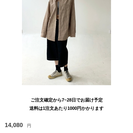
ご注文確定から7~28日でお届け予定
送料は1注文あたり
1000
円かかります
14,080
円