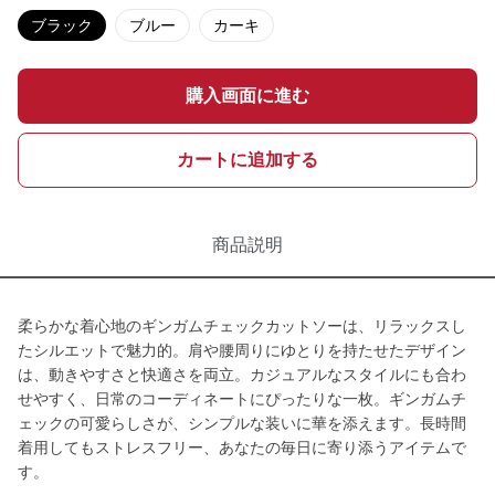
ブラック
ブルー
カーキ
購入画面に進む
カートに追加する
商品説明
柔らかな着心地のギンガムチェックカットソーは、リラックスし
たシルエットで魅力的。肩や腰周りにゆとりを持たせたデザイン
は、動きやすさと快適さを両立。カジュアルなスタイルにも合わ
せやすく、日常のコーディネートにぴったりな一枚。ギンガムチ
ェックの可愛らしさが、シンプルな装いに華を添えます。長時間
着用してもストレスフリー、あなたの毎日に寄り添うアイテムで
す。