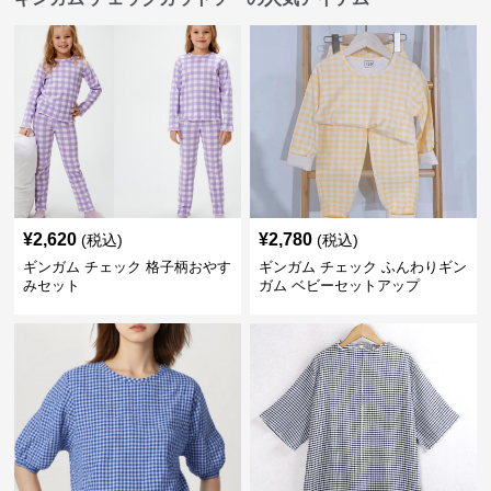
¥
2,620
¥
2,780
(税込)
(税込)
ギンガム チェック 格子柄おやす
ギンガム チェック ふんわりギン
みセット
ガム ベビーセットアップ