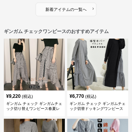
›
新着アイテムの一覧へ
ギンガム チェックワンピースのおすすめアイテム
¥
9,220
¥
6,770
(税込)
(税込)
ギンガム チェック ギンガムチェ
ギンガム チェック ギンガムチェ
ック切り替えワンピース春夏レ
ック切替ドッキングワンピース
ディース
長袖 春夏秋