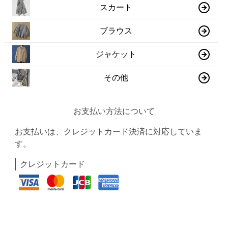
スカート
ブラウス
ジャケット
その他
お支払い方法について
お支払いは、クレジットカード決済に対応していま
す。
クレジットカード