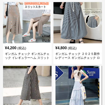
¥
4,200
¥
4,800
(税込)
(税込)
ギンガム チェック ギンガムチェ
ギンガム チェック ２０２５新作
ック イレギュラーヘム スリット
レディース ギンガムチェック ロ
スカート
ングスカート