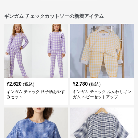
ギンガム チェックカットソーの新着アイテム
¥
2,620
¥
2,780
(税込)
(税込)
ギンガム チェック 格子柄おやす
ギンガム チェック ふんわりギン
みセット
ガム ベビーセットアップ