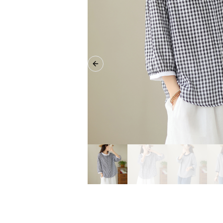
Previous slide