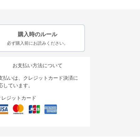
購入時のルール
必ず購入前にお読みください。
お支払い方法について
支払いは、クレジットカード決済に
応しています。
クレジットカード