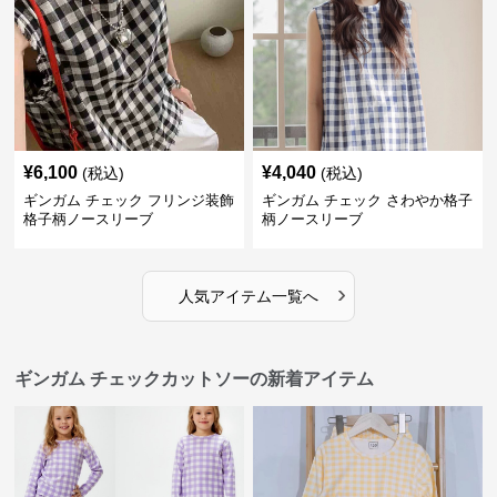
¥
6,100
¥
4,040
(税込)
(税込)
ギンガム チェック フリンジ装飾
ギンガム チェック さわやか格子
格子柄ノースリーブ
柄ノースリーブ
›
人気アイテム一覧へ
ギンガム チェックカットソーの新着アイテム