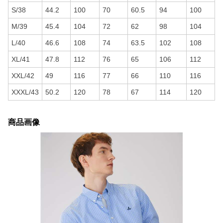
S/38
44.2
100
70
60.5
94
100
M/39
45.4
104
72
62
98
104
L/40
46.6
108
74
63.5
102
108
XL/41
47.8
112
76
65
106
112
XXL/42
49
116
77
66
110
116
XXXL/43
50.2
120
78
67
114
120
商品画像