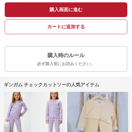
購入画面に進む
カートに追加する
購入時のルール
必ず購入前にお読みください。
ギンガム チェックカットソーの人気アイテム