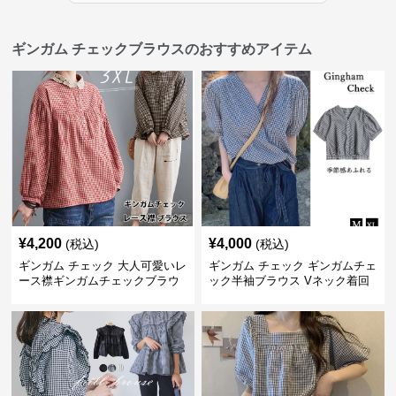
ギンガム チェックブラウスのおすすめアイテム
¥
4,200
¥
4,000
(税込)
(税込)
ギンガム チェック 大人可愛いレ
ギンガム チェック ギンガムチェ
ース襟ギンガムチェックブラウ
ック半袖ブラウス Vネック着回
ス
し二の腕カバー