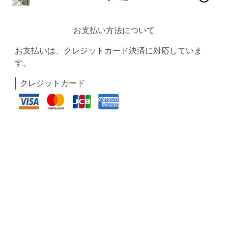
お支払い方法について
お支払いは、クレジットカード決済に対応していま
す。
クレジットカード