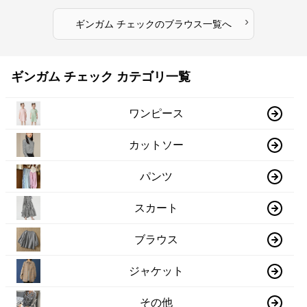
›
ギンガム チェック
の
ブラウス
一覧へ
ギンガム チェック カテゴリ一覧
ワンピース
カットソー
パンツ
スカート
ブラウス
ジャケット
その他