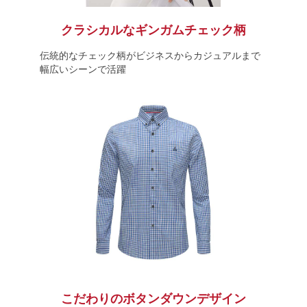
クラシカルなギンガムチェック柄
伝統的なチェック柄がビジネスからカジュアルまで
幅広いシーンで活躍
こだわりのボタンダウンデザイン