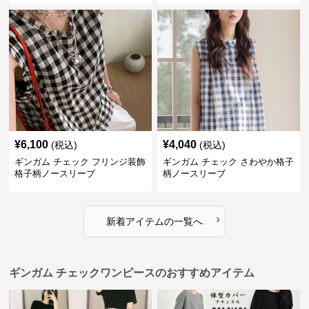
¥
6,100
¥
4,040
(税込)
(税込)
ギンガム チェック フリンジ装飾
ギンガム チェック さわやか格子
格子柄ノースリーブ
柄ノースリーブ
›
新着アイテムの一覧へ
ギンガム チェックワンピースのおすすめアイテム