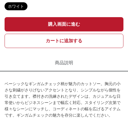
ホワイト
購入画面に進む
カートに追加する
商品説明
ベーシックなギンガムチェック柄が魅力のカットソー。胸元の小
さな刺繍がさりげないアクセントとなり、シンプルながら個性を
引き立てます。襟付きの洗練されたデザインは、カジュアルな日
常使いからビジネスシーンまで幅広く対応。スタイリング次第で
様々なシーンにマッチし、コーディネートの幅を広げるアイテム
です。ギンガムチェックの魅力を存分に楽しんでください。