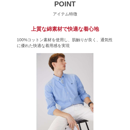
POINT
アイテム特徴
上質な綿素材で快適な着心地
100%コットン素材を使用し、肌触りが良く、通気性
に優れた快適な着用感を実現