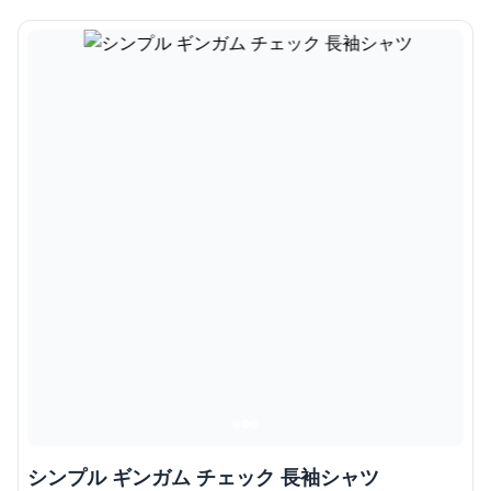
シンプル ギンガム チェック 長袖シャツ