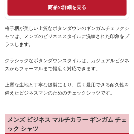
商品の詳細を見る
格子柄が美しい上質なボタンダウンのギンガムチェックシ
ャツは、メンズのビジネススタイルに洗練された印象をプ
ラスします。
クラシックなボタンダウンスタイルは、カジュアルビジネ
スからフォーマルまで幅広く対応できます。
上質な生地と丁寧な縫製により、長く愛用できる耐久性を
備えたビジネスマンのためのチェックシャツです。
メンズ ビジネス マルチカラー ギンガム チェ
ック シャツ