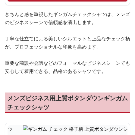
きちんと感を重視したギンガムチェックシャツは、メンズ
のビジネスシーンで信頼感を演出します。
丁寧な仕立てによる美しいシルエットと上品なチェック柄
が、プロフェッショナルな印象を高めます。
重要な商談や会議などのフォーマルなビジネスシーンでも
安心して着用できる、品格のあるシャツです。
メンズビジネス用上質ボタンダウンギンガム
チェックシャツ