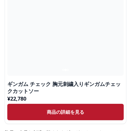
ギンガム チェック 胸元刺繍入りギンガムチェッ
クカットソー
¥
22,780
商品の詳細を見る