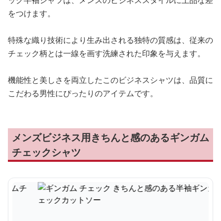
ック半袖シャツは、メンズのビジネススタイルに上品な差
をつけます。
特殊な織り技術により生み出される独特の質感は、従来の
チェック柄とは一線を画す洗練された印象を与えます。
機能性と美しさを両立したこのビジネスシャツは、品質に
こだわる男性にぴったりのアイテムです。
メンズビジネス用きちんと感のあるギンガム
チェックシャツ