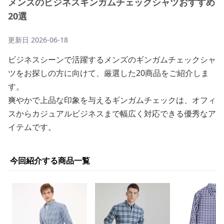
メンズのビジネスギンガムチェックシャツおすすめ
20選
更新日
2026-06-18
ビジネスシーンで活躍するメンズのギンガムチェックシャ
ツをお探しの方に向けて、厳選した20商品をご紹介しま
す。
爽やかで上品な印象を与えるギンガムチェックは、オフィ
スからカジュアルビジネスまで幅広く対応できる優秀なア
イテムです。
今回紹介する商品一覧