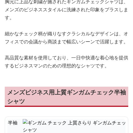
胸元に上品な刺繍が施されたギンガムチェックシャツは、
メンズのビジネススタイルに洗練された印象をプラスしま
す。
細かなチェック柄が織りなすクラシカルなデザインは、オ
フィスでの会議から商談まで幅広いシーンで活躍します。
高品質な素材を使用しており、一日中快適な着心地を提供
するビジネスマンのための理想的なシャツです。
メンズビジネス用上質ギンガムチェック半袖
シャツ