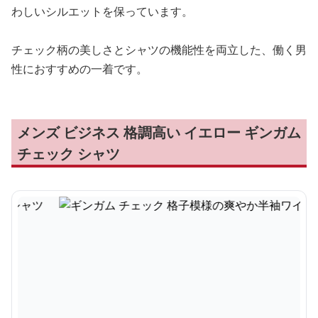
わしいシルエットを保っています。
チェック柄の美しさとシャツの機能性を両立した、働く男
性におすすめの一着です。
メンズ ビジネス 格調高い イエロー ギンガム
チェック シャツ