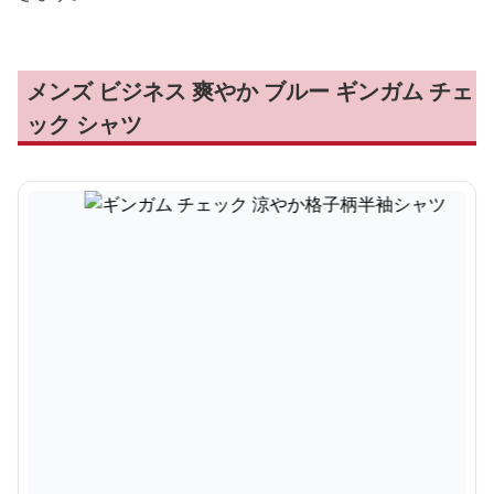
メンズ ビジネス 爽やか ブルー ギンガム チェ
ック シャツ