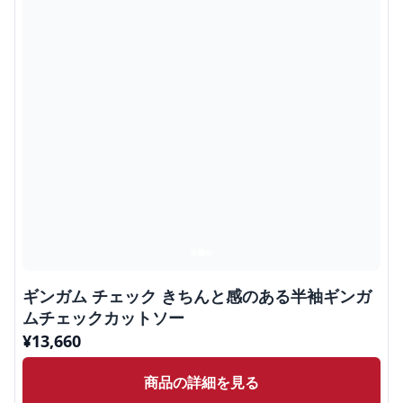
ギンガム チェック きちんと感のある半袖ギンガ
ムチェックカットソー
¥
13,660
商品の詳細を見る