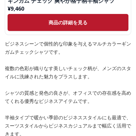
ギンガム チェック 爽やか格子柄半袖シャツ
¥
9,460
商品の詳細を見る
ビジネスシーンで個性的な印象を与えるマルチカラーギン
ガムチェックシャツです。
複数の色彩が織りなす美しいチェック柄が、メンズのスタ
イルに洗練された魅力をプラスします。
シャツの質感と発色の良さが、オフィスでの存在感を高め
てくれる優秀なビジネスアイテムです。
半袖タイプで暖かい季節のビジネススタイルにも最適で、
スーツスタイルからビジネスカジュアルまで幅広く活用で
きます。