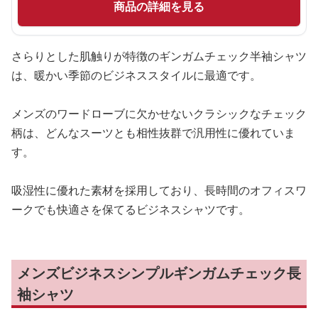
商品の詳細を見る
さらりとした肌触りが特徴のギンガムチェック半袖シャツ
は、暖かい季節のビジネススタイルに最適です。
メンズのワードローブに欠かせないクラシックなチェック
柄は、どんなスーツとも相性抜群で汎用性に優れていま
す。
吸湿性に優れた素材を採用しており、長時間のオフィスワ
ークでも快適さを保てるビジネスシャツです。
メンズビジネスシンプルギンガムチェック長
袖シャツ