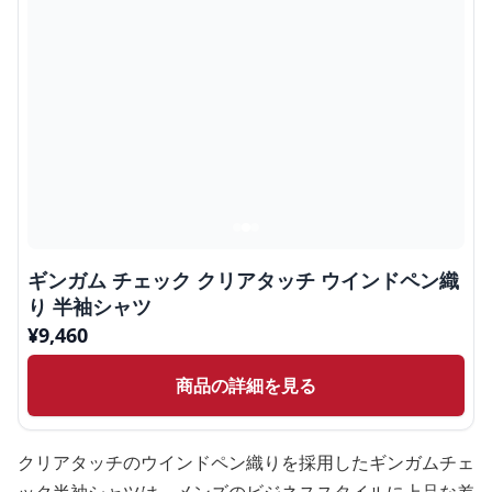
ギンガム チェック クリアタッチ ウインドペン織
り 半袖シャツ
¥
9,460
商品の詳細を見る
クリアタッチのウインドペン織りを採用したギンガムチェ