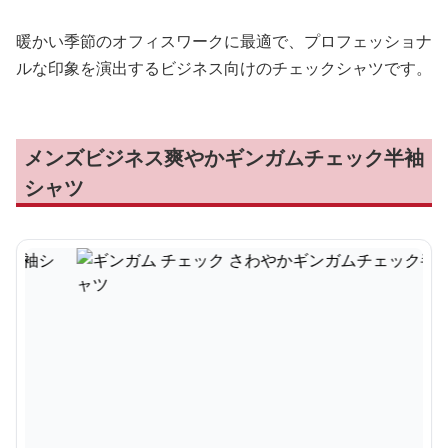
暖かい季節のオフィスワークに最適で、プロフェッショナ
ルな印象を演出するビジネス向けのチェックシャツです。
メンズビジネス爽やかギンガムチェック半袖
シャツ