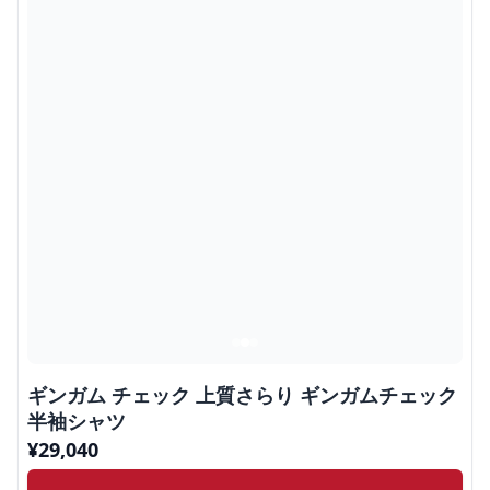
ギンガム チェック 上質さらり ギンガムチェック
半袖シャツ
¥
29,040