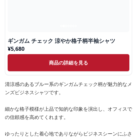
ギンガム チェック 涼やか格子柄半袖シャツ
¥
5,680
商品の詳細を見る
清涼感のあるブルー系のギンガムチェック柄が魅力的なメ
ンズビジネスシャツです。
細かな格子模様が上品で知的な印象を演出し、オフィスで
の信頼感を高めてくれます。
ゆったりとした着心地でありながらビジネスシーンにふさ