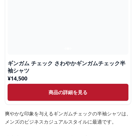
ギンガム チェック さわやかギンガムチェック半
袖シャツ
¥
14,500
商品の詳細を見る
爽やかな印象を与えるギンガムチェックの半袖シャツは、
メンズのビジネスカジュアルスタイルに最適です。