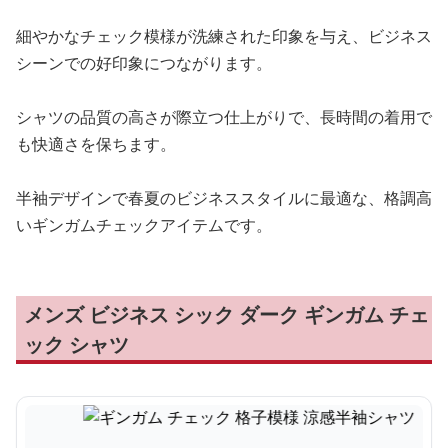
細やかなチェック模様が洗練された印象を与え、ビジネス
シーンでの好印象につながります。
シャツの品質の高さが際立つ仕上がりで、長時間の着用で
も快適さを保ちます。
半袖デザインで春夏のビジネススタイルに最適な、格調高
いギンガムチェックアイテムです。
メンズ ビジネス シック ダーク ギンガム チェ
ック シャツ