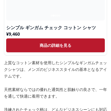
シンプル ギンガム チェック コットン シャツ
¥
9,460
商品の詳細を見る
上質なコットン素材を使用したシンプルなギンガムチェッ
クシャツは、メンズのビジネススタイルの基本となるアイ
テムです。
天然素材ならではの優れた通気性と肌触りの良さで、一年
を通して快適に着用できます。
洗練されたチェック柄は、どんなビジネスシーンにも対応