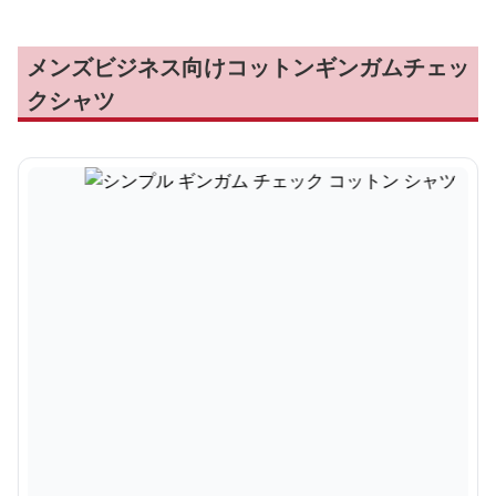
メンズビジネス向けコットンギンガムチェッ
クシャツ