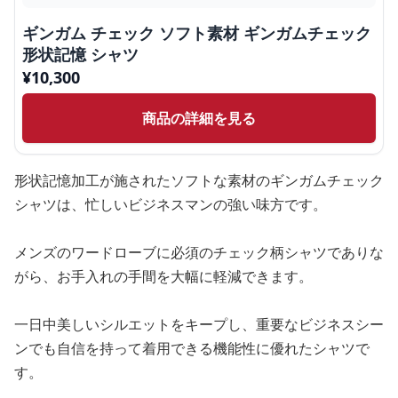
ギンガム チェック ソフト素材 ギンガムチェック
形状記憶 シャツ
¥
10,300
商品の詳細を見る
形状記憶加工が施されたソフトな素材のギンガムチェック
シャツは、忙しいビジネスマンの強い味方です。
メンズのワードローブに必須のチェック柄シャツでありな
がら、お手入れの手間を大幅に軽減できます。
一日中美しいシルエットをキープし、重要なビジネスシー
ンでも自信を持って着用できる機能性に優れたシャツで
す。