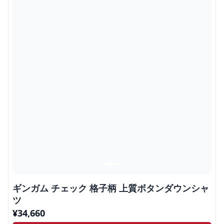
ギンガム チェック 格子柄 上質ボタンダウンシャ
ツ
¥
34,660