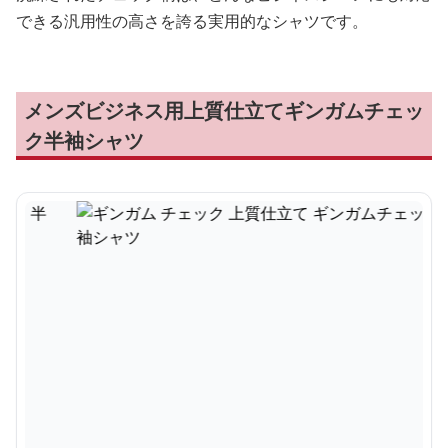
できる汎用性の高さを誇る実用的なシャツです。
メンズビジネス用上質仕立てギンガムチェッ
ク半袖シャツ