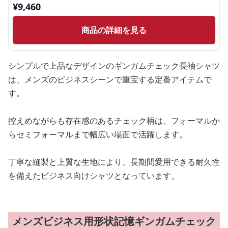
¥
9,460
商品の詳細を見る
シンプルで上品なデザインのギンガムチェック長袖シャツ
は、メンズのビジネスシーンで重宝する定番アイテムで
す。
控えめながらも存在感のあるチェック柄は、フォーマルか
らセミフォーマルまで幅広い場面で活躍します。
丁寧な縫製と上質な生地により、長期間愛用できる耐久性
を備えたビジネス向けシャツとなっています。
メンズビジネス用形状記憶ギンガムチェック