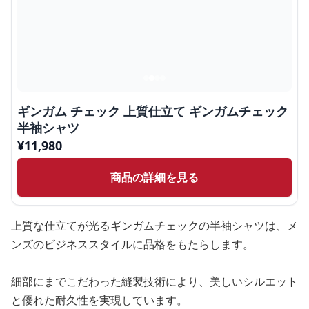
ギンガム チェック 上質仕立て ギンガムチェック
半袖シャツ
¥
11,980
商品の詳細を見る
上質な仕立てが光るギンガムチェックの半袖シャツは、メ
ンズのビジネススタイルに品格をもたらします。
細部にまでこだわった縫製技術により、美しいシルエット
と優れた耐久性を実現しています。