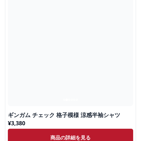
ギンガム チェック 格子模様 涼感半袖シャツ
¥
3,380
商品の詳細を見る