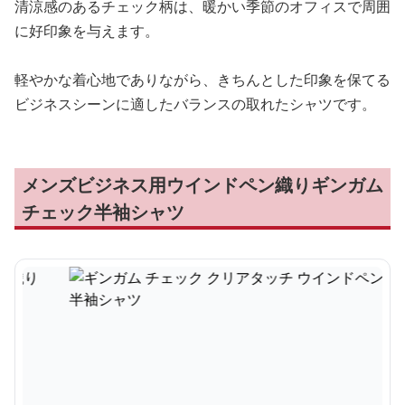
清涼感のあるチェック柄は、暖かい季節のオフィスで周囲
に好印象を与えます。
軽やかな着心地でありながら、きちんとした印象を保てる
ビジネスシーンに適したバランスの取れたシャツです。
メンズビジネス用ウインドペン織りギンガム
チェック半袖シャツ