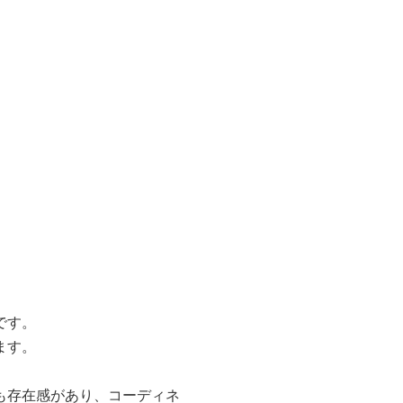
です。
ます。
も存在感があり、コーディネ