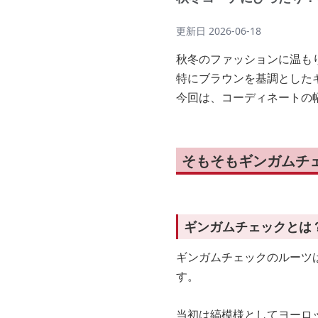
更新日
2026-06-18
秋冬のファッションに温も
特にブラウンを基調とした
今回は、コーディネートの
そもそもギンガムチ
ギンガムチェックとは
ギンガムチェックのルーツは
す。
当初は縞模様としてヨーロ