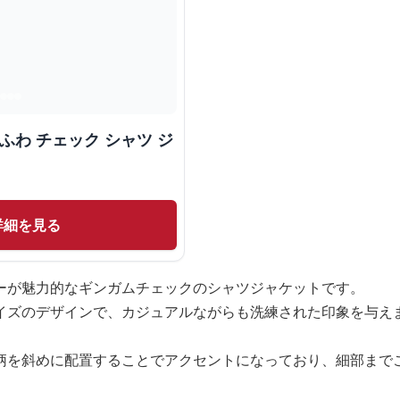
ふわ チェック シャツ ジ
詳細を見る
ーが魅力的なギンガムチェックのシャツジャケットです。
イズのデザインで、カジュアルながらも洗練された印象を与え
柄を斜めに配置することでアクセントになっており、細部まで