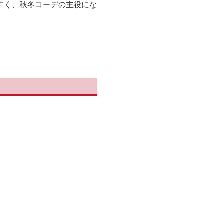
すく、秋冬コーデの主役にな