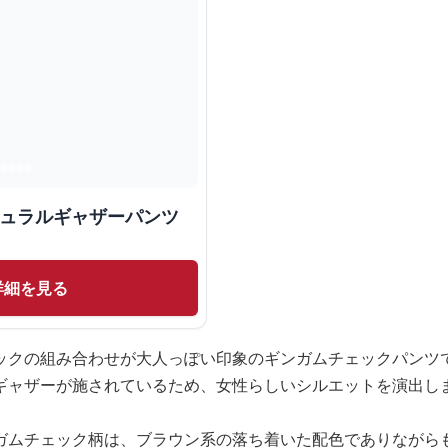
チュラルギャザーパンツ
詳細を見る
ックの組み合わせが大人っぽい印象のギンガムチェックパンツ
ギャザーが施されているため、女性らしいシルエットを演出し
ガムチェック柄は、ブラウン系の落ち着いた配色でありながら