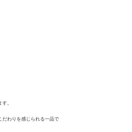
ます。
こだわりを感じられる一品で