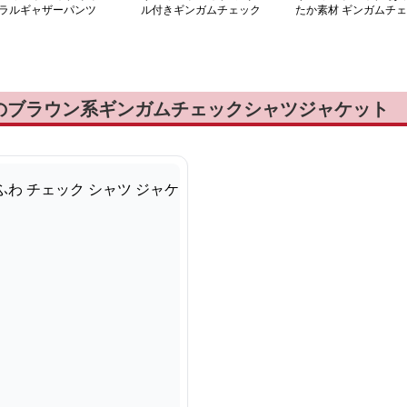
ラルギャザーパンツ
ル付きギンガムチェック
たか素材 ギンガムチェ
ブラウス
ックワイドパンツ
のブラウン系ギンガムチェックシャツジャケット