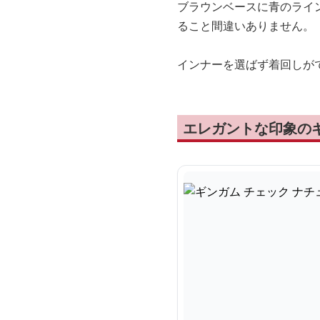
ブラウンベースに青のライ
ること間違いありません。
インナーを選ばず着回しが
エレガントな印象の