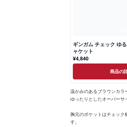
ギンガム チェック ゆる
ャケット
¥
4,840
商品の
温かみのあるブラウンカラ
ゆったりとしたオーバーサ
胸元のポケットはチェック
す。