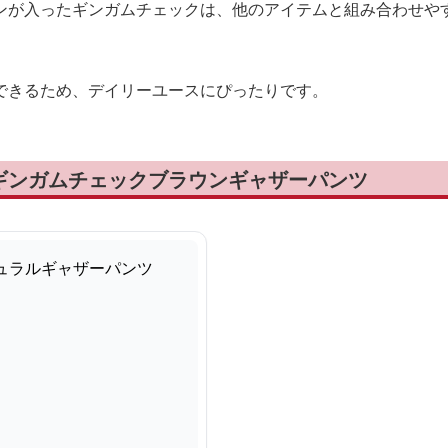
ンが入ったギンガムチェックは、他のアイテムと組み合わせや
できるため、デイリーユースにぴったりです。
ギンガムチェックブラウンギャザーパンツ