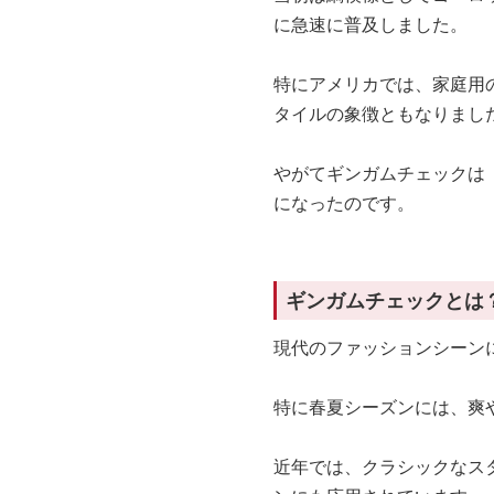
に急速に普及しました。
特にアメリカでは、家庭用
タイルの象徴ともなりまし
やがてギンガムチェックは
になったのです。
ギンガムチェックとは
現代のファッションシーン
特に春夏シーズンには、爽
近年では、クラシックなス