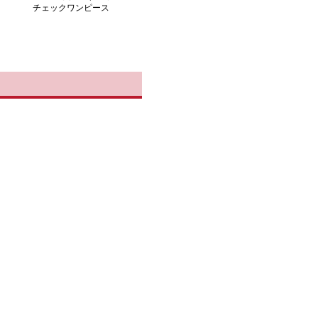
チェックワンピース