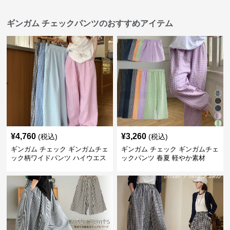
ギンガム チェックパンツのおすすめアイテム
¥
4,760
¥
3,260
(税込)
(税込)
ギンガム チェック ギンガムチェ
ギンガム チェック ギンガムチェ
ック柄ワイドパンツ ハイウエス
ックパンツ 春夏 軽やか素材
ト薄手