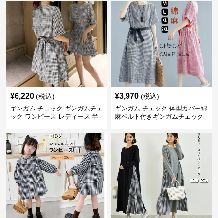
¥
6,220
¥
3,970
(税込)
(税込)
ギンガム チェック ギンガムチェ
ギンガム チェック 体型カバー綿
ック ワンピース レディース 半
麻ベルト付きギンガムチェック
袖 夏
ワンピース