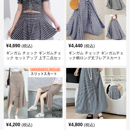
¥
4,690
¥
4,440
(税込)
(税込)
ギンガム チェック ギンガムチェ
ギンガム チェック ギンガムチェ
ック セットアップ 上下二点セッ
ック柄ロング丈フレアスカート
ト
春夏用
¥
4,200
¥
4,800
(税込)
(税込)