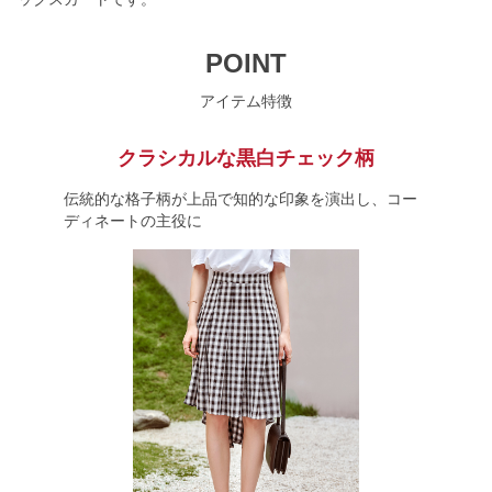
POINT
アイテム特徴
クラシカルな黒白チェック柄
伝統的な格子柄が上品で知的な印象を演出し、コー
ディネートの主役に