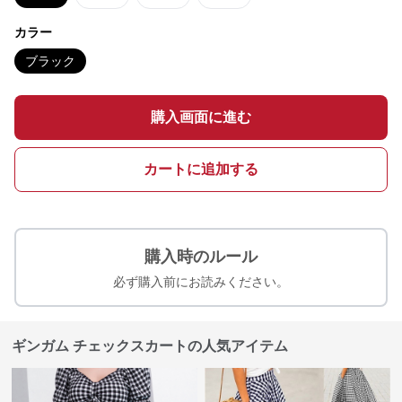
カラー
ブラック
購入画面に進む
カートに追加する
購入時のルール
必ず購入前にお読みください。
ギンガム チェックスカートの人気アイテム