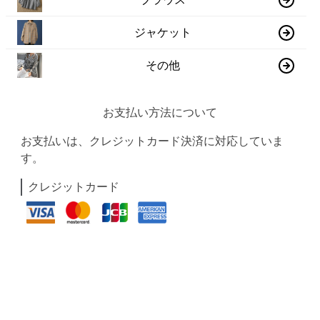
ジャケット
その他
お支払い方法について
お支払いは、クレジットカード決済に対応していま
す。
クレジットカード