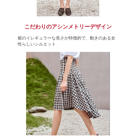
こだわりのアシンメトリーデザイン
裾のイレギュラーな長さが特徴的で、動きのある女
性らしいシルエット