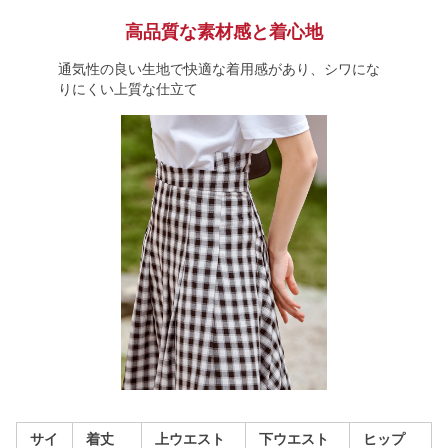
高品質な素材感と着心地
通気性の良い生地で快適な着用感があり、シワにな
りにくい上質な仕立て
サイ
着丈
上ウエスト
下ウエスト
ヒップ