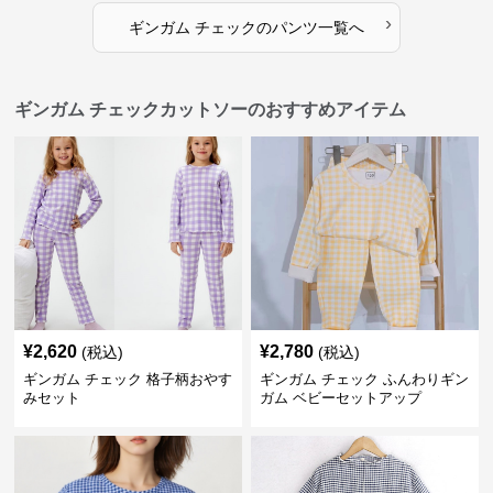
›
ギンガム チェック
の
パンツ
一覧へ
ギンガム チェックカットソーのおすすめアイテム
¥
2,620
¥
2,780
(税込)
(税込)
ギンガム チェック 格子柄おやす
ギンガム チェック ふんわりギン
みセット
ガム ベビーセットアップ