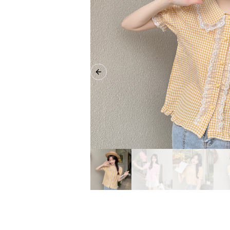
Previous slide