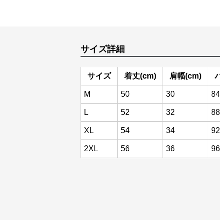
サイズ詳細
サイズ
着丈(cm)
肩幅(cm)
M
50
30
84
L
52
32
88
XL
54
34
92
2XL
56
36
96