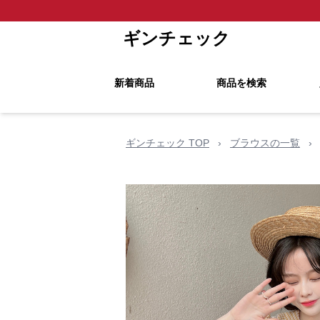
ギンチェック
新着商品
商品を検索
ギンチェック TOP
›
ブラウスの一覧
›