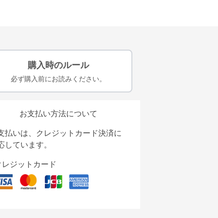
購入時のルール
必ず購入前にお読みください。
お支払い方法について
支払いは、クレジットカード決済に
応しています。
クレジットカード