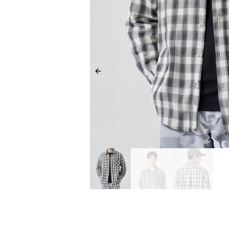
Previous slide