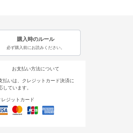
購入時のルール
必ず購入前にお読みください。
お支払い方法について
支払いは、クレジットカード決済に
応しています。
クレジットカード