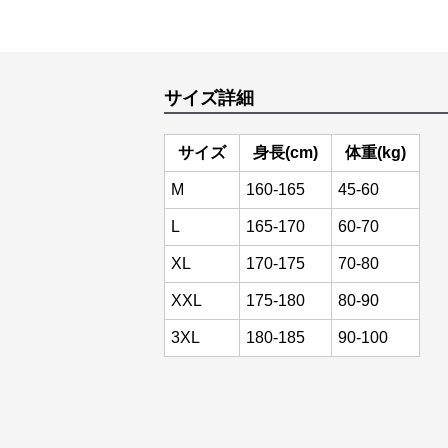
サイズ詳細
サイズ
身長(cm)
体重(kg)
M
160-165
45-60
L
165-170
60-70
XL
170-175
70-80
XXL
175-180
80-90
3XL
180-185
90-100