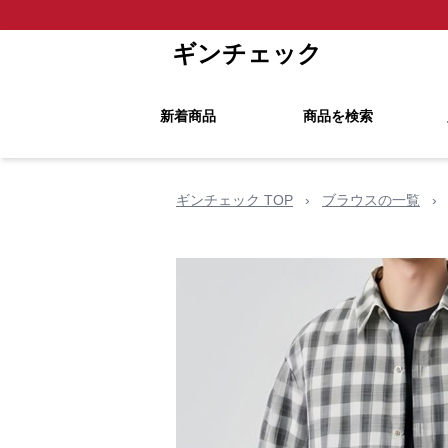
ギンチェック
新着商品
商品を検索
ギンチェック TOP
›
ブラウスの一覧
›