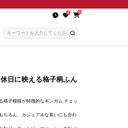
0
0
 休日に映える格子柄ふん
る格子模様が特徴的なギンガム チェッ
もちろん、カジュアルな装いにも合わ