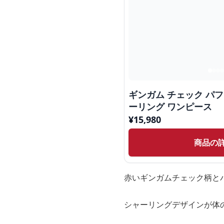
ギンガム チェック パフ
ーリング ワンピース
¥
15,980
商品の
赤いギンガムチェック柄と
シャーリングデザインが体