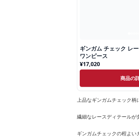
ギンガム チェック レー
ワンピース
¥
17,020
商品の
上品なギンガムチェック柄
繊細なレースディテールが
ギンガムチェックの程よい