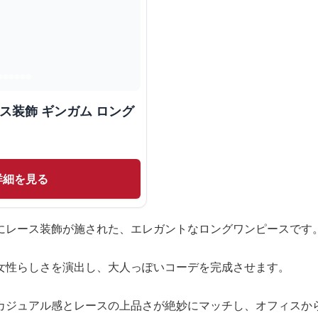
ス装飾 ギンガム ロング
詳細を見る
にレース装飾が施された、エレガントなロングワンピースです
女性らしさを演出し、大人っぽいコーデを完成させます。
カジュアル感とレースの上品さが絶妙にマッチし、オフィスか