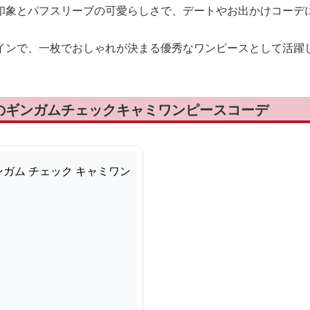
印象とパフスリーブの可愛らしさで、デートやお出かけコーデ
インで、一枚でおしゃれが決まる優秀なワンピースとして活躍
のギンガムチェックキャミワンピースコーデ