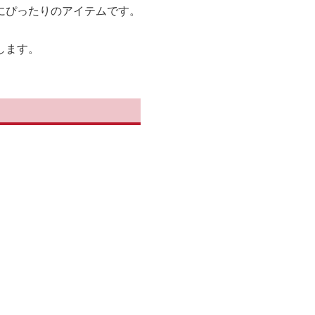
にぴったりのアイテムです。
します。