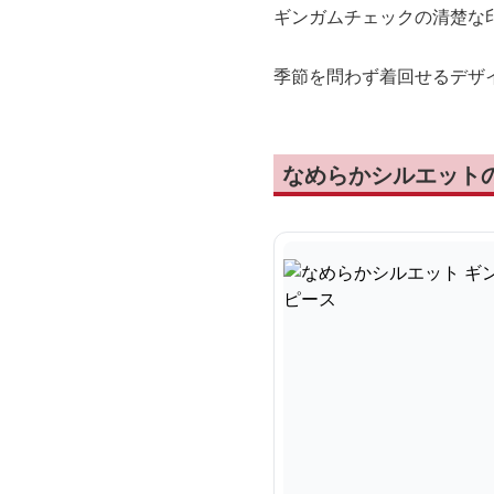
ギンガムチェックの清楚な
季節を問わず着回せるデザ
なめらかシルエット