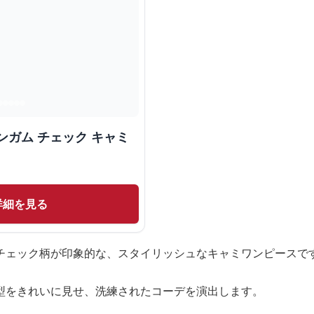
ンガム チェック キャミ
詳細を見る
チェック柄が印象的な、スタイリッシュなキャミワンピースで
型をきれいに見せ、洗練されたコーデを演出します。