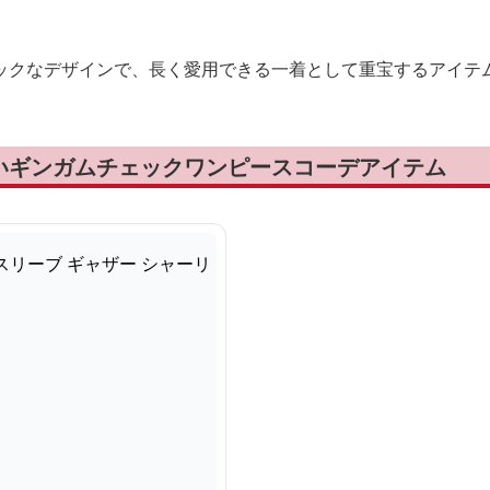
ックなデザインで、長く愛用できる一着として重宝するアイテ
いギンガムチェックワンピースコーデアイテム