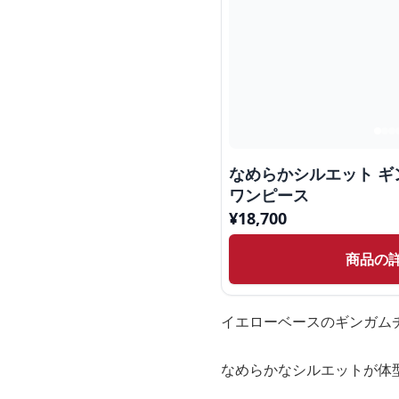
なめらかシルエット ギ
ワンピース
¥
18,700
商品の
イエローベースのギンガム
なめらかなシルエットが体