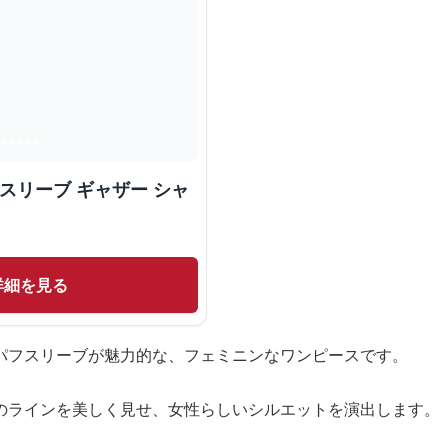
スリーブ ギャザー シャ
詳細を見る
パフスリーブが魅力的な、フェミニンなワンピースです。
のラインを美しく見せ、女性らしいシルエットを演出します。