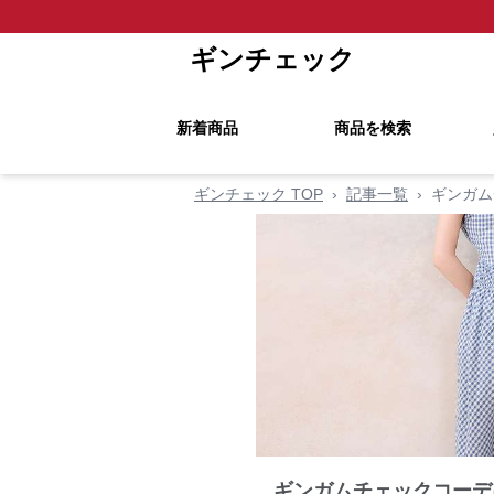
ギンチェック
新着商品
商品を検索
ギンチェック TOP
›
記事一覧
›
ギンガム
ギンガムチェックコーデ