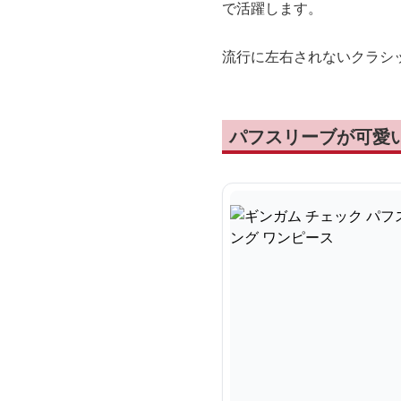
で活躍します。
流行に左右されないクラシ
パフスリーブが可愛