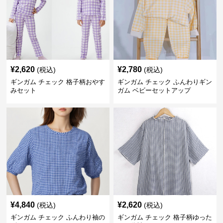
¥
2,620
¥
2,780
(税込)
(税込)
ギンガム チェック 格子柄おやす
ギンガム チェック ふんわりギン
みセット
ガム ベビーセットアップ
¥
4,840
¥
2,620
(税込)
(税込)
ギンガム チェック ふんわり袖の
ギンガム チェック 格子柄ゆった