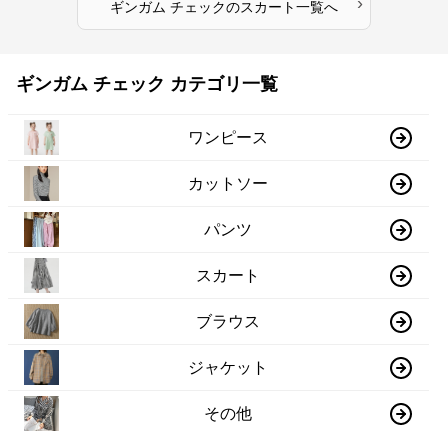
›
ギンガム チェック
の
スカート
一覧へ
ギンガム チェック カテゴリ一覧
ワンピース
カットソー
パンツ
スカート
ブラウス
ジャケット
その他