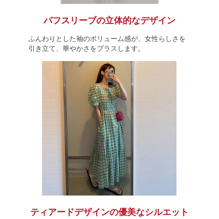
パフスリーブの立体的なデザイン
ふんわりとした袖のボリューム感が、女性らしさを
引き立て、華やかさをプラスします。
ティアードデザインの優美なシルエット