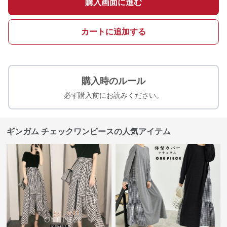
購入画面に進む
カートに追加する
購入時のルール
必ず購入前にお読みください。
ギンガム チェックワンピースの人気アイテム