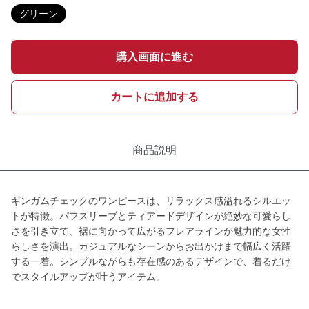
グリーン
購入画面に進む
カートに追加する
商品説明
ギンガムチェックのワンピースは、リラックス感溢れるシルエッ
トが特徴。パフスリーブとティアードデザインが絶妙な可愛らし
さを引き立て、裾に向かって広がるフレアラインが魅力的な女性
らしさを演出。カジュアルなシーンからお出かけまで幅広く活躍
する一着。シンプルながらも存在感のあるデザインで、着るだけ
でスタイルアップが叶うアイテム。