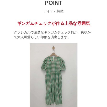
POINT
アイテム特徴
ギンガムチェックが作る上品な雰囲気
クラシカルで清楚なギンガムチェック柄が、爽やか
で大人可愛らしい印象を演出します。