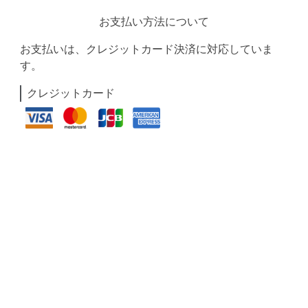
お支払い方法について
お支払いは、クレジットカード決済に対応していま
す。
クレジットカード