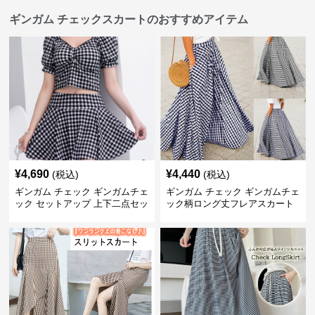
ギンガム チェックスカートのおすすめアイテム
¥
4,690
¥
4,440
(税込)
(税込)
ギンガム チェック ギンガムチェ
ギンガム チェック ギンガムチェ
ック セットアップ 上下二点セッ
ック柄ロング丈フレアスカート
ト
春夏用