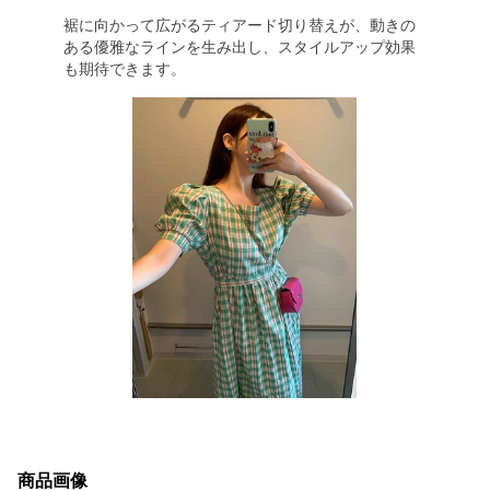
裾に向かって広がるティアード切り替えが、動きの
ある優雅なラインを生み出し、スタイルアップ効果
も期待できます。
商品画像