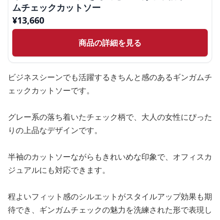
ムチェックカットソー
¥
13,660
商品の詳細を見る
ビジネスシーンでも活躍するきちんと感のあるギンガムチ
ェックカットソーです。
グレー系の落ち着いたチェック柄で、大人の女性にぴった
りの上品なデザインです。
半袖のカットソーながらもきれいめな印象で、オフィスカ
ジュアルにも対応できます。
程よいフィット感のシルエットがスタイルアップ効果も期
待でき、ギンガムチェックの魅力を洗練された形で表現し