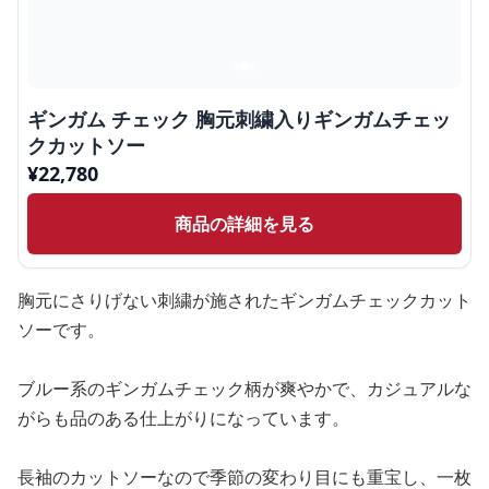
ギンガム チェック 胸元刺繍入りギンガムチェッ
クカットソー
¥
22,780
商品の詳細を見る
胸元にさりげない刺繍が施されたギンガムチェックカット
ソーです。
ブルー系のギンガムチェック柄が爽やかで、カジュアルな
がらも品のある仕上がりになっています。
長袖のカットソーなので季節の変わり目にも重宝し、一枚