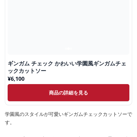
ギンガム チェック かわいい学園風ギンガムチェ
ックカットソー
¥
6,100
商品の詳細を見る
学園風のスタイルが可愛いギンガムチェックカットソーで
す。