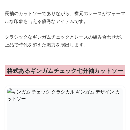
長袖のカットソーでありながら、襟元のレースがフォーマ
ルな印象も与える優秀なアイテムです。
クラシックなギンガムチェックとレースの組み合わせが、
上品で時代を超えた魅力を演出します。
格式あるギンガムチェック七分袖カットソー