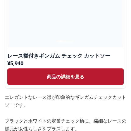
レース襟付きギンガム チェック カットソー
¥
5,940
商品の詳細を見る
エレガントなレース襟が印象的なギンガムチェックカット
ソーです。
ブラックとホワイトの定番チェック柄に、繊細なレースの
襟元が女性らしさをプラスします。