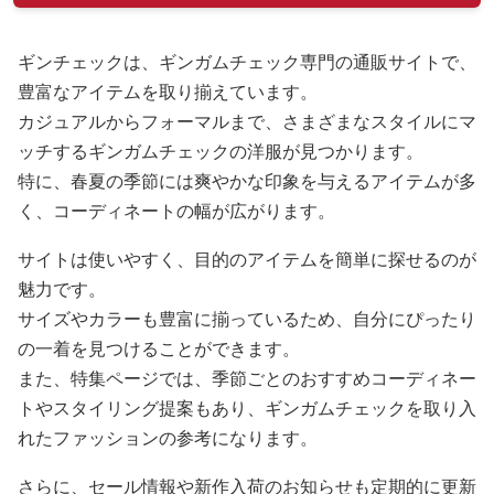
ギンチェックは、ギンガムチェック専門の通販サイトで、
豊富なアイテムを取り揃えています。
カジュアルからフォーマルまで、さまざまなスタイルにマ
ッチするギンガムチェックの洋服が見つかります。
特に、春夏の季節には爽やかな印象を与えるアイテムが多
く、コーディネートの幅が広がります。
サイトは使いやすく、目的のアイテムを簡単に探せるのが
魅力です。
サイズやカラーも豊富に揃っているため、自分にぴったり
の一着を見つけることができます。
また、特集ページでは、季節ごとのおすすめコーディネー
トやスタイリング提案もあり、ギンガムチェックを取り入
れたファッションの参考になります。
さらに、セール情報や新作入荷のお知らせも定期的に更新