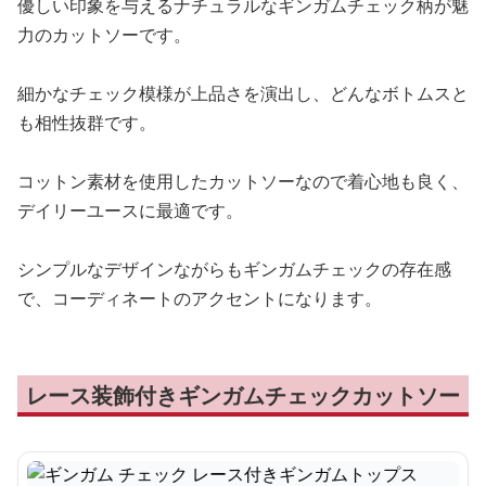
優しい印象を与えるナチュラルなギンガムチェック柄が魅
力のカットソーです。
細かなチェック模様が上品さを演出し、どんなボトムスと
も相性抜群です。
コットン素材を使用したカットソーなので着心地も良く、
デイリーユースに最適です。
シンプルなデザインながらもギンガムチェックの存在感
で、コーディネートのアクセントになります。
レース装飾付きギンガムチェックカットソー