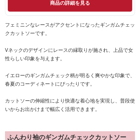
商品の詳細を見る
フェミニンなレースがアクセントになったギンガムチェッ
クカットソーです。
Vネックのデザインにレースの縁取りが施され、上品で女
性らしい印象を与えます。
イエローのギンガムチェック柄が明るく爽やかな印象で、
春夏のコーディネートにぴったりです。
カットソーの伸縮性により快適な着心地を実現し、普段使
いからお出かけまで幅広く活用できます。
ふんわり袖のギンガムチェックカットソー