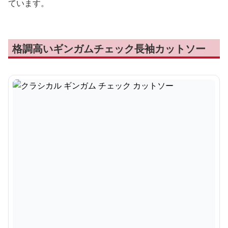
ています。
格調高いギンガムチェック長袖カットソー