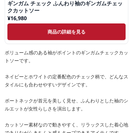
ギンガム チェック ふんわり袖のギンガムチェッ
クカットソー
¥
16,980
商品の詳細を見る
ボリューム感のある袖がポイントのギンガムチェックカッ
トソーです。
ネイビーとホワイトの定番配色のチェック柄で、どんなス
タイルにも合わせやすいデザインです。
ボートネックが首元を美しく見せ、ふんわりとした袖のシ
ルエットが女性らしさを演出します。
カットソー素材なので動きやすく、リラックスした着心地
でありながらきちんと感もキープできるアイテムです。