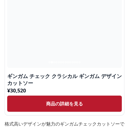
ギンガム チェック クラシカル ギンガム デザイン
カットソー
¥
30,520
商品の詳細を見る
格式高いデザインが魅力のギンガムチェックカットソーで