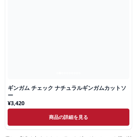
ギンガム チェック ナチュラルギンガムカットソ
ー
¥
3,420
商品の詳細を見る