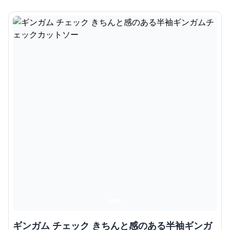
ギンガム チェック きちんと感のある半袖ギンガ