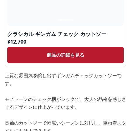
クラシカル ギンガム チェック カットソー
¥
12,700
商品の詳細を見る
上質な雰囲気を醸し出すギンガムチェックカットソーで
す。
モノトーンのチェック柄がシックで、大人の品格を感じさ
せるデザインに仕上がっています。
長袖のカットソーで幅広いシーズンに対応し、重ね着スタ
イルにも活用できます。