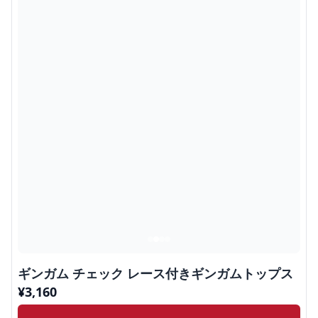
ギンガム チェック レース付きギンガムトップス
¥
3,160