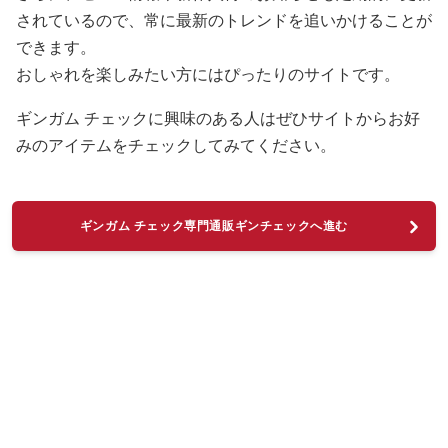
されているので、常に最新のトレンドを追いかけることが
できます。
おしゃれを楽しみたい方にはぴったりのサイトです。
ギンガム チェックに興味のある人はぜひサイトからお好
みのアイテムをチェックしてみてください。
ギンガム チェック専門通販ギンチェックへ進む