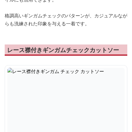
格調高いギンガムチェックのパターンが、カジュアルなが
らも洗練された印象を与える一着です。
レース襟付きギンガムチェックカットソー