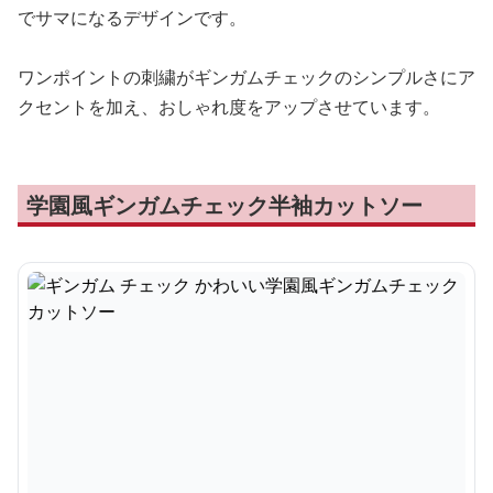
でサマになるデザインです。
ワンポイントの刺繍がギンガムチェックのシンプルさにア
クセントを加え、おしゃれ度をアップさせています。
学園風ギンガムチェック半袖カットソー