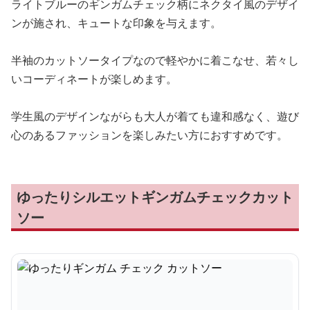
ライトブルーのギンガムチェック柄にネクタイ風のデザイ
ンが施され、キュートな印象を与えます。
半袖のカットソータイプなので軽やかに着こなせ、若々し
いコーディネートが楽しめます。
学生風のデザインながらも大人が着ても違和感なく、遊び
心のあるファッションを楽しみたい方におすすめです。
ゆったりシルエットギンガムチェックカット
ソー