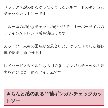
リラックス感のあるゆったりとしたシルエットのギンガム
チェックカットソーです。
ブルー系の細かなチェック柄が上品で、オーバーサイズの
デザインがトレンド感を演出します。
カットソー素材の柔らかな風合いと、ゆったりとした着心
地で快適に過ごせます。
レイヤードスタイルにも活用でき、ギンガムチェックの魅
力を存分に楽しめるアイテムです。
きちんと感のある半袖ギンガムチェックカッ
トソー