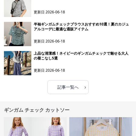
更新日
2026-06-18
半袖ギンガムチェックブラウスおすすめ10選！夏のカジュ
アルコーデに最適な通販アイテム
更新日
2026-06-18
上品な清潔感！ネイビーのギンガムチェックで魅せる大人
の着こなし5選
更新日
2026-06-18
›
記事一覧へ
ギンガム チェック カットソー