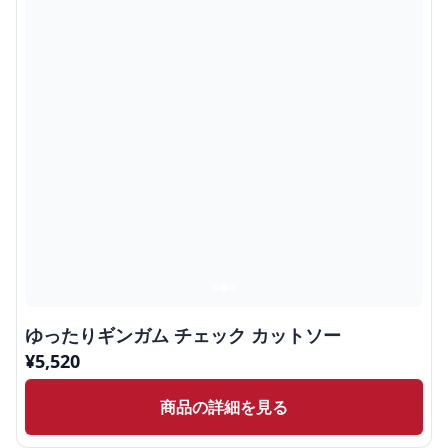
ゆったりギンガム チェック カットソー
¥
5,520
商品の詳細を見る