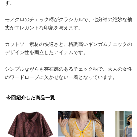
す。
モノクロのチェック柄がクラシカルで、七分袖の絶妙な袖
丈がエレガントな印象を与えます。
カットソー素材の快適さと、格調高いギンガムチェックの
デザイン性を両立したアイテムです。
シンプルながらも存在感のあるチェック柄で、大人の女性
のワードローブに欠かせない一着となっています。
今回紹介した商品一覧