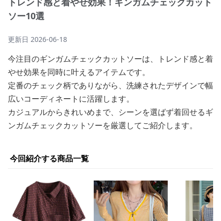
トレンド感と着やせ効果！ギンガムチェックカット
ソー10選
更新日
2026-06-18
今注目のギンガムチェックカットソーは、トレンド感と着
やせ効果を同時に叶えるアイテムです。
定番のチェック柄でありながら、洗練されたデザインで幅
広いコーディネートに活躍します。
カジュアルからきれいめまで、シーンを選ばず着回せるギ
ンガムチェックカットソーを厳選してご紹介します。
今回紹介する商品一覧