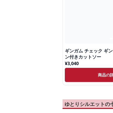
ギンガム チェック ギ
ン付きカットソー
¥
3,040
商品の
ゆとりシルエットの