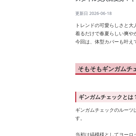
更新日
2026-06-18
トレンドの可愛らしさと大
着るだけで春夏らしい爽や
今回は、体型カバーも叶え
そもそもギンガムチ
ギンガムチェックとは
ギンガムチェックのルーツは
す。
当初は縞模様としてヨーロ