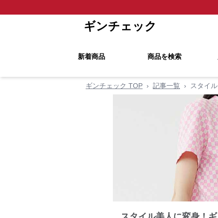
ギンチェック
新着商品
商品を検索
ギンチェック TOP
›
記事一覧
›
スタイル
スタイル美人に変身！ギ