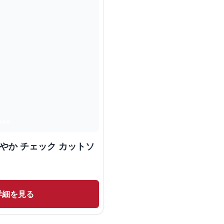
やか チェック カットソ
詳細を見る