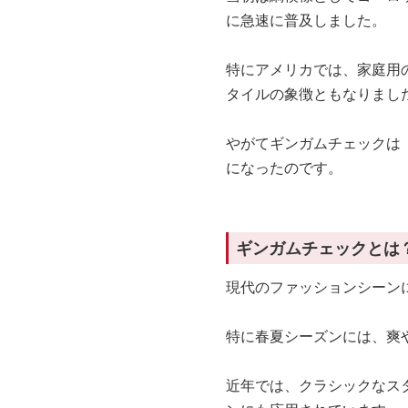
に急速に普及しました。
特にアメリカでは、家庭用
タイルの象徴ともなりまし
やがてギンガムチェックは
になったのです。
ギンガムチェックとは
現代のファッションシーン
特に春夏シーズンには、爽
近年では、クラシックなス