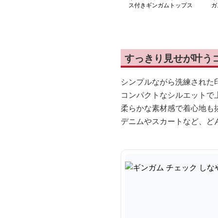
ス付きギンガムトップス
ガ
ン
すっきり見せが叶う
シンプルながら洗練された
コンパクトなシルエットで
柔らかな素材感で着心地も
デニムやスカートなど、ど