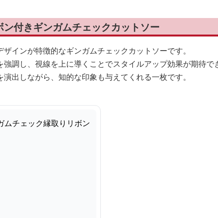
ボン付きギンガムチェックカットソー
デザインが特徴的なギンガムチェックカットソーです。
を強調し、視線を上に導くことでスタイルアップ効果が期待で
を演出しながら、知的な印象も与えてくれる一枚です。