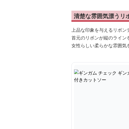
清楚な雰囲気漂うリ
上品な印象を与えるリボン
首元のリボンが縦のライン
女性らしい柔らかな雰囲気