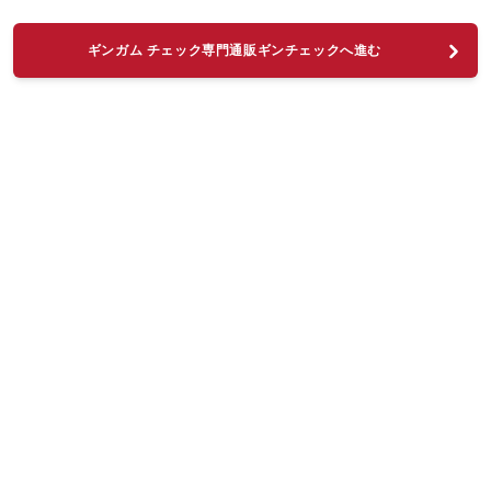
ギンガム チェック専門通販ギンチェックへ進む