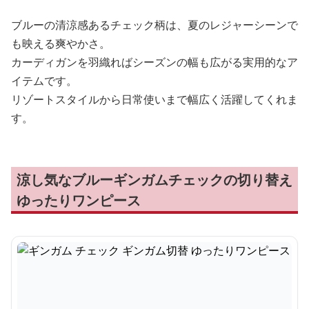
ブルーの清涼感あるチェック柄は、夏のレジャーシーンで
も映える爽やかさ。
カーディガンを羽織ればシーズンの幅も広がる実用的なア
イテムです。
リゾートスタイルから日常使いまで幅広く活躍してくれま
す。
涼し気なブルーギンガムチェックの切り替え
ゆったりワンピース