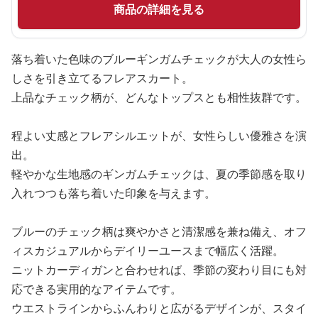
商品の詳細を見る
落ち着いた色味のブルーギンガムチェックが大人の女性ら
しさを引き立てるフレアスカート。
上品なチェック柄が、どんなトップスとも相性抜群です。
程よい丈感とフレアシルエットが、女性らしい優雅さを演
出。
軽やかな生地感のギンガムチェックは、夏の季節感を取り
入れつつも落ち着いた印象を与えます。
ブルーのチェック柄は爽やかさと清潔感を兼ね備え、オフ
ィスカジュアルからデイリーユースまで幅広く活躍。
ニットカーディガンと合わせれば、季節の変わり目にも対
応できる実用的なアイテムです。
ウエストラインからふんわりと広がるデザインが、スタイ