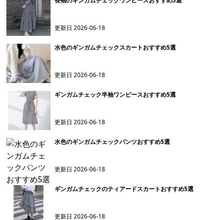
長袖のギンガムチェックワンピースおすすめ5選
更新日
2026-06-18
水色のギンガムチェックスカートおすすめ5選
更新日
2026-06-18
ギンガムチェック半袖ワンピースおすすめ5選
更新日
2026-06-18
水色のギンガムチェックパンツおすすめ5選
更新日
2026-06-18
ギンガムチェックのティアードスカートおすすめ5選
更新日
2026-06-18