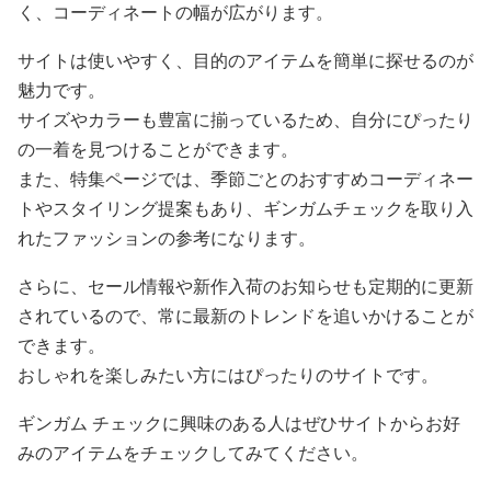
く、コーディネートの幅が広がります。
サイトは使いやすく、目的のアイテムを簡単に探せるのが
魅力です。
サイズやカラーも豊富に揃っているため、自分にぴったり
の一着を見つけることができます。
また、特集ページでは、季節ごとのおすすめコーディネー
トやスタイリング提案もあり、ギンガムチェックを取り入
れたファッションの参考になります。
さらに、セール情報や新作入荷のお知らせも定期的に更新
されているので、常に最新のトレンドを追いかけることが
できます。
おしゃれを楽しみたい方にはぴったりのサイトです。
ギンガム チェックに興味のある人はぜひサイトからお好
みのアイテムをチェックしてみてください。