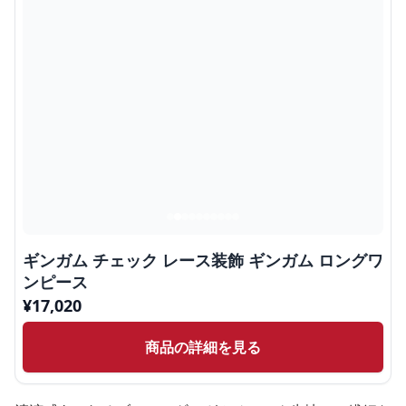
ギンガム チェック レース装飾 ギンガム ロングワ
ンピース
¥
17,020
商品の詳細を見る