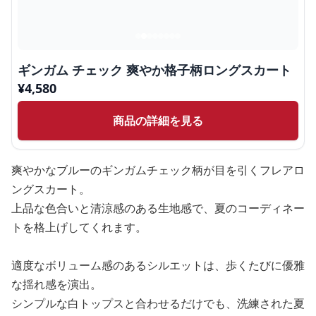
ギンガム チェック 爽やか格子柄ロングスカート
¥
4,580
商品の詳細を見る
爽やかなブルーのギンガムチェック柄が目を引くフレアロ
ングスカート。
上品な色合いと清涼感のある生地感で、夏のコーディネー
トを格上げしてくれます。
適度なボリューム感のあるシルエットは、歩くたびに優雅
な揺れ感を演出。
シンプルな白トップスと合わせるだけでも、洗練された夏