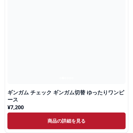
ギンガム チェック ギンガム切替 ゆったりワンピ
ース
¥
7,200
商品の詳細を見る