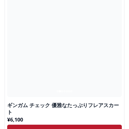
ギンガム チェック 優雅なたっぷりフレアスカー
ト
¥
6,100