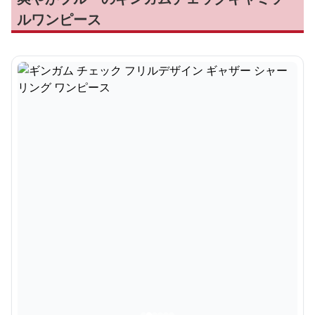
ルワンピース