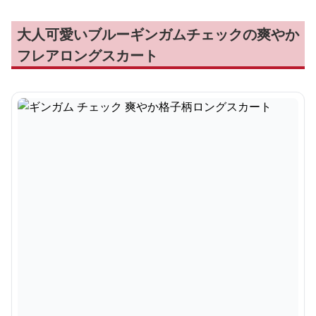
大人可愛いブルーギンガムチェックの爽やか
フレアロングスカート