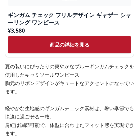
ギンガム チェック フリルデザイン ギャザー シャ
ーリング ワンピース
¥
3,580
商品の詳細を見る
夏の装いにぴったりの爽やかなブルーギンガムチェックを
使用したキャミソールワンピース。
胸元のリボンデザインがキュートなアクセントになってい
ます。
軽やかな生地感のギンガムチェック素材は、暑い季節でも
快適に過ごせる一枚。
肩紐は調節可能で、体型に合わせたフィット感を実現でき
ます。