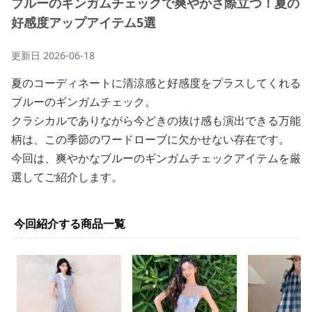
ブルーのギンガムチェックで爽やかさ際立つ！夏の
好感度アップアイテム5選
更新日
2026-06-18
夏のコーディネートに清涼感と好感度をプラスしてくれる
ブルーのギンガムチェック。
クラシカルでありながら今どきの抜け感も演出できる万能
柄は、この季節のワードローブに欠かせない存在です。
今回は、爽やかなブルーのギンガムチェックアイテムを厳
選してご紹介します。
今回紹介する商品一覧