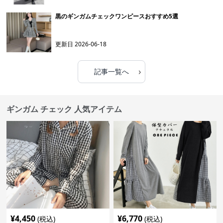
黒のギンガムチェックワンピースおすすめ5選
更新日
2026-06-18
›
記事一覧へ
ギンガム チェック 人気アイテム
¥
4,450
¥
6,770
(税込)
(税込)