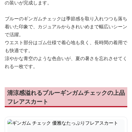
の装いが完成します。
ブルーのギンガムチェックは季節感を取り入れつつも落ち
着いた印象で、カジュアルからきれいめまで幅広いシーン
で活躍。
ウエスト部分はゴム仕様で着心地も良く、長時間の着用で
も快適です。
涼やかな青空のような色合いが、夏の暑さを忘れさせてく
れる一枚です。
清涼感溢れるブルーギンガムチェックの上品
フレアスカート