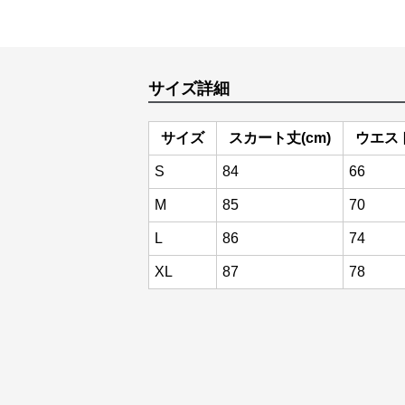
サイズ詳細
サイズ
スカート丈(cm)
ウエスト
S
84
66
M
85
70
L
86
74
XL
87
78