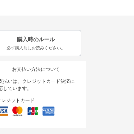
購入時のルール
必ず購入前にお読みください。
お支払い方法について
支払いは、クレジットカード決済に
応しています。
クレジットカード