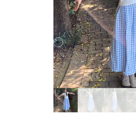
Previous slide