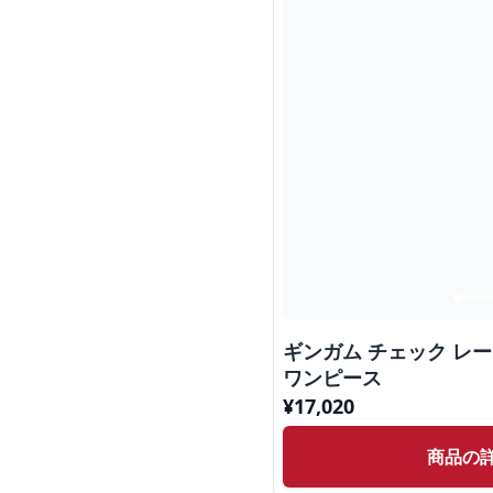
ギンガム チェック レー
ワンピース
¥
17,020
商品の