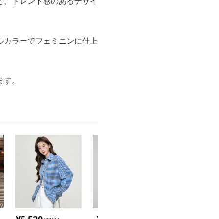
ど、トレンド感のあるデザイ
ルカラーでフェミニンに仕上
ます。