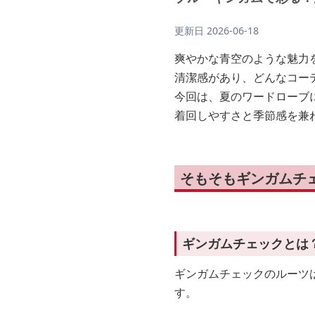
更新日
2026-06-18
爽やかな青空のような魅力
清潔感があり、どんなコー
今回は、夏のワードローブ
着回しやすさと季節感を兼
そもそもギンガムチ
ギンガムチェックとは
ギンガムチェックのルーツは
す。