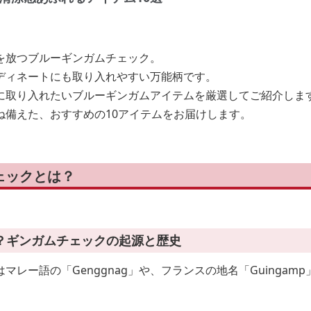
を放つブルーギンガムチェック。
ディネートにも取り入れやすい万能柄です。
に取り入れたいブルーギンガムアイテムを厳選してご紹介しま
ね備えた、おすすめの10アイテムをお届けします。
ェックとは？
？ギンガムチェックの起源と歴史
マレー語の「Genggnag」や、フランスの地名「Guingam