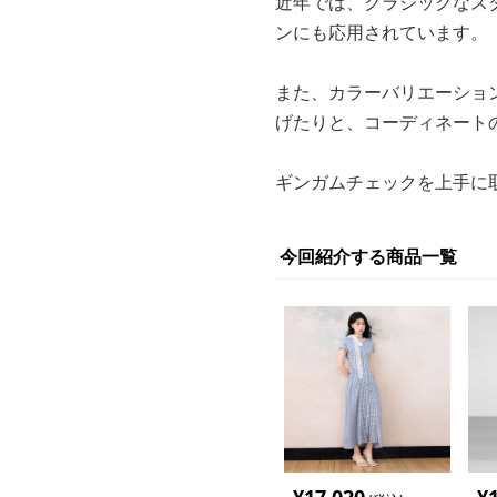
近年では、クラシックなス
ンにも応用されています。
また、カラーバリエーショ
げたりと、コーディネート
ギンガムチェックを上手に
今回紹介する商品一覧