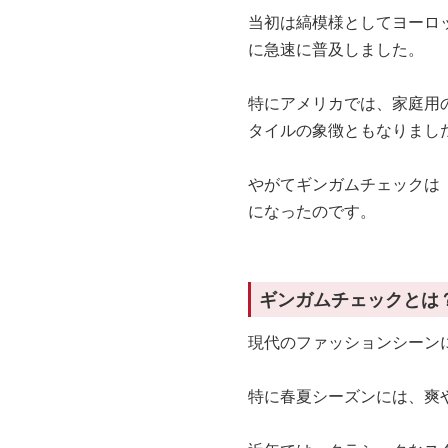
当初は縞模様としてヨーロ
に急速に普及しました。
特にアメリカでは、家庭用
タイルの象徴ともなりまし
やがてギンガムチェックは
になったのです。
ギンガムチェックとは
現代のファッションシーン
特に春夏シーズンには、爽