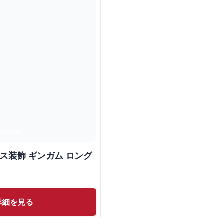
ス装飾 ギンガム ロング
詳細を見る