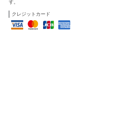
す。
クレジットカード