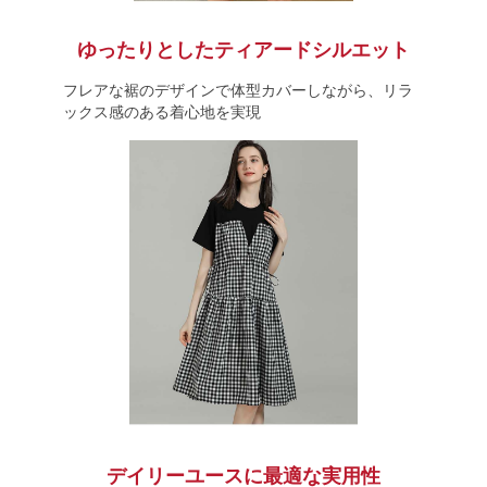
ゆったりとしたティアードシルエット
フレアな裾のデザインで体型カバーしながら、リラ
ックス感のある着心地を実現
デイリーユースに最適な実用性