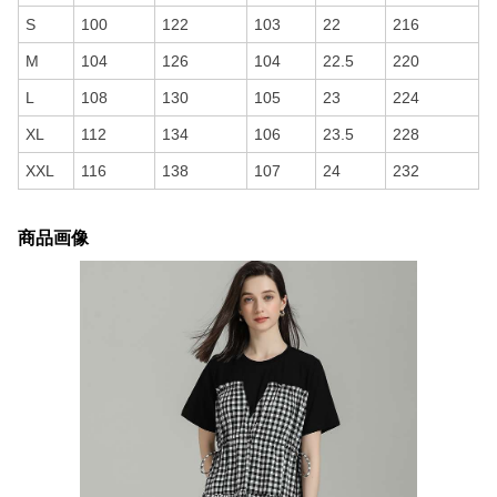
S
100
122
103
22
216
M
104
126
104
22.5
220
L
108
130
105
23
224
XL
112
134
106
23.5
228
XXL
116
138
107
24
232
商品画像