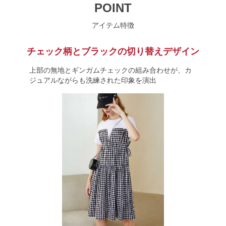
POINT
アイテム特徴
チェック柄とブラックの切り替えデザイン
上部の無地とギンガムチェックの組み合わせが、カ
ジュアルながらも洗練された印象を演出