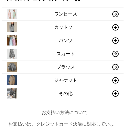
ワンピース
カットソー
パンツ
スカート
ブラウス
ジャケット
その他
お支払い方法について
お支払いは、クレジットカード決済に対応していま