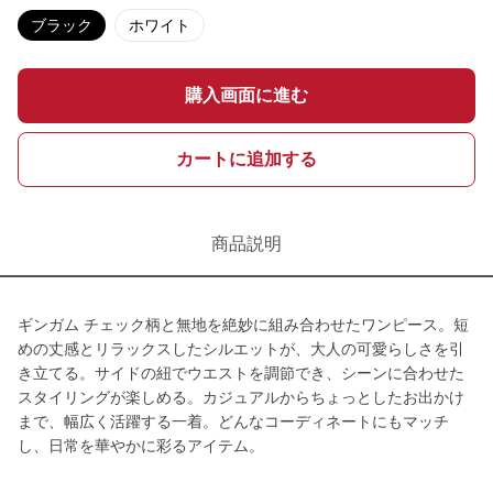
ブラック
ホワイト
購入画面に進む
カートに追加する
商品説明
ギンガム チェック柄と無地を絶妙に組み合わせたワンピース。短
めの丈感とリラックスしたシルエットが、大人の可愛らしさを引
き立てる。サイドの紐でウエストを調節でき、シーンに合わせた
スタイリングが楽しめる。カジュアルからちょっとしたお出かけ
まで、幅広く活躍する一着。どんなコーディネートにもマッチ
し、日常を華やかに彩るアイテム。