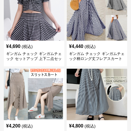
¥
4,690
¥
4,440
(税込)
(税込)
ギンガム チェック ギンガムチェ
ギンガム チェック ギンガムチェ
ック セットアップ 上下二点セッ
ック柄ロング丈フレアスカート
ト
春夏用
¥
4,200
¥
4,800
(税込)
(税込)