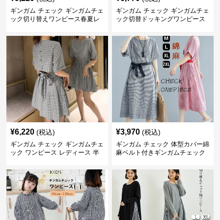
ギンガム チェック ギンガムチェ
ギンガム チェック ギンガムチェ
ック切り替えワンピース春夏レ
ック切替ドッキングワンピース
ディース
長袖 春夏秋
¥
6,220
¥
3,970
(税込)
(税込)
ギンガム チェック ギンガムチェ
ギンガム チェック 体型カバー綿
ック ワンピース レディース 半
麻ベルト付きギンガムチェック
袖 夏
ワンピース