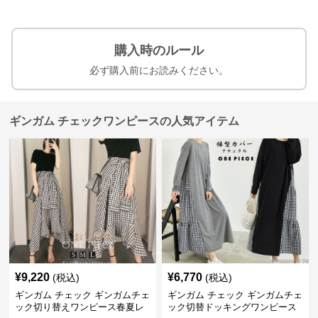
購入時のルール
必ず購入前にお読みください。
ギンガム チェックワンピースの人気アイテム
¥
9,220
¥
6,770
(税込)
(税込)
ギンガム チェック ギンガムチェ
ギンガム チェック ギンガムチェ
ック切り替えワンピース春夏レ
ック切替ドッキングワンピース