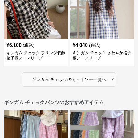
¥
6,100
¥
4,040
(税込)
(税込)
ギンガム チェック フリンジ装飾
ギンガム チェック さわやか格子
格子柄ノースリーブ
柄ノースリーブ
›
ギンガム チェック
の
カットソー
一覧へ
ギンガム チェックパンツのおすすめアイテム