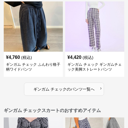
¥
4,760
¥
4,420
(税込)
(税込)
ギンガム チェック ふんわり格子
ギンガム チェック ギンガムチェ
柄ワイドパンツ
ック美脚ストレートパンツ
›
ギンガム チェック
の
パンツ
一覧へ
ギンガム チェックスカートのおすすめアイテム