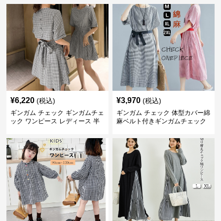
¥
6,220
¥
3,970
(税込)
(税込)
ギンガム チェック ギンガムチェ
ギンガム チェック 体型カバー綿
ック ワンピース レディース 半
麻ベルト付きギンガムチェック
袖 夏
ワンピース