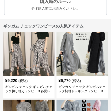
購入時のルール
必ず購入前にお読みください。
ギンガム チェックワンピースの人気アイテム
¥
9,220
¥
6,770
(税込)
(税込)
ギンガム チェック ギンガムチェ
ギンガム チェック ギンガムチェ
ック切り替えワンピース春夏レ
ック切替ドッキングワンピース
ディース
長袖 春夏秋