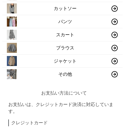
カットソー
パンツ
スカート
ブラウス
ジャケット
その他
お支払い方法について
お支払いは、クレジットカード決済に対応していま
す。
クレジットカード