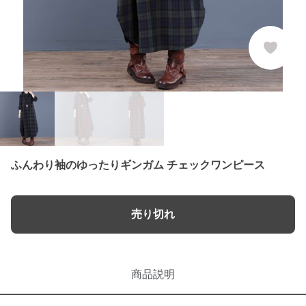
ふんわり袖のゆったりギンガム チェックワンピース
売り切れ
商品説明