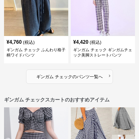
¥
4,760
¥
4,420
(税込)
(税込)
ギンガム チェック ふんわり格子
ギンガム チェック ギンガムチェ
柄ワイドパンツ
ック美脚ストレートパンツ
›
ギンガム チェック
の
パンツ
一覧へ
ギンガム チェックスカートのおすすめアイテム