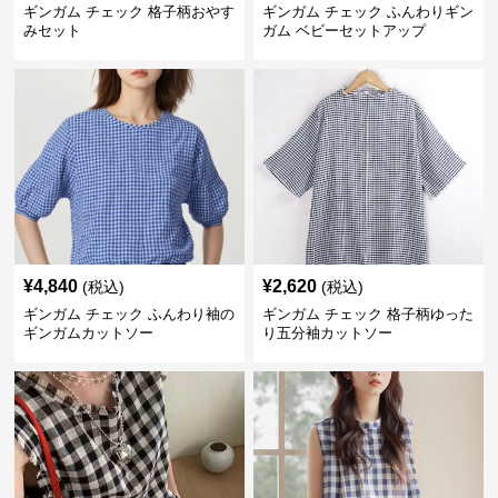
ギンガム チェック 格子柄おやす
ギンガム チェック ふんわりギン
みセット
ガム ベビーセットアップ
¥
4,840
¥
2,620
(税込)
(税込)
ギンガム チェック ふんわり袖の
ギンガム チェック 格子柄ゆった
ギンガムカットソー
り五分袖カットソー