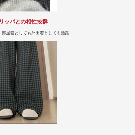
リッパとの相性抜群
、部屋着としても外出着としても活躍