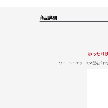
商品詳細
ゆったり
ワイドシルエットで体型を拾わ