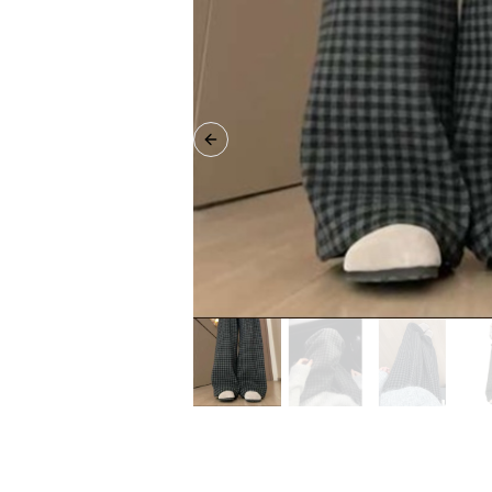
Previous slide