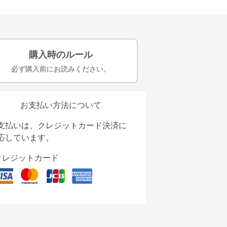
購入時のルール
必ず購入前にお読みください。
お支払い方法について
支払いは、クレジットカード決済に
応しています。
クレジットカード