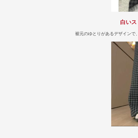
白いス
裾元のゆとりがあるデザインで