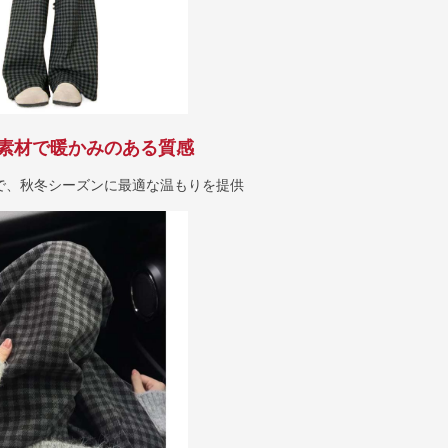
素材で暖かみのある質感
で、秋冬シーズンに最適な温もりを提供