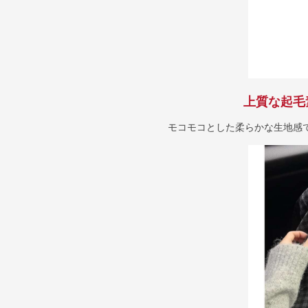
上質な起毛
モコモコとした柔らかな生地感