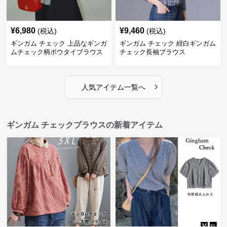
¥
6,980
¥
9,460
(税込)
(税込)
ギンガム チェック 上品なギンガ
ギンガム チェック 紺白ギンガム
ムチェック柄ボウタイブラウス
チェック長袖ブラウス
›
人気アイテム一覧へ
ギンガム チェックブラウスの新着アイテム