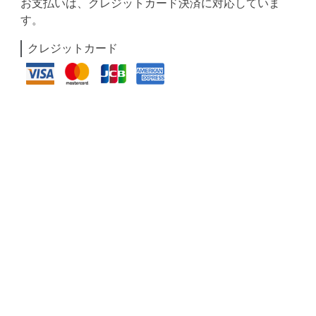
お支払いは、クレジットカード決済に対応していま
す。
クレジットカード