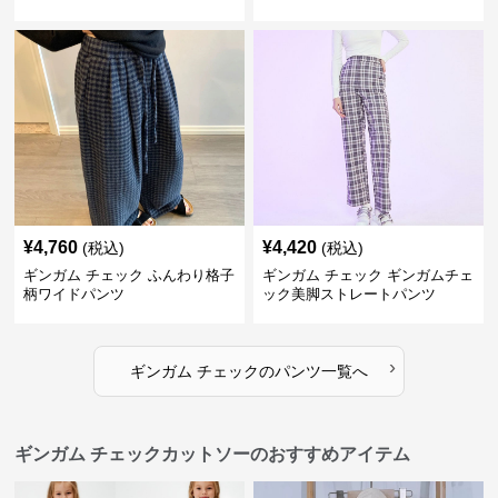
格子柄 カジュアル
ウエストゴム
¥
4,760
¥
4,420
(税込)
(税込)
ギンガム チェック ふんわり格子
ギンガム チェック ギンガムチェ
柄ワイドパンツ
ック美脚ストレートパンツ
›
ギンガム チェック
の
パンツ
一覧へ
ギンガム チェックカットソーのおすすめアイテム