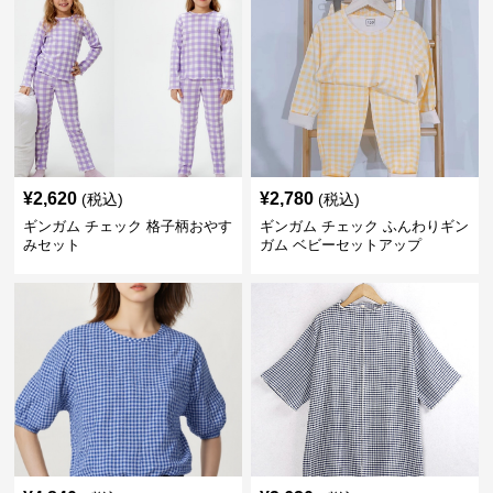
¥
2,620
¥
2,780
(税込)
(税込)
ギンガム チェック 格子柄おやす
ギンガム チェック ふんわりギン
みセット
ガム ベビーセットアップ