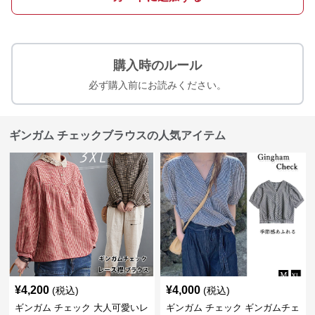
購入時のルール
必ず購入前にお読みください。
ギンガム チェックブラウスの人気アイテム
¥
4,200
¥
4,000
(税込)
(税込)
ギンガム チェック 大人可愛いレ
ギンガム チェック ギンガムチェ