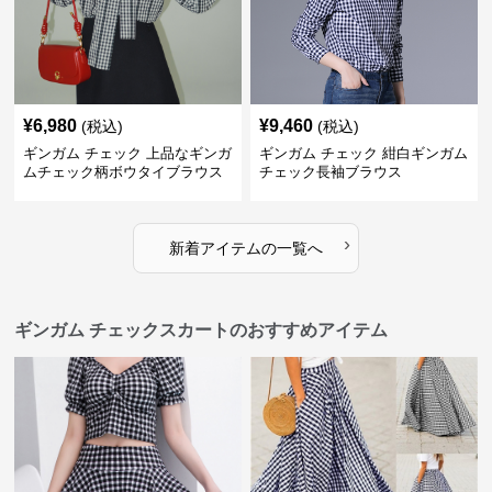
¥
6,980
¥
9,460
(税込)
(税込)
ギンガム チェック 上品なギンガ
ギンガム チェック 紺白ギンガム
ムチェック柄ボウタイブラウス
チェック長袖ブラウス
›
新着アイテムの一覧へ
ギンガム チェックスカートのおすすめアイテム