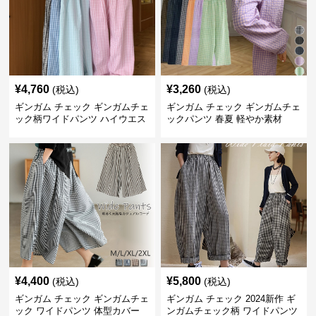
¥
4,760
¥
3,260
(税込)
(税込)
ギンガム チェック ギンガムチェ
ギンガム チェック ギンガムチェ
ック柄ワイドパンツ ハイウエス
ックパンツ 春夏 軽やか素材
ト薄手
¥
4,400
¥
5,800
(税込)
(税込)
ギンガム チェック ギンガムチェ
ギンガム チェック 2024新作 ギ
ック ワイドパンツ 体型カバー
ンガムチェック柄 ワイドパンツ