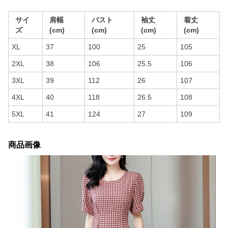
サイ
肩幅
バスト
袖丈
着丈
ズ
(cm)
(cm)
(cm)
(cm)
XL
37
100
25
105
2XL
38
106
25.5
106
3XL
39
112
26
107
4XL
40
118
26.5
108
5XL
41
124
27
109
商品画像