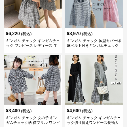
¥
6,220
¥
3,970
(税込)
(税込)
ギンガム チェック ギンガムチェ
ギンガム チェック 体型カバー綿
ック ワンピース レディース 半
麻ベルト付きギンガムチェック
袖 夏
ワンピース
¥
3,400
¥
4,600
(税込)
(税込)
ギンガム チェック 女の子 ギン
ギンガム チェック ギンガムチェ
ガムチェック柄 襟フリル ワンピ
ック切り替えワンピース長袖大