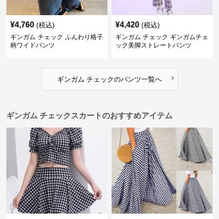
¥
4,760
¥
4,420
(税込)
(税込)
ギンガム チェック ふんわり格子
ギンガム チェック ギンガムチェ
柄ワイドパンツ
ック美脚ストレートパンツ
›
ギンガム チェック
の
パンツ
一覧へ
ギンガム チェックスカートのおすすめアイテム