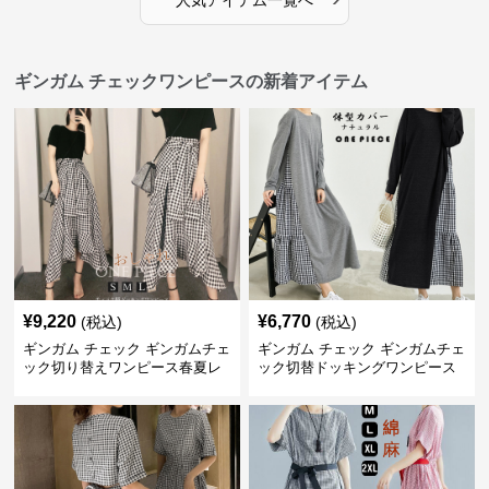
人気アイテム一覧へ
ギンガム チェックワンピースの新着アイテム
¥
9,220
¥
6,770
(税込)
(税込)
ギンガム チェック ギンガムチェ
ギンガム チェック ギンガムチェ
ック切り替えワンピース春夏レ
ック切替ドッキングワンピース
ディース
長袖 春夏秋