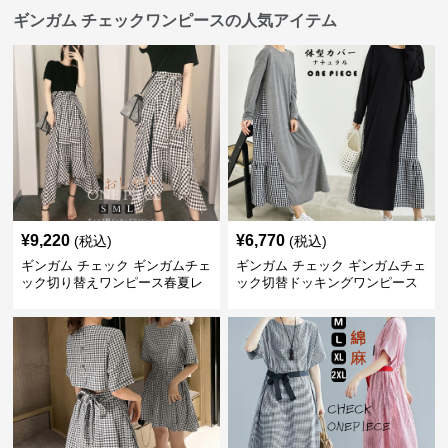
ギンガム チェックワンピースの人気アイテム
¥
9,220
¥
6,770
(税込)
(税込)
ギンガム チェック ギンガムチェ
ギンガム チェック ギンガムチェ
ック切り替えワンピース春夏レ
ック切替ドッキングワンピース
ディース
長袖 春夏秋