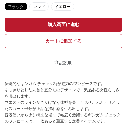
ブラック
レッド
イエロー
購入画面に進む
カートに追加する
商品説明
伝統的なギンガム チェック柄が魅力のワンピースです。
すっきりとした丸首と五分袖のデザインで、気品ある女性らしさ
を演出します。
ウエストのラインがさりげなく体型を美しく見せ、ふんわりとし
たスカート部分が上品な揺れ感を生み出します。
普段使いから少し特別な場まで幅広く活躍するギンガム チェック
のワンピースは、一枚あると重宝する定番アイテムです。