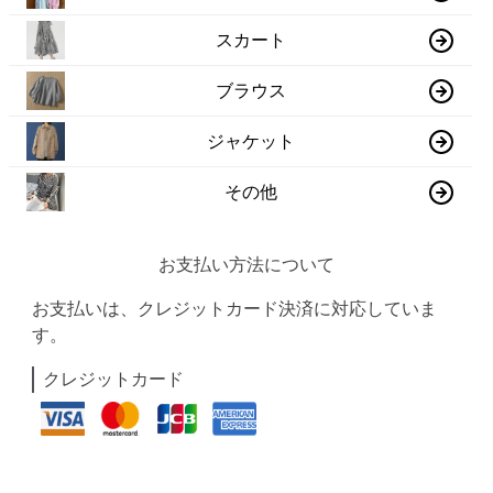
スカート
ブラウス
ジャケット
その他
お支払い方法について
お支払いは、クレジットカード決済に対応していま
す。
クレジットカード