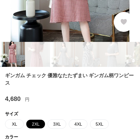
ギンガム チェック 優雅なたたずまい ギンガム柄ワンピー
ス
4,680
円
サイズ
XL
2XL
3XL
4XL
5XL
カラー