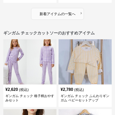
ース 子供服
人可愛いロング丈
›
新着アイテムの一覧へ
ギンガム チェックカットソーのおすすめアイテム
¥
2,620
¥
2,780
(税込)
(税込)
ギンガム チェック 格子柄おやす
ギンガム チェック ふんわりギン
みセット
ガム ベビーセットアップ