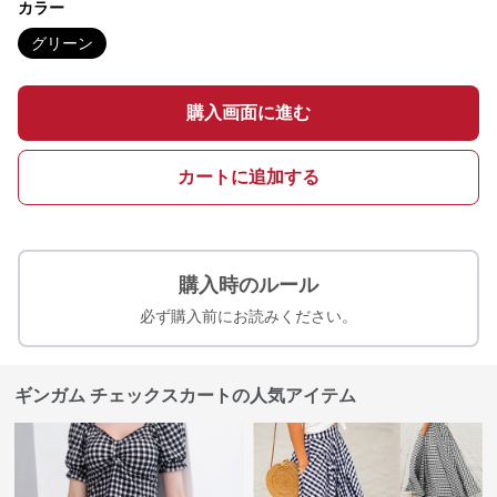
カラー
グリーン
購入画面に進む
カートに追加する
購入時のルール
必ず購入前にお読みください。
ギンガム チェックスカートの人気アイテム