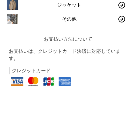
ジャケット
その他
お支払い方法について
お支払いは、クレジットカード決済に対応していま
す。
クレジットカード