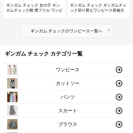
ギンガム チェック 女の子 ギン
ギンガム チェック ギンガムチェ
ガムチェック柄 襟フリル ワンピ
ック切り替えワンピース長袖大
ース 子供服
人可愛いロング丈
›
ギンガム チェック
の
ワンピース
一覧へ
ギンガム チェック カテゴリ一覧
ワンピース
カットソー
パンツ
スカート
ブラウス