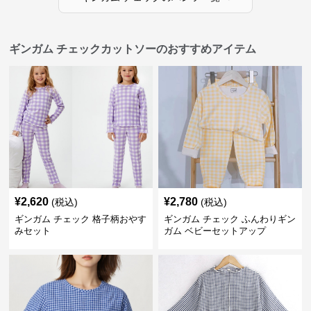
ギンガム チェックカットソーのおすすめアイテム
¥
2,620
¥
2,780
(税込)
(税込)
ギンガム チェック 格子柄おやす
ギンガム チェック ふんわりギン
みセット
ガム ベビーセットアップ