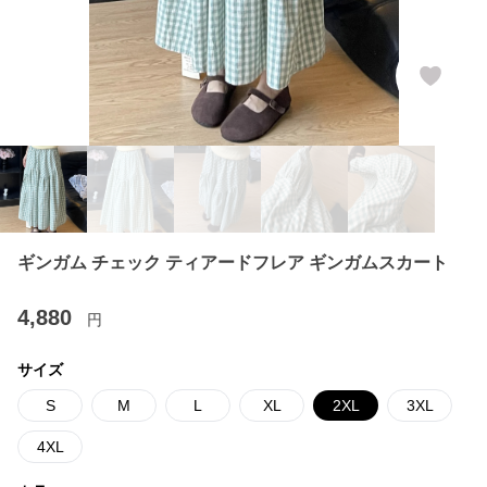
ギンガム チェック ティアードフレア ギンガムスカート
4,880
円
サイズ
S
M
L
XL
2XL
3XL
4XL