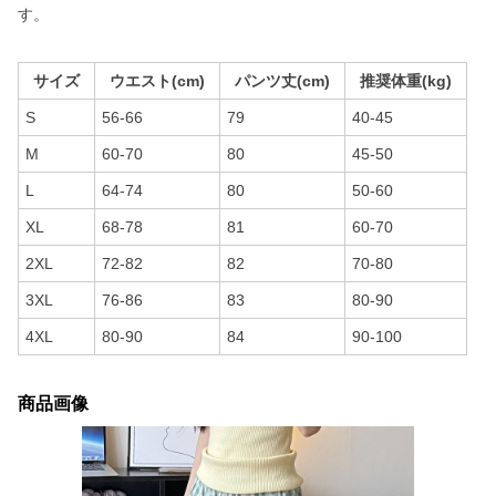
す。
サイズ
ウエスト(cm)
パンツ丈(cm)
推奨体重(kg)
S
56-66
79
40-45
M
60-70
80
45-50
L
64-74
80
50-60
XL
68-78
81
60-70
2XL
72-82
82
70-80
3XL
76-86
83
80-90
4XL
80-90
84
90-100
商品画像