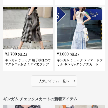
スカート
ングスカート
¥
2,700
¥
3,000
(税込)
(税込)
ギンガム チェック 格子模様のウ
ギンガム チェック ティアードフ
エストゴム付きミディ丈フレア
リル ギンガムロングスカート
スカート
›
人気アイテム一覧へ
ギンガム チェックスカートの新着アイテム