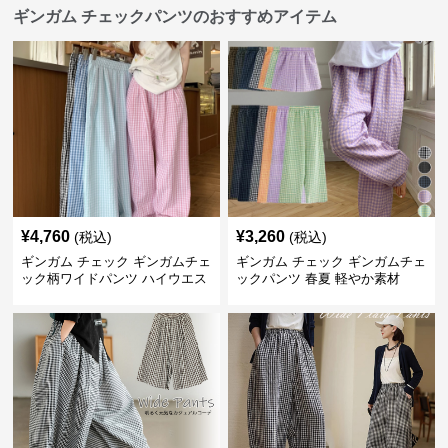
ギンガム チェックパンツのおすすめアイテム
¥
4,760
¥
3,260
(税込)
(税込)
ギンガム チェック ギンガムチェ
ギンガム チェック ギンガムチェ
ック柄ワイドパンツ ハイウエス
ックパンツ 春夏 軽やか素材
ト薄手