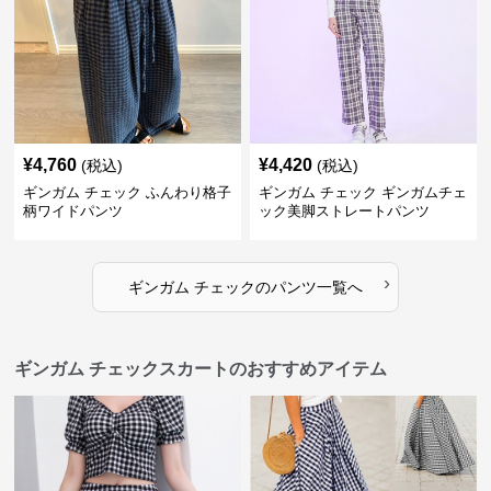
¥
4,760
¥
4,420
(税込)
(税込)
ギンガム チェック ふんわり格子
ギンガム チェック ギンガムチェ
柄ワイドパンツ
ック美脚ストレートパンツ
›
ギンガム チェック
の
パンツ
一覧へ
ギンガム チェックスカートのおすすめアイテム