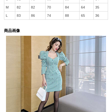
M
82
82
70
84
64
35
L
83
86
74
88
65
36
商品画像