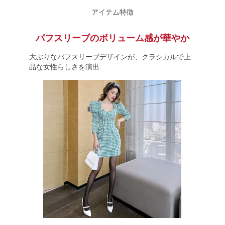
アイテム特徴
パフスリーブのボリューム感が華やか
大ぶりなパフスリーブデザインが、クラシカルで上
品な女性らしさを演出