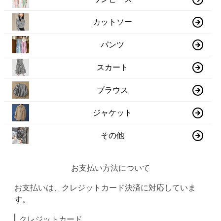
カットソー
パンツ
スカート
ブラウス
ジャケット
その他
お支払い方法について
お支払いは、クレジットカード決済に対応していま
す。
クレジットカード