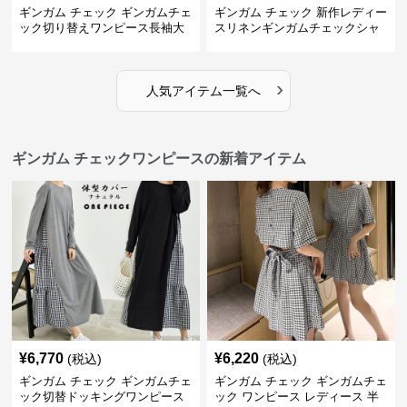
ギンガム チェック ギンガムチェ
ギンガム チェック 新作レディー
ック切り替えワンピース長袖大
スリネンギンガムチェックシャ
人可愛いロング丈
ツワンピース
›
人気アイテム一覧へ
ギンガム チェックワンピースの新着アイテム
¥
6,770
¥
6,220
(税込)
(税込)
ギンガム チェック ギンガムチェ
ギンガム チェック ギンガムチェ
ック切替ドッキングワンピース
ック ワンピース レディース 半