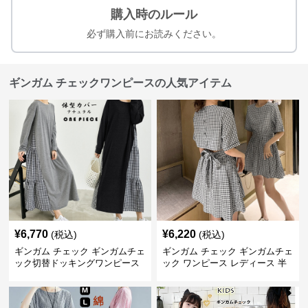
購入時のルール
必ず購入前にお読みください。
ギンガム チェックワンピースの人気アイテム
¥
6,770
¥
6,220
(税込)
(税込)
ギンガム チェック ギンガムチェ
ギンガム チェック ギンガムチェ
ック切替ドッキングワンピース
ック ワンピース レディース 半
長袖 春夏秋
袖 夏