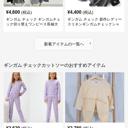
¥
4,600
¥
4,400
(税込)
(税込)
ギンガム チェック ギンガムチェ
ギンガム チェック 新作レディー
ック切り替えワンピース長袖大
スリネンギンガムチェックシャ
人可愛いロング丈
ツワンピース
›
新着アイテムの一覧へ
ギンガム チェックカットソーのおすすめアイテム