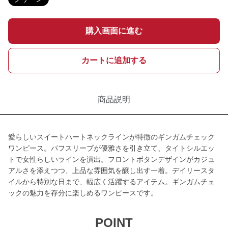
購入画面に進む
カートに追加する
商品説明
愛らしいスイートハートネックラインが特徴のギンガムチェック
ワンピース。パフスリーブが優雅さを引き立て、タイトシルエッ
トで女性らしいラインを演出。フロントボタンデザインがカジュ
アルさを添えつつ、上品な雰囲気を醸し出す一着。デイリースタ
イルから特別な日まで、幅広く活躍するアイテム。ギンガムチェ
ックの魅力を存分に楽しめるワンピースです。
POINT