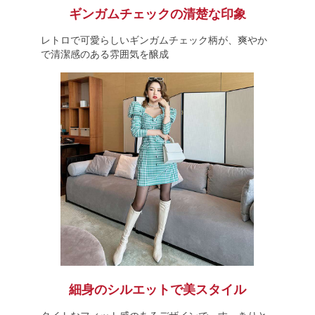
ギンガムチェックの清楚な印象
レトロで可愛らしいギンガムチェック柄が、爽やか
で清潔感のある雰囲気を醸成
細身のシルエットで美スタイル