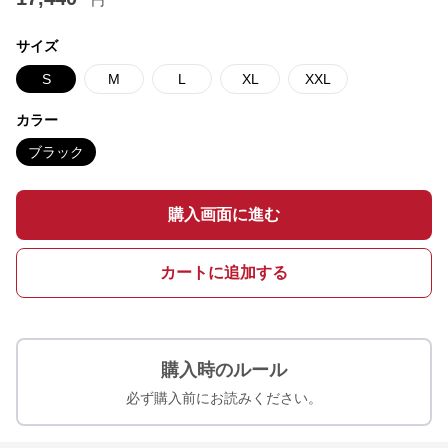
円
サイズ
S
M
L
XL
XXL
カラー
ブラック
購入画面に進む
カートに追加する
購入時のルール
必ず購入前にお読みください。