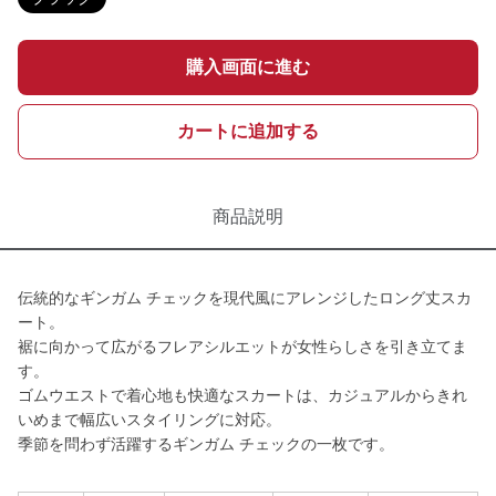
購入画面に進む
カートに追加する
商品説明
伝統的なギンガム チェックを現代風にアレンジしたロング丈スカ
ート。
裾に向かって広がるフレアシルエットが女性らしさを引き立てま
す。
ゴムウエストで着心地も快適なスカートは、カジュアルからきれ
いめまで幅広いスタイリングに対応。
季節を問わず活躍するギンガム チェックの一枚です。