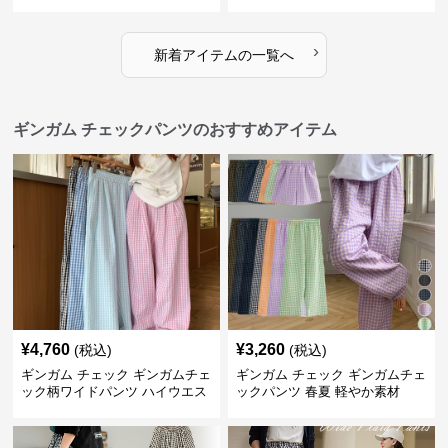
スカート
›
新着アイテムの一覧へ
ギンガム チェックパンツのおすすめアイテム
¥
4,760
¥
3,260
(税込)
(税込)
ギンガム チェック ギンガムチェ
ギンガム チェック ギンガムチェ
ック柄ワイドパンツ ハイウエス
ックパンツ 春夏 軽やか素材
ト薄手