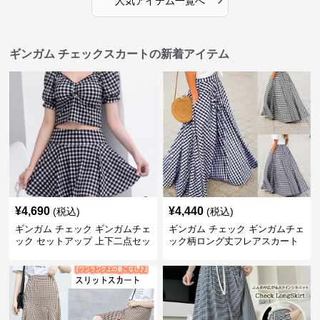
人気アイテム一覧へ
ギンガム チェックスカートの新着アイテム
¥
4,690
¥
4,440
(税込)
(税込)
ギンガム チェック ギンガムチェ
ギンガム チェック ギンガムチェ
ック セットアップ 上下二点セッ
ック柄ロング丈フレアスカート
ト
春夏用