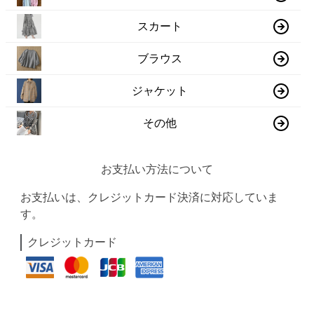
スカート
ブラウス
ジャケット
その他
お支払い方法について
お支払いは、クレジットカード決済に対応していま
す。
クレジットカード