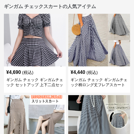
ギンガム チェックスカートの人気アイテム
¥
4,690
¥
4,440
(税込)
(税込)
ギンガム チェック ギンガムチェ
ギンガム チェック ギンガムチェ
ック セットアップ 上下二点セッ
ック柄ロング丈フレアスカート
ト
春夏用