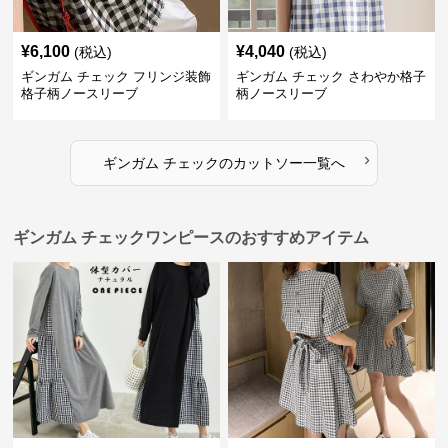
¥
6,100
¥
4,040
(税込)
(税込)
ギンガム チェック フリンジ装飾
ギンガム チェック さわやか格子
格子柄ノースリーブ
柄ノースリーブ
›
ギンガム チェック
の
カットソー
一覧へ
ギンガム チェックワンピースのおすすめアイテム