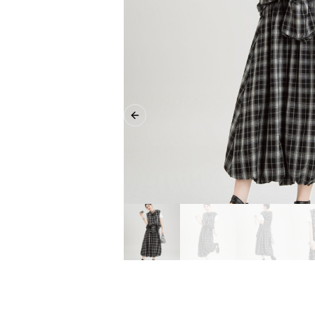
Previous slide