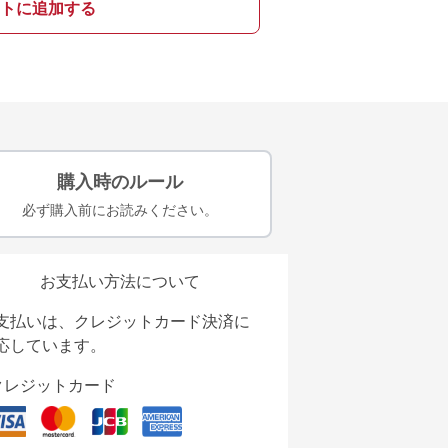
トに追加する
購入時のルール
必ず購入前にお読みください。
お支払い方法について
支払いは、クレジットカード決済に
応しています。
クレジットカード