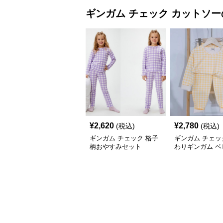
ギンガム チェック
カットソー
¥
2,620
¥
2,780
(税込)
(税込)
ギンガム チェック 格子
ギンガム チェッ
柄おやすみセット
わりギンガム ベ
ットアップ