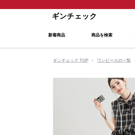
ギンチェック
新着商品
商品を検索
ギンチェック TOP
›
ワンピースの一覧