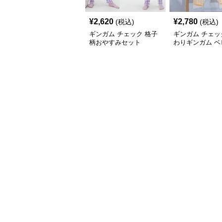
¥
2,620
¥
2,780
(税込)
(税込)
ギンガム チェック 格子
ギンガム チェッ
柄おやすみセット
わりギンガム ベ
ットアップ