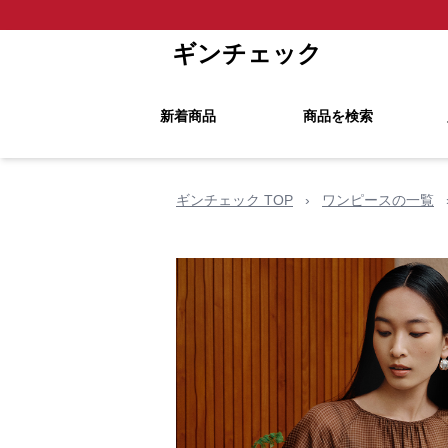
ギンチェック
新着商品
商品を検索
ギンチェック TOP
›
ワンピースの一覧