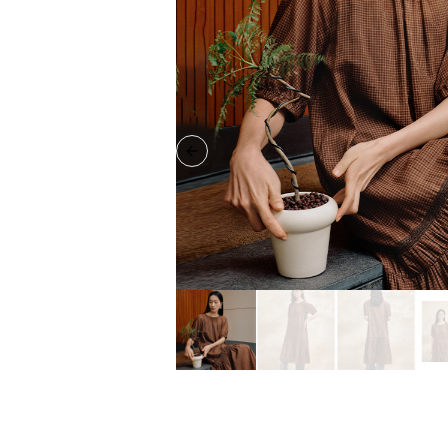
Previous slide