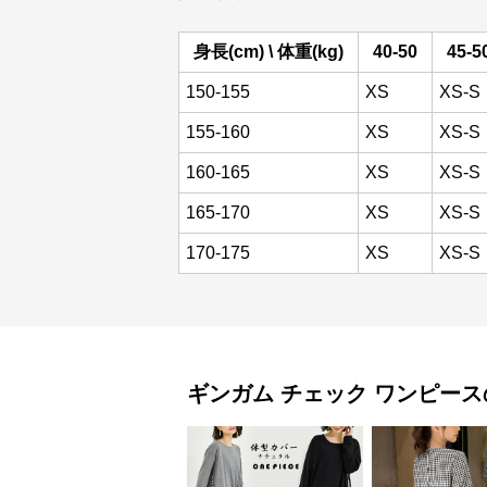
身長(cm) \ 体重(kg)
40-50
45-5
150-155
XS
XS-S
155-160
XS
XS-S
160-165
XS
XS-S
165-170
XS
XS-S
170-175
XS
XS-S
ギンガム チェック
ワンピース