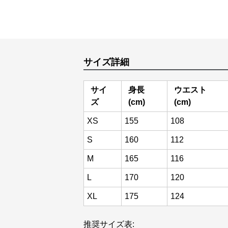
サイズ詳細
サイ
身長
ウエスト
ズ
(cm)
(cm)
XS
155
108
S
160
112
M
165
116
L
170
120
XL
175
124
推奨サイズ表: