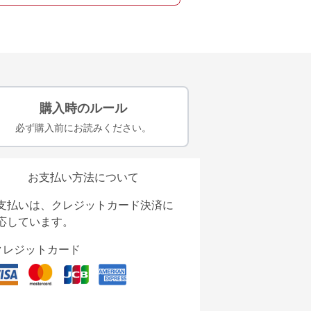
購入時のルール
必ず購入前にお読みください。
お支払い方法について
支払いは、クレジットカード決済に
応しています。
クレジットカード