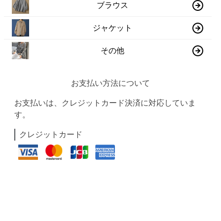
ブラウス
ジャケット
その他
お支払い方法について
お支払いは、クレジットカード決済に対応していま
す。
クレジットカード