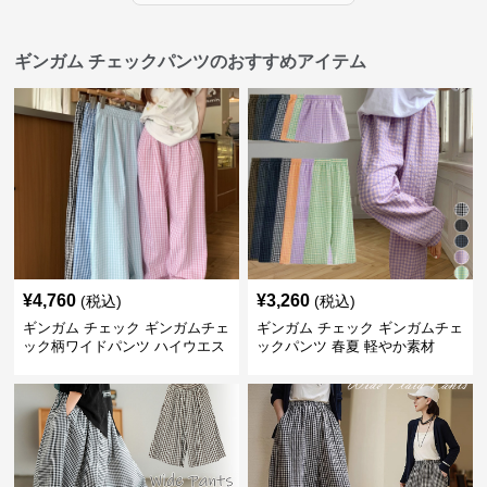
ギンガム チェックパンツのおすすめアイテム
¥
4,760
¥
3,260
(税込)
(税込)
ギンガム チェック ギンガムチェ
ギンガム チェック ギンガムチェ
ック柄ワイドパンツ ハイウエス
ックパンツ 春夏 軽やか素材
ト薄手