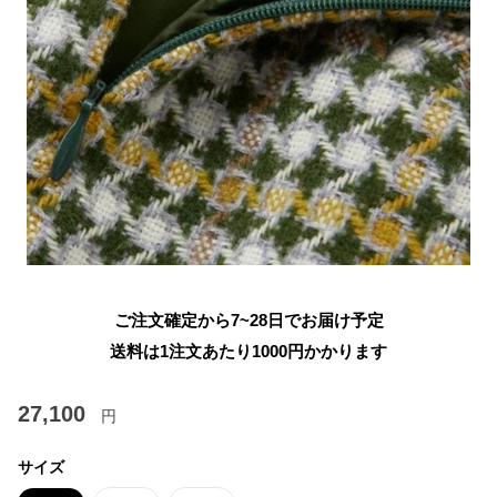
ご注文確定から7~28日でお届け予定
送料は1注文あたり
1000
円かかります
27,100
円
サイズ