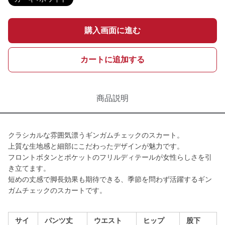
購入画面に進む
カートに追加する
商品説明
クラシカルな雰囲気漂うギンガムチェックのスカート。
上質な生地感と細部にこだわったデザインが魅力です。
フロントボタンとポケットのフリルディテールが女性らしさを引
き立てます。
短めの丈感で脚長効果も期待できる、季節を問わず活躍するギン
ガムチェックのスカートです。
サイ
パンツ丈
ウエスト
ヒップ
股下