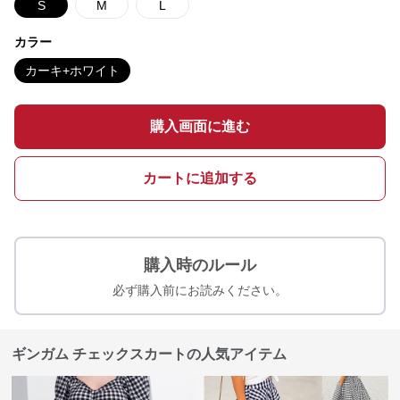
S
M
L
カラー
カーキ+ホワイト
購入画面に進む
カートに追加する
購入時のルール
必ず購入前にお読みください。
ギンガム チェックスカートの人気アイテム