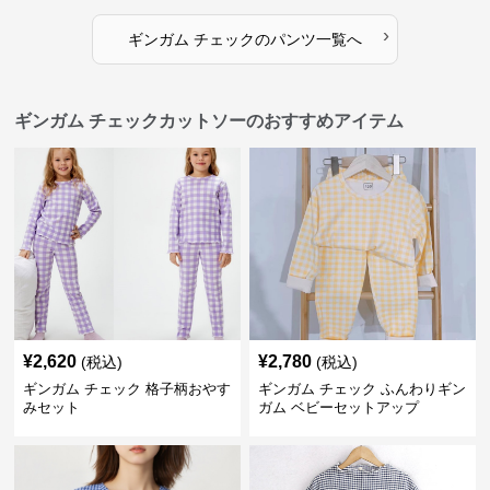
›
ギンガム チェック
の
パンツ
一覧へ
ギンガム チェックカットソーのおすすめアイテム
¥
2,620
¥
2,780
(税込)
(税込)
ギンガム チェック 格子柄おやす
ギンガム チェック ふんわりギン
みセット
ガム ベビーセットアップ