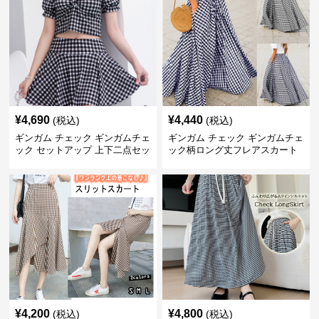
¥
4,690
¥
4,440
(税込)
(税込)
ギンガム チェック ギンガムチェ
ギンガム チェック ギンガムチェ
ック セットアップ 上下二点セッ
ック柄ロング丈フレアスカート
ト
春夏用
¥
4,200
¥
4,800
(税込)
(税込)