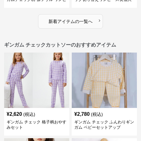
ース 子供服
人可愛いロング丈
›
新着アイテムの一覧へ
ギンガム チェックカットソーのおすすめアイテム
¥
2,620
¥
2,780
(税込)
(税込)
ギンガム チェック 格子柄おやす
ギンガム チェック ふんわりギン
みセット
ガム ベビーセットアップ