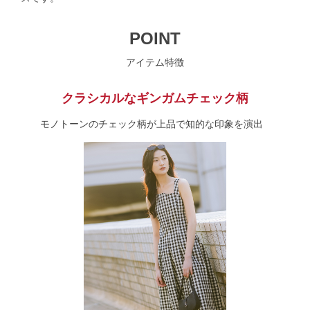
POINT
アイテム特徴
クラシカルなギンガムチェック柄
モノトーンのチェック柄が上品で知的な印象を演出