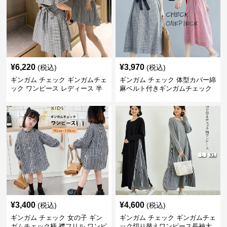
¥
6,220
¥
3,970
(税込)
(税込)
ギンガム チェック ギンガムチェ
ギンガム チェック 体型カバー綿
ック ワンピース レディース 半
麻ベルト付きギンガムチェック
袖 夏
ワンピース
¥
3,400
¥
4,600
(税込)
(税込)
ギンガム チェック 女の子 ギン
ギンガム チェック ギンガムチェ
ガムチェック柄 襟フリル ワンピ
ック切り替えワンピース長袖大