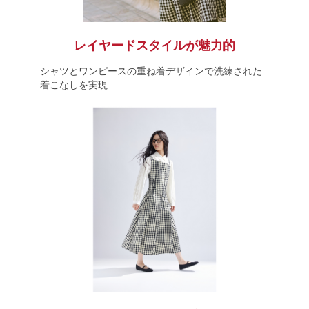
レイヤードスタイルが魅力的
シャツとワンピースの重ね着デザインで洗練された
着こなしを実現