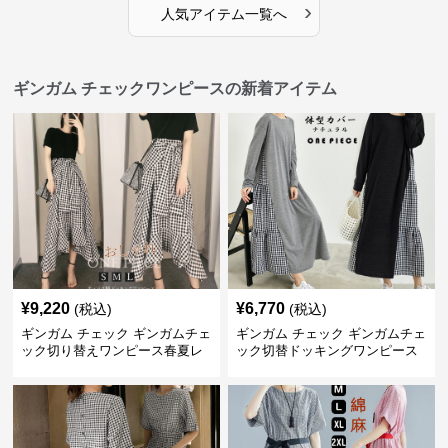
›
人気アイテム一覧へ
ギンガム チェックワンピースの新着アイテム
¥
9,220
¥
6,770
(税込)
(税込)
ギンガム チェック ギンガムチェ
ギンガム チェック ギンガムチェ
ック切り替えワンピース春夏レ
ック切替ドッキングワンピース
ディース
長袖 春夏秋