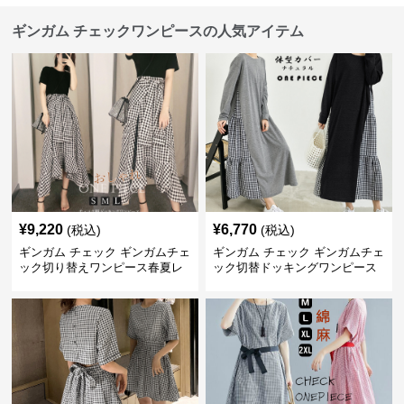
ギンガム チェックワンピースの人気アイテム
¥
9,220
¥
6,770
(税込)
(税込)
ギンガム チェック ギンガムチェ
ギンガム チェック ギンガムチェ
ック切り替えワンピース春夏レ
ック切替ドッキングワンピース
ディース
長袖 春夏秋