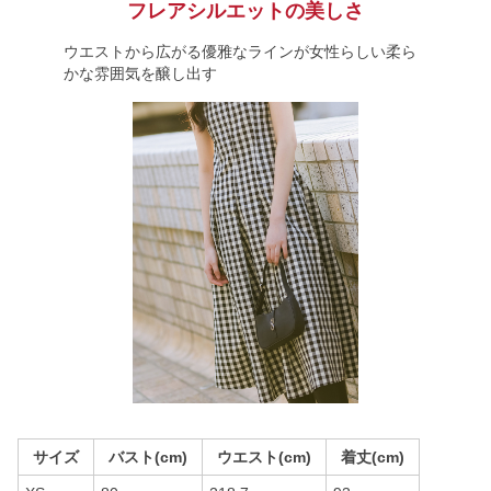
フレアシルエットの美しさ
ウエストから広がる優雅なラインが女性らしい柔ら
かな雰囲気を醸し出す
サイズ
バスト(cm)
ウエスト(cm)
着丈(cm)