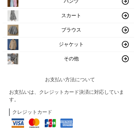
パンツ
スカート
ブラウス
ジャケット
その他
お支払い方法について
お支払いは、クレジットカード決済に対応していま
す。
クレジットカード