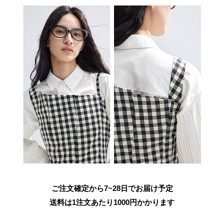
ご注文確定から7~28日でお届け予定
送料は1注文あたり
1000
円かかります