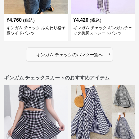
¥
4,760
¥
4,420
(税込)
(税込)
ギンガム チェック ふんわり格子
ギンガム チェック ギンガムチェ
柄ワイドパンツ
ック美脚ストレートパンツ
›
ギンガム チェック
の
パンツ
一覧へ
ギンガム チェックスカートのおすすめアイテム