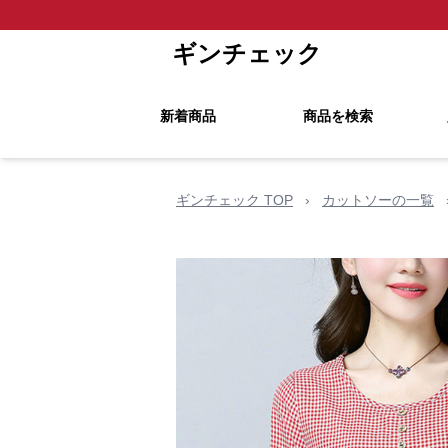
ギンチェック
新着商品
商品を検索
ギンチェック TOP
›
カットソーの一覧