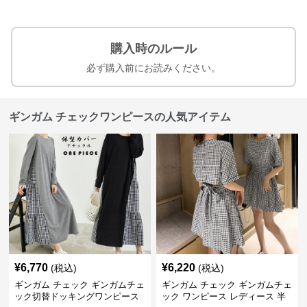
購入時のルール
必ず購入前にお読みください。
ギンガム チェックワンピースの人気アイテム
¥
6,770
¥
6,220
(税込)
(税込)
ギンガム チェック ギンガムチェ
ギンガム チェック ギンガムチェ
ック切替ドッキングワンピース
ック ワンピース レディース 半