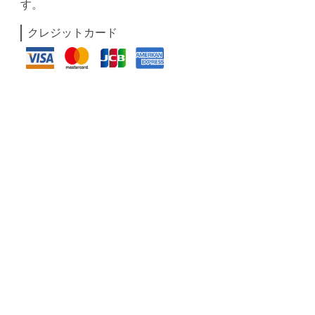
す。
クレジットカード