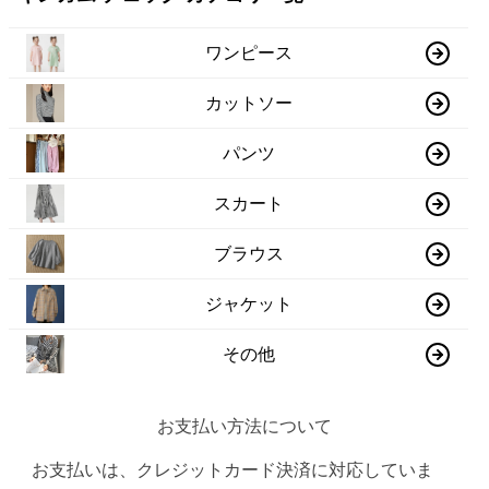
ワンピース
カットソー
パンツ
スカート
ブラウス
ジャケット
その他
お支払い方法について
お支払いは、クレジットカード決済に対応していま