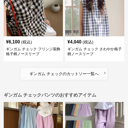
¥
6,100
¥
4,040
(税込)
(税込)
ギンガム チェック フリンジ装飾
ギンガム チェック さわやか格子
格子柄ノースリーブ
柄ノースリーブ
›
ギンガム チェック
の
カットソー
一覧へ
ギンガム チェックパンツのおすすめアイテム