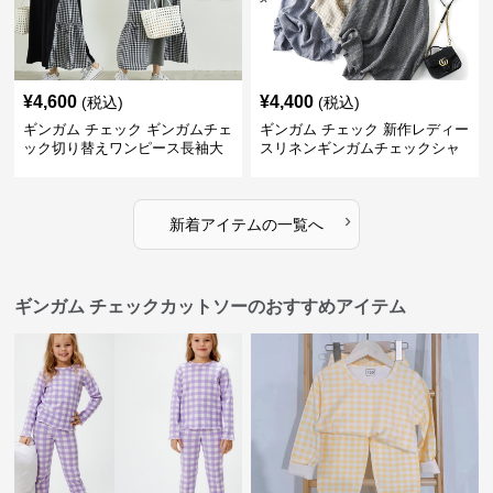
¥
4,600
¥
4,400
(税込)
(税込)
ギンガム チェック ギンガムチェ
ギンガム チェック 新作レディー
ック切り替えワンピース長袖大
スリネンギンガムチェックシャ
人可愛いロング丈
ツワンピース
›
新着アイテムの一覧へ
ギンガム チェックカットソーのおすすめアイテム