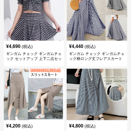
¥
4,690
¥
4,440
(税込)
(税込)
ギンガム チェック ギンガムチェ
ギンガム チェック ギンガムチェ
ック セットアップ 上下二点セッ
ック柄ロング丈フレアスカート
ト
春夏用
¥
4,200
¥
4,800
(税込)
(税込)