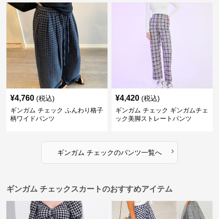
¥
4,760
¥
4,420
(税込)
(税込)
ギンガム チェック ふんわり格子
ギンガム チェック ギンガムチェ
柄ワイドパンツ
ック美脚ストレートパンツ
›
ギンガム チェック
の
パンツ
一覧へ
ギンガム チェックスカートのおすすめアイテム