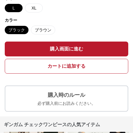
L
XL
カラー
ブラック
ブラウン
購入画面に進む
カートに追加する
購入時のルール
必ず購入前にお読みください。
ギンガム チェックワンピースの人気アイテム