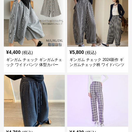
¥
4,400
¥
5,800
(税込)
(税込)
ギンガム チェック ギンガムチェ
ギンガム チェック 2024新作 ギ
ック ワイドパンツ 体型カバー
ンガムチェック柄 ワイドパンツ
格子柄 カジュアル
ウエストゴム