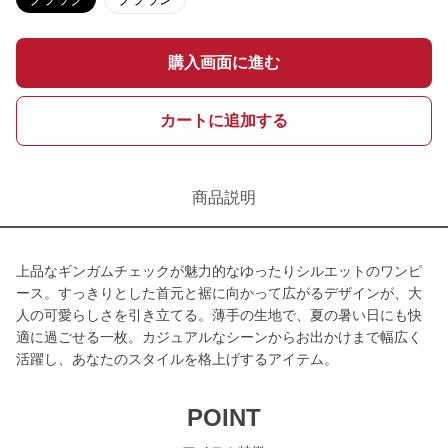
購入画面に進む
カートに追加する
商品説明
上品なギンガムチェックが魅力的なゆったりシルエットのワンピ
ース。すっきりとした首元と裾に向かって広がるデザインが、大
人の可愛らしさを引き立てる。薄手の生地で、夏の暑い日にも快
適に過ごせる一枚。カジュアルなシーンからお出かけまで幅広く
活躍し、あなたのスタイルを格上げするアイテム。
POINT