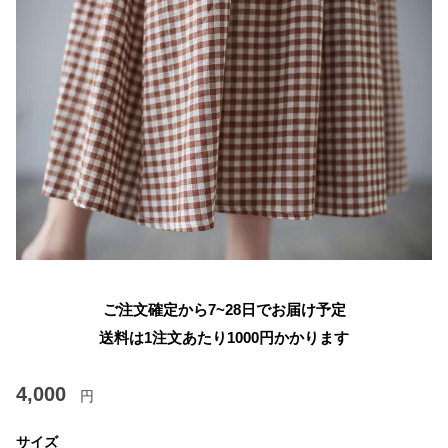
ご注文確定から7~28日でお届け予定
送料は1注文あたり
1000
円かかります
4,000
円
サイズ