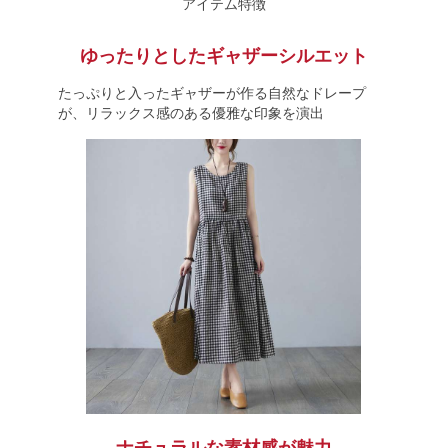
アイテム特徴
ゆったりとしたギャザーシルエット
たっぷりと入ったギャザーが作る自然なドレープ
が、リラックス感のある優雅な印象を演出