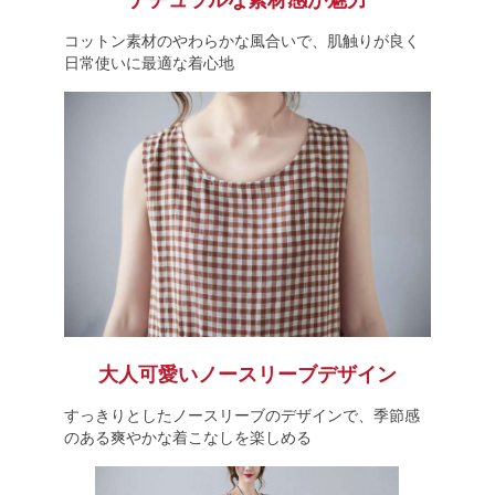
ナチュラルな素材感が魅力
コットン素材のやわらかな風合いで、肌触りが良く
日常使いに最適な着心地
大人可愛いノースリーブデザイン
すっきりとしたノースリーブのデザインで、季節感
のある爽やかな着こなしを楽しめる