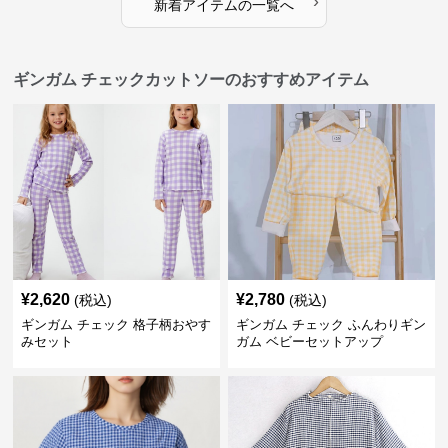
›
新着アイテムの一覧へ
ギンガム チェックカットソーのおすすめアイテム
¥
2,620
¥
2,780
(税込)
(税込)
ギンガム チェック 格子柄おやす
ギンガム チェック ふんわりギン
みセット
ガム ベビーセットアップ