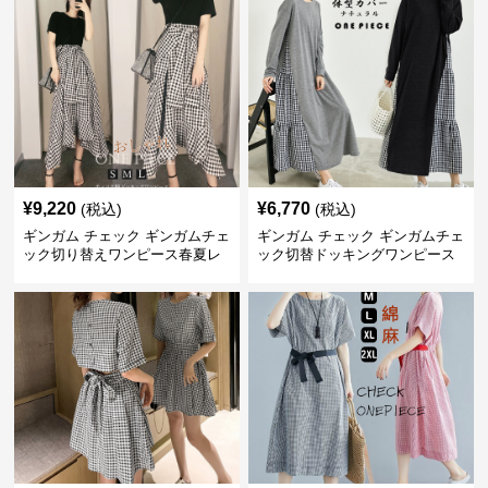
¥
9,220
¥
6,770
(税込)
(税込)
ギンガム チェック ギンガムチェ
ギンガム チェック ギンガムチェ
ック切り替えワンピース春夏レ
ック切替ドッキングワンピース
ディース
長袖 春夏秋