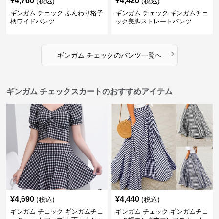
¥
4,760
¥
4,420
(税込)
(税込)
ギンガム チェック ふんわり格子
ギンガム チェック ギンガムチェ
柄ワイドパンツ
ック美脚ストレートパンツ
›
ギンガム チェック
の
パンツ
一覧へ
ギンガム チェックスカートのおすすめアイテム
¥
4,690
¥
4,440
(税込)
(税込)
ギンガム チェック ギンガムチェ
ギンガム チェック ギンガムチェ