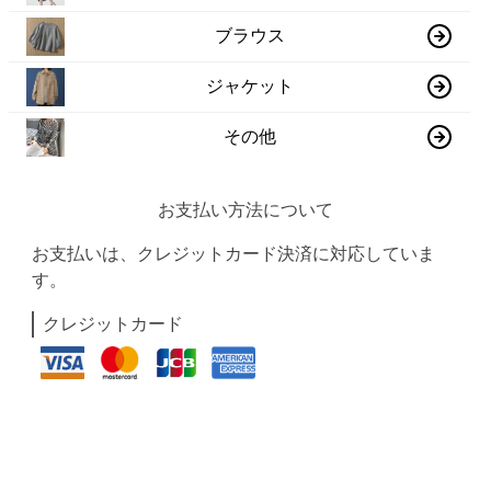
ブラウス
ジャケット
その他
お支払い方法について
お支払いは、クレジットカード決済に対応していま
す。
クレジットカード