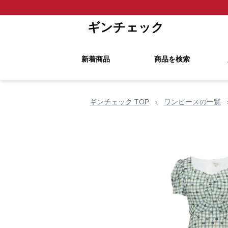
ギンチェック
新着商品
商品を検索
ギンチェック TOP
›
ワンピースの一覧