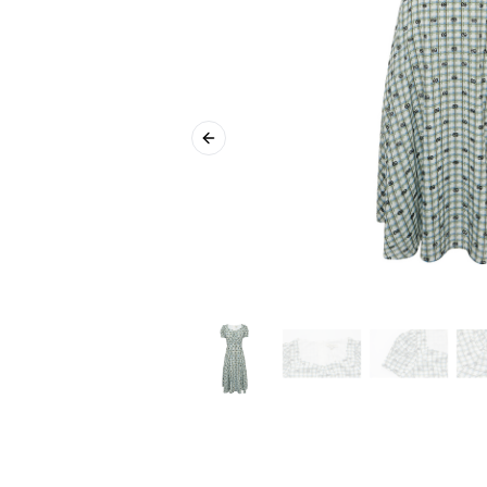
Previous slide