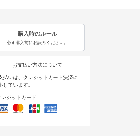
購入時のルール
必ず購入前にお読みください。
お支払い方法について
支払いは、クレジットカード決済に
応しています。
クレジットカード