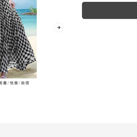
Next slide