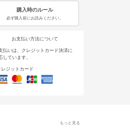
購入時のルール
必ず購入前にお読みください。
お支払い方法について
支払いは、クレジットカード決済に
応しています。
クレジットカード
もっと見る