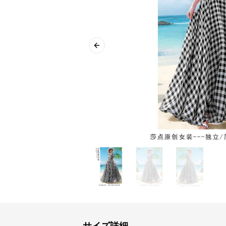
Previous slide