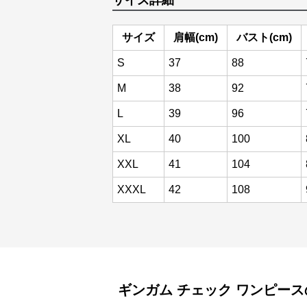
サイズ詳細
サイズ
肩幅(cm)
バスト(cm)
S
37
88
M
38
92
L
39
96
XL
40
100
XXL
41
104
XXXL
42
108
ギンガム チェック
ワンピース