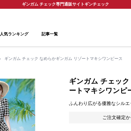
ギンガム チェック
専門通販サイト
ギンチェック
人気ランキング
記事一覧
›
ギンガム チェック なめらかギンガム リゾートマキシワンピース
ギンガム チェック
ートマキシワンピ
ふんわり広がる優雅なシルエ
ご注文確定か