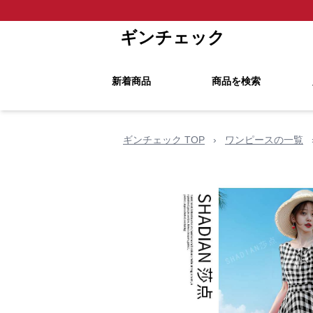
ギンチェック
新着商品
商品を検索
ギンチェック TOP
›
ワンピースの一覧