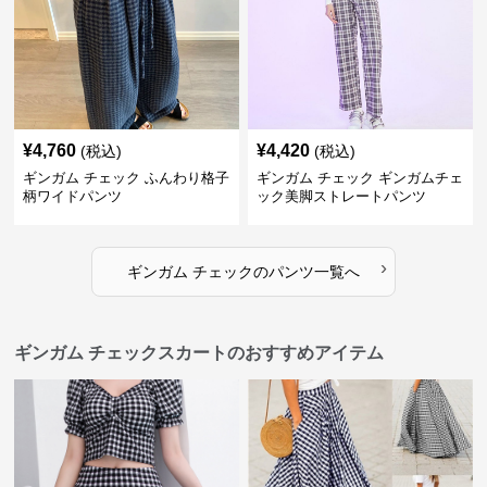
¥
4,760
¥
4,420
(税込)
(税込)
ギンガム チェック ふんわり格子
ギンガム チェック ギンガムチェ
柄ワイドパンツ
ック美脚ストレートパンツ
›
ギンガム チェック
の
パンツ
一覧へ
ギンガム チェックスカートのおすすめアイテム