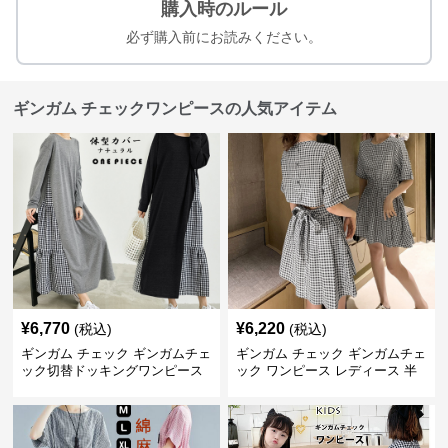
購入時のルール
必ず購入前にお読みください。
ギンガム チェックワンピースの人気アイテム
¥
6,770
¥
6,220
(税込)
(税込)
ギンガム チェック ギンガムチェ
ギンガム チェック ギンガムチェ
ック切替ドッキングワンピース
ック ワンピース レディース 半
長袖 春夏秋
袖 夏