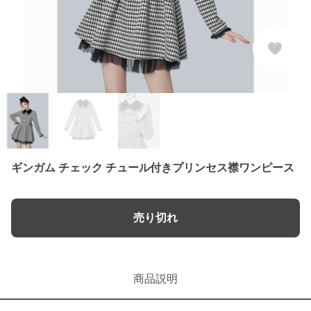
ギンガム チェック チュール付きプリンセス襟ワンピース
売り切れ
商品説明