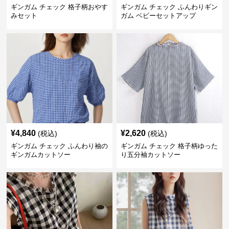
ギンガム チェック 格子柄おやす
ギンガム チェック ふんわりギン
みセット
ガム ベビーセットアップ
¥
4,840
¥
2,620
(税込)
(税込)
ギンガム チェック ふんわり袖の
ギンガム チェック 格子柄ゆった
ギンガムカットソー
り五分袖カットソー