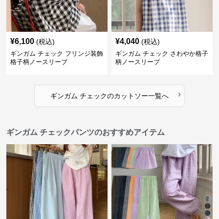
¥
6,100
¥
4,040
(税込)
(税込)
ギンガム チェック フリンジ装飾
ギンガム チェック さわやか格子
格子柄ノースリーブ
柄ノースリーブ
›
ギンガム チェック
の
カットソー
一覧へ
ギンガム チェックパンツのおすすめアイテム