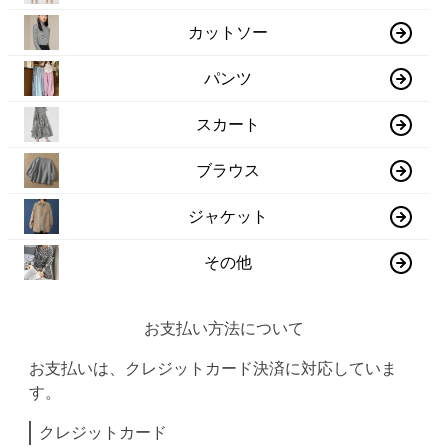
カットソー
パンツ
スカート
ブラウス
ジャケット
その他
お支払い方法について
お支払いは、クレジットカード決済に対応していま
す。
クレジットカード