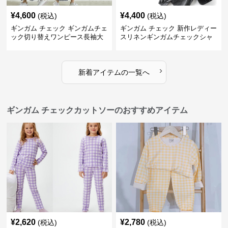
¥
4,600
¥
4,400
(税込)
(税込)
ギンガム チェック ギンガムチェ
ギンガム チェック 新作レディー
ック切り替えワンピース長袖大
スリネンギンガムチェックシャ
人可愛いロング丈
ツワンピース
›
新着アイテムの一覧へ
ギンガム チェックカットソーのおすすめアイテム
¥
2,620
¥
2,780
(税込)
(税込)