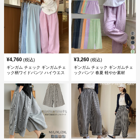
¥
4,760
¥
3,260
(税込)
(税込)
ギンガム チェック ギンガムチェ
ギンガム チェック ギンガムチェ
ック柄ワイドパンツ ハイウエス
ックパンツ 春夏 軽やか素材
ト薄手