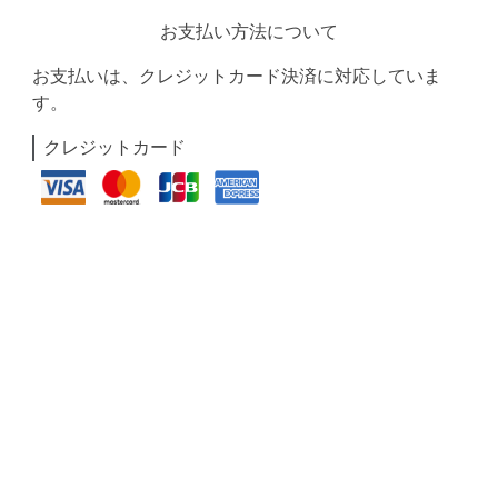
お支払い方法について
お支払いは、クレジットカード決済に対応していま
す。
クレジットカード