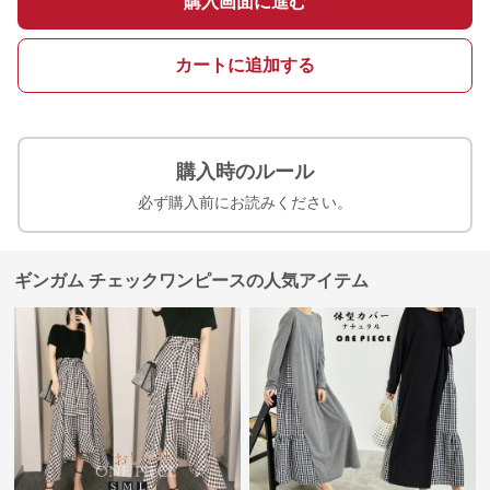
購入画面に進む
カートに追加する
購入時のルール
必ず購入前にお読みください。
ギンガム チェックワンピースの人気アイテム