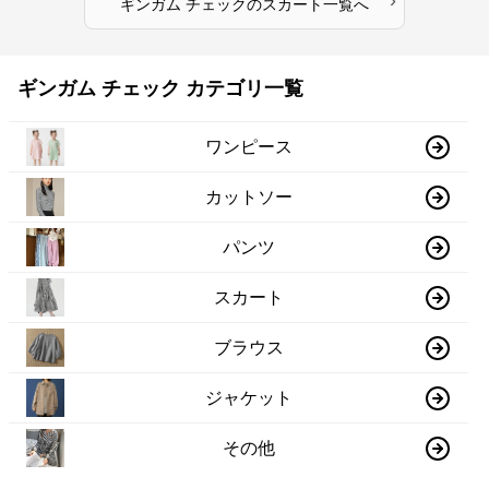
›
ギンガム チェック
の
スカート
一覧へ
ギンガム チェック カテゴリ一覧
ワンピース
カットソー
パンツ
スカート
ブラウス
ジャケット
その他