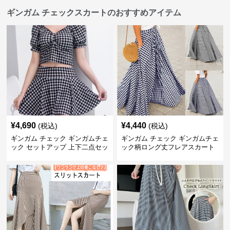
ギンガム チェックスカートのおすすめアイテム
¥
4,690
¥
4,440
(税込)
(税込)
ギンガム チェック ギンガムチェ
ギンガム チェック ギンガムチェ
ック セットアップ 上下二点セッ
ック柄ロング丈フレアスカート
ト
春夏用