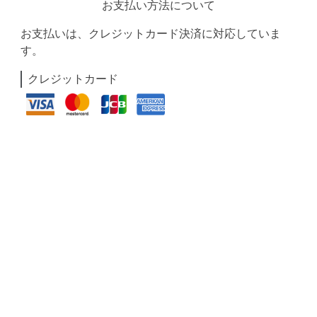
お支払い方法について
お支払いは、クレジットカード決済に対応していま
す。
クレジットカード