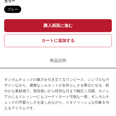
カラー
ブルー
購入画面に進む
カートに追加する
商品説明
ギンガムチェックの魅力を引き立てるワンピース。シンプルなデ
ザインながら、優雅なシルエットが女性らしさを際立たせる。軽
やかな素材感で、普段使いから特別な日まで幅広く活躍。カジュ
アルにもドレッシーにもコーディネート可能な一着。ギンガムチ
ェックの可愛らしさを楽しみながら、スタイリッシュな印象を与
えるアイテムです。