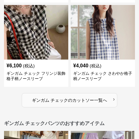
¥
6,100
¥
4,040
(税込)
(税込)
ギンガム チェック フリンジ装飾
ギンガム チェック さわやか格子
格子柄ノースリーブ
柄ノースリーブ
›
ギンガム チェック
の
カットソー
一覧へ
ギンガム チェックパンツのおすすめアイテム