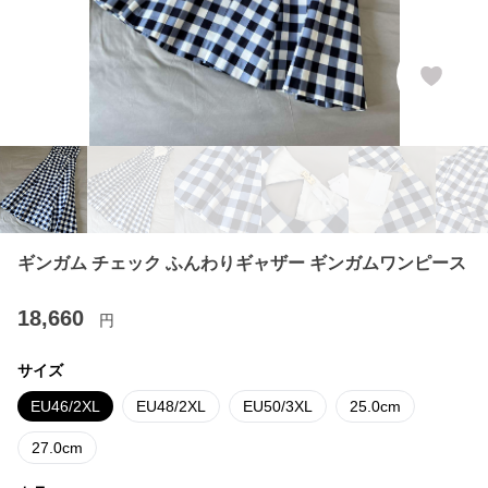
ギンガム チェック ふんわりギャザー ギンガムワンピース
18,660
円
サイズ
EU46/2XL
EU48/2XL
EU50/3XL
25.0cm
27.0cm