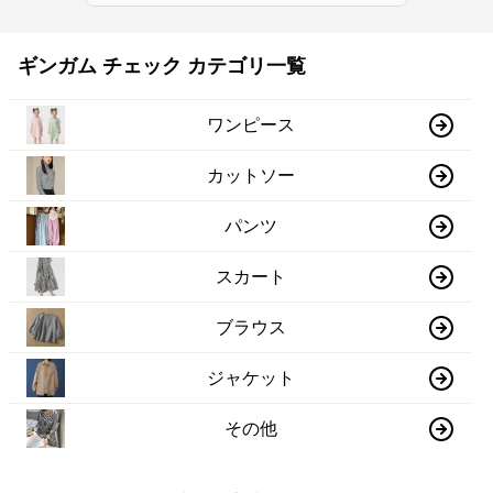
ギンガム チェック カテゴリ一覧
ワンピース
カットソー
パンツ
スカート
ブラウス
ジャケット
その他