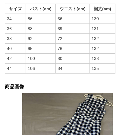
サイズ
バスト(cm)
ウエスト(cm)
裾丈(cm)
34
86
66
130
36
88
69
131
38
92
72
132
40
95
76
132
42
100
80
133
44
106
84
135
商品画像