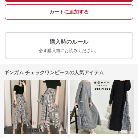
カートに追加する
購入時のルール
必ず購入前にお読みください。
ギンガム チェックワンピースの人気アイテム