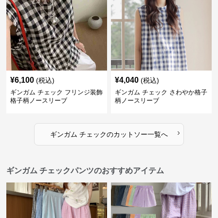
¥
6,100
¥
4,040
(税込)
(税込)
ギンガム チェック フリンジ装飾
ギンガム チェック さわやか格子
格子柄ノースリーブ
柄ノースリーブ
›
ギンガム チェック
の
カットソー
一覧へ
ギンガム チェックパンツのおすすめアイテム