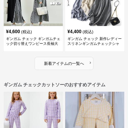
¥
4,600
¥
4,400
(税込)
(税込)
ギンガム チェック ギンガムチェ
ギンガム チェック 新作レディー
ック切り替えワンピース長袖大
スリネンギンガムチェックシャ
人可愛いロング丈
ツワンピース
›
新着アイテムの一覧へ
ギンガム チェックカットソーのおすすめアイテム