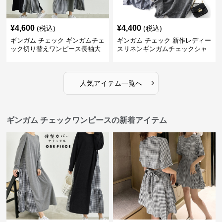
¥
4,600
¥
4,400
(税込)
(税込)
ギンガム チェック ギンガムチェ
ギンガム チェック 新作レディー
ック切り替えワンピース長袖大
スリネンギンガムチェックシャ
人可愛いロング丈
ツワンピース
›
人気アイテム一覧へ
ギンガム チェックワンピースの新着アイテム