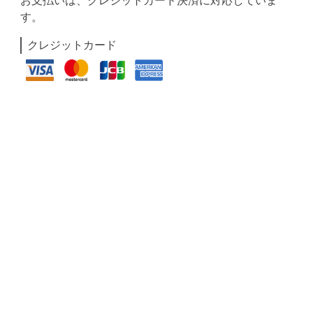
お支払いは、クレジットカード決済に対応していま
す。
クレジットカード