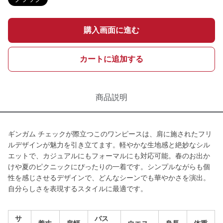
購入画面に進む
カートに追加する
商品説明
ギンガム チェックが際立つこのワンピースは、肩に施されたフリ
ルデザインが魅力を引き立てます。軽やかな生地感と絶妙なシル
エットで、カジュアルにもフォーマルにも対応可能。春のお出か
けや夏のピクニックにぴったりの一着です。シンプルながらも個
性を感じさせるデザインで、どんなシーンでも華やかさを演出。
自分らしさを表現するスタイルに最適です。
サ
バス