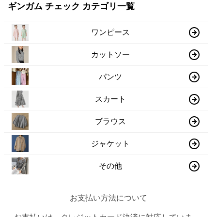
ギンガム チェック カテゴリ一覧
ワンピース
カットソー
パンツ
スカート
ブラウス
ジャケット
その他
お支払い方法について