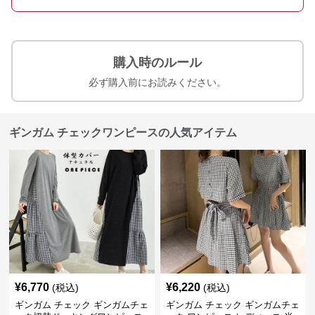
購入時のルール
必ず購入前にお読みください。
ギンガム チェックワンピースの人気アイテム
¥
6,770
¥
6,220
(税込)
(税込)
ギンガム チェック ギンガムチェ
ギンガム チェック ギンガムチェ