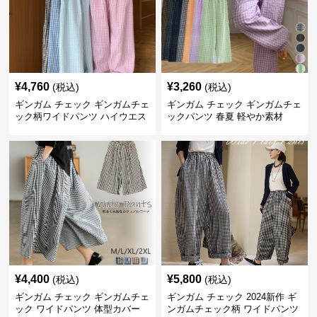
¥
4,760
¥
3,260
(税込)
(税込)
ギンガム チェック ギンガムチェ
ギンガム チェック ギンガムチェ
ック柄ワイドパンツ ハイウエス
ックパンツ 春夏 軽やか素材
ト薄手
¥
4,400
¥
5,800
(税込)
(税込)
ギンガム チェック ギンガムチェ
ギンガム チェック 2024新作 ギ
ック ワイドパンツ 体型カバー
ンガムチェック柄 ワイドパンツ