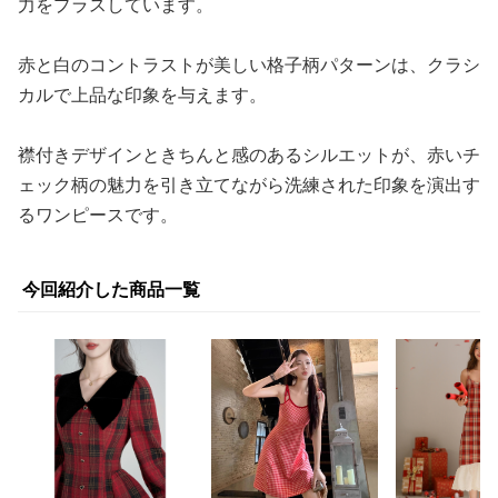
力をプラスしています。
赤と白のコントラストが美しい格子柄パターンは、クラシ
カルで上品な印象を与えます。
襟付きデザインときちんと感のあるシルエットが、赤いチ
ェック柄の魅力を引き立てながら洗練された印象を演出す
るワンピースです。
今回紹介した商品一覧