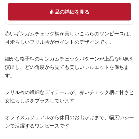
商品の詳細を見る
赤いギンガムチェック柄が美しいこちらのワンピースは、
可愛らしいフリル衿がポイントのデザインです。
細かな格子柄のギンガムチェックパターンが上品な印象を
演出し、どの角度から見ても美しいシルエットを保ちま
す。
フリル衿の繊細なディテールが、赤いチェック柄に甘さと
女性らしさをプラスしています。
オフィスカジュアルから休日のお出かけまで、幅広いシー
ンで活躍するワンピースです。