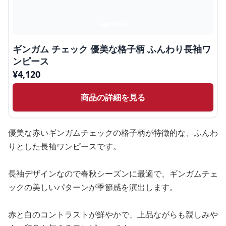
ギンガム チェック 優美な格子柄 ふんわり長袖ワ
ンピース
¥
4,120
商品の詳細を見る
優美な赤いギンガムチェックの格子柄が特徴的な、ふんわ
りとした長袖ワンピースです。
長袖デザインなので春秋シーズンに最適で、ギンガムチェ
ックの美しいパターンが季節感を演出します。
赤と白のコントラストが鮮やかで、上品ながらも親しみや