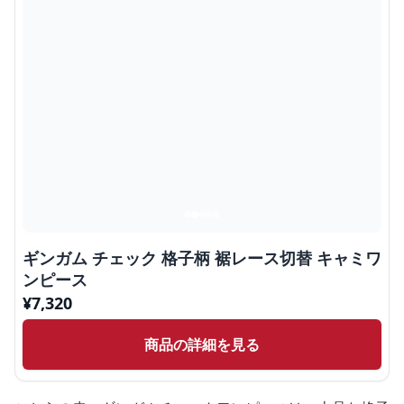
ギンガム チェック 格子柄 裾レース切替 キャミワ
ンピース
¥
7,320
商品の詳細を見る