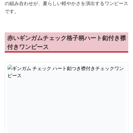
の組み合わせが、夏らしい軽やかさを演出するワンピース
です。
赤いギンガムチェック格子柄ハート釦付き襟
付きワンピース