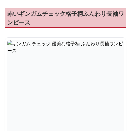
赤いギンガムチェック格子柄ふんわり長袖ワ
ンピース