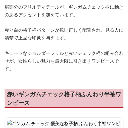
肩部分のフリルディテールが、ギンガムチェック柄に動き
のあるアクセントを加えています。
赤と白の格子柄パターンが規則正しく配置され、見る人に
清楚で上品な印象を与えます。
キュートなショルダーフリルと赤いチェック柄の組み合わ
せが、女性らしい魅力を最大限に引き出すワンピースで
す。
赤いギンガムチェック格子柄ふんわり半袖ワ
ンピース