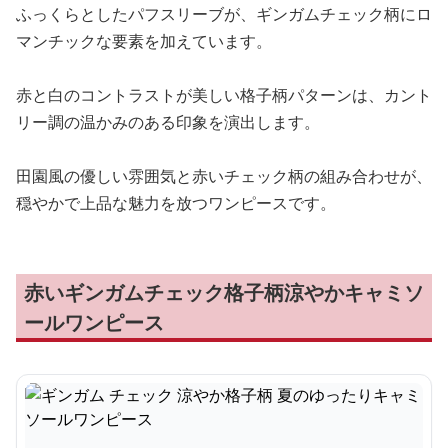
ふっくらとしたパフスリーブが、ギンガムチェック柄にロ
マンチックな要素を加えています。
赤と白のコントラストが美しい格子柄パターンは、カント
リー調の温かみのある印象を演出します。
田園風の優しい雰囲気と赤いチェック柄の組み合わせが、
穏やかで上品な魅力を放つワンピースです。
赤いギンガムチェック格子柄涼やかキャミソ
ールワンピース