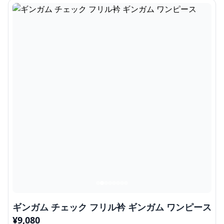
ギンガム チェック フリル衿 ギンガム ワンピース
¥
9,080