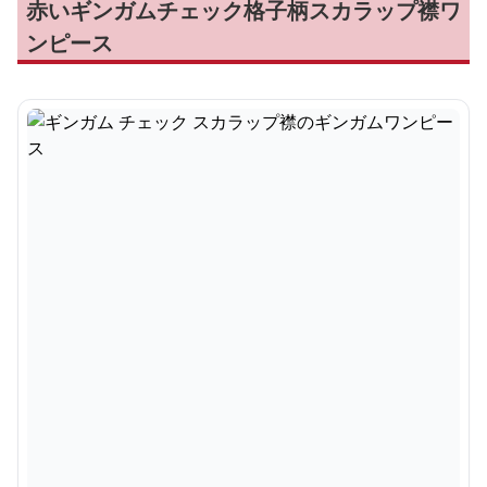
赤いギンガムチェック格子柄スカラップ襟ワ
ンピース