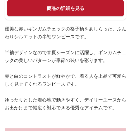
商品の詳細を見る
優美な赤いギンガムチェックの格子柄をあしらった、ふん
わりシルエットの半袖ワンピースです。
半袖デザインなので春夏シーズンに活躍し、ギンガムチェ
ックの美しいパターンが季節の装いを彩ります。
赤と白のコントラストが鮮やかで、着る人を上品で可愛ら
しく見せてくれるワンピースです。
ゆったりとした着心地で動きやすく、デイリーユースから
お出かけまで幅広く対応できる優秀なアイテムです。