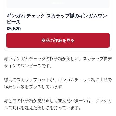
ギンガム チェック スカラップ襟のギンガムワン
ピース
¥
5,620
商品の詳細を見る
赤いギンガムチェックの格子柄が美しい、スカラップ襟デ
ザインのワンピースです。
襟元のスカラップカットが、ギンガムチェック柄に上品で
繊細な印象をプラスしています。
赤と白の格子柄が規則正しく並んだパターンは、クラシカ
ルで時代を超えた美しさを持っています。