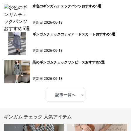
水色のギンガムチェックパンツおすすめ5選
更新日
2026-06-18
ギンガムチェックのティアードスカートおすすめ5選
更新日
2026-06-18
黒のギンガムチェックワンピースおすすめ5選
更新日
2026-06-18
›
記事一覧へ
ギンガム チェック 人気アイテム