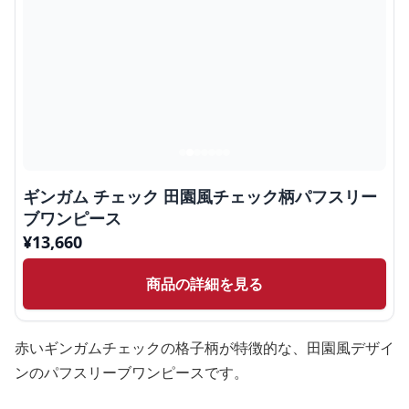
ギンガム チェック 田園風チェック柄パフスリー
ブワンピース
¥
13,660
商品の詳細を見る
赤いギンガムチェックの格子柄が特徴的な、田園風デザイ
ンのパフスリーブワンピースです。