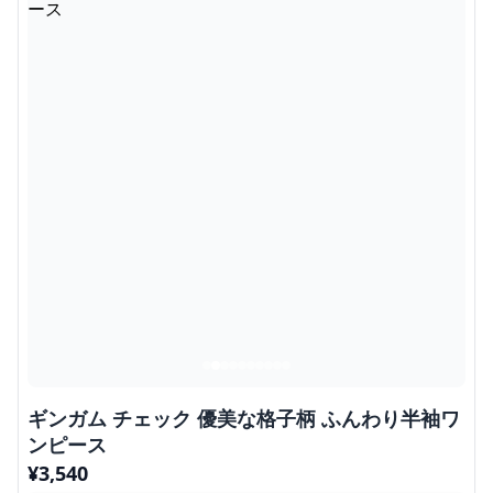
ギンガム チェック 優美な格子柄 ふんわり半袖ワ
ンピース
¥
3,540