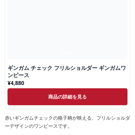
ギンガム チェック フリルショルダー ギンガムワ
ンピース
¥
4,880
商品の詳細を見る
赤いギンガムチェックの格子柄が映える、フリルショルダ
ーデザインのワンピースです。