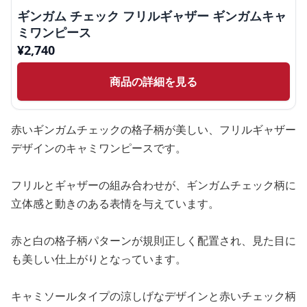
ギンガム チェック フリルギャザー ギンガムキャ
ミワンピース
¥
2,740
商品の詳細を見る
赤いギンガムチェックの格子柄が美しい、フリルギャザー
デザインのキャミワンピースです。
フリルとギャザーの組み合わせが、ギンガムチェック柄に
立体感と動きのある表情を与えています。
赤と白の格子柄パターンが規則正しく配置され、見た目に
も美しい仕上がりとなっています。
キャミソールタイプの涼しげなデザインと赤いチェック柄