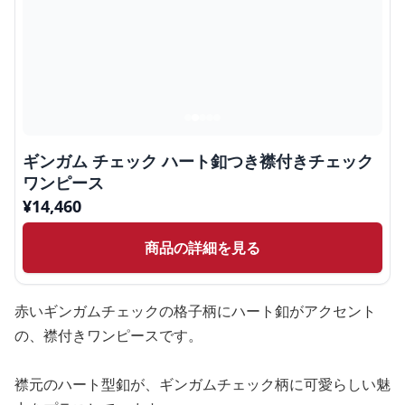
ギンガム チェック ハート釦つき襟付きチェック
ワンピース
¥
14,460
商品の詳細を見る
赤いギンガムチェックの格子柄にハート釦がアクセント
の、襟付きワンピースです。
襟元のハート型釦が、ギンガムチェック柄に可愛らしい魅