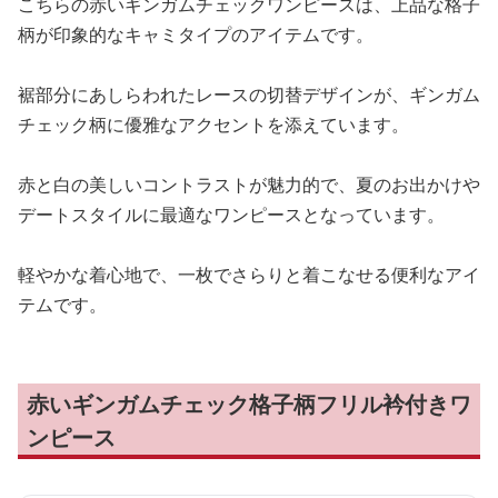
こちらの赤いギンガムチェックワンピースは、上品な格子
柄が印象的なキャミタイプのアイテムです。
裾部分にあしらわれたレースの切替デザインが、ギンガム
チェック柄に優雅なアクセントを添えています。
赤と白の美しいコントラストが魅力的で、夏のお出かけや
デートスタイルに最適なワンピースとなっています。
軽やかな着心地で、一枚でさらりと着こなせる便利なアイ
テムです。
赤いギンガムチェック格子柄フリル衿付きワ
ンピース