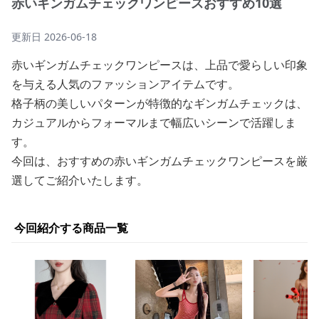
赤いギンガムチェックワンピースおすすめ10選
更新日
2026-06-18
赤いギンガムチェックワンピースは、上品で愛らしい印象
を与える人気のファッションアイテムです。
格子柄の美しいパターンが特徴的なギンガムチェックは、
カジュアルからフォーマルまで幅広いシーンで活躍しま
す。
今回は、おすすめの赤いギンガムチェックワンピースを厳
選してご紹介いたします。
今回紹介する商品一覧