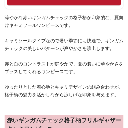
涼やかな赤いギンガムチェックの格子柄が印象的な、夏向
けキャミソールワンピースです。
キャミソールタイプなので暑い季節にも快適で、ギンガム
チェックの美しいパターンが爽やかさを演出します。
赤と白のコントラストが鮮やかで、夏の装いに華やかさを
プラスしてくれるワンピースです。
ゆったりとした着心地とキャミデザインの組み合わせが、
格子柄の魅力を活かしながら涼しげな印象を与えます。
赤いギンガムチェック格子柄フリルギャザー