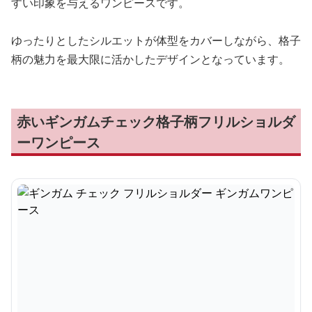
すい印象を与えるワンピースです。
ゆったりとしたシルエットが体型をカバーしながら、格子
柄の魅力を最大限に活かしたデザインとなっています。
赤いギンガムチェック格子柄フリルショルダ
ーワンピース