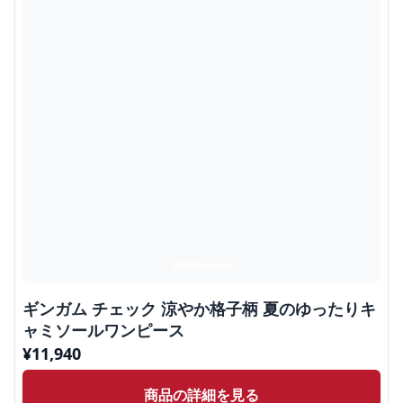
ギンガム チェック 涼やか格子柄 夏のゆったりキ
ャミソールワンピース
¥
11,940
商品の詳細を見る