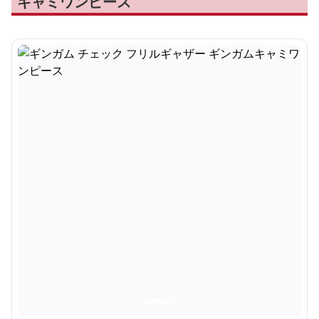
キャミワンピース