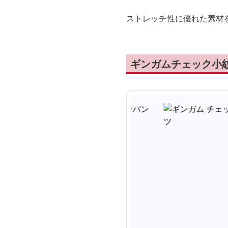
ストレッチ性に優れた素材
ギンガムチェック小