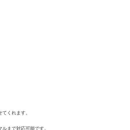
せてくれます。
マルまで対応可能です。