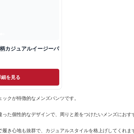
紋柄カジュアルイージーパ
詳細を見る
ェックが特徴的なメンズパンツです。
違った個性的なデザインで、周りと差をつけたいメンズにおす
で履き心地も抜群で、カジュアルスタイルを格上げしてくれま