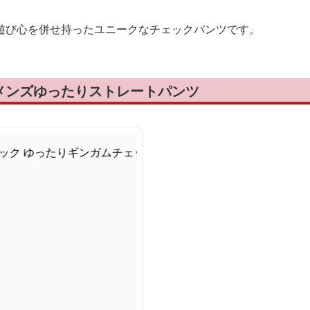
遊び心を併せ持ったユニークなチェックパンツです。
メンズゆったりストレートパンツ