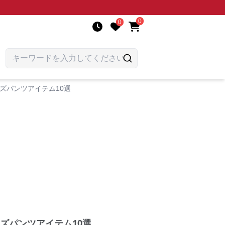
0
0
ズパンツアイテム10選
ズパンツアイテム10選