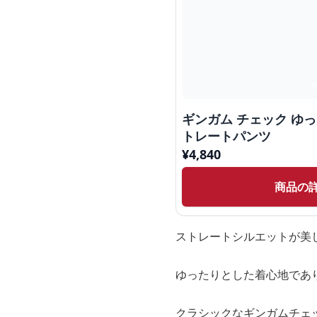
ギンガム チェック ゆ
トレートパンツ
¥
4,840
商品の
ストレートシルエットが美
ゆったりとした着心地であ
クラシックなギンガムチェ