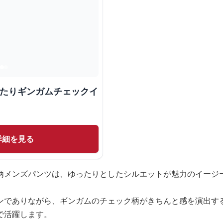
ったりギンガムチェックイ
詳細を見る
柄メンズパンツは、ゆったりとしたシルエットが魅力のイージ
ンでありながら、ギンガムのチェック柄がきちんと感を演出す
で活躍します。