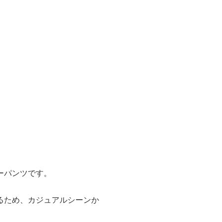
ーパンツです。
るため、カジュアルシーンか