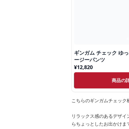
ギンガム チェック ゆ
ージーパンツ
¥
12,820
商品の
こちらのギンガムチェック
リラックス感のあるデザイ
らちょっとしたお出かけま