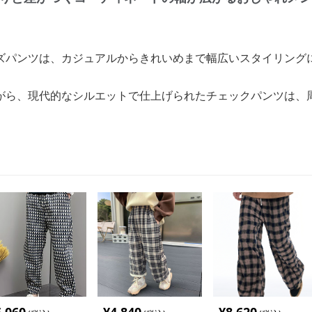
ズパンツは、カジュアルからきれいめまで幅広いスタイリング
がら、現代的なシルエットで仕上げられたチェックパンツは、
。