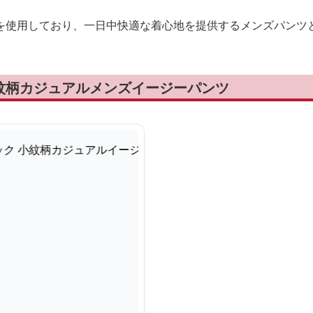
を使用しており、一日中快適な着心地を提供するメンズパンツ
紋柄カジュアルメンズイージーパンツ