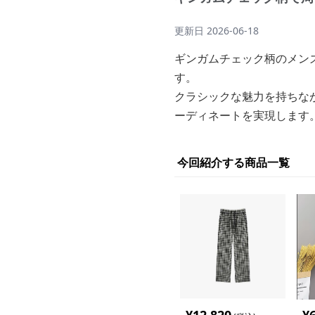
更新日
2026-06-18
ギンガムチェック柄のメン
す。
クラシックな魅力を持ちな
ーディネートを実現します
今回紹介する商品一覧