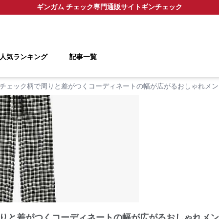
ギンガム チェック
専門通販サイト
ギンチェック
人気ランキング
記事一覧
チェック柄で周りと差がつくコーディネートの幅が広がるおしゃれメン
りと差がつくコーディネートの幅が広がるおしゃれメン