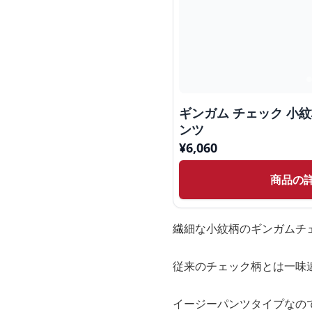
ギンガム チェック 小
ンツ
¥
6,060
商品の
繊細な小紋柄のギンガムチ
従来のチェック柄とは一味
イージーパンツタイプなの