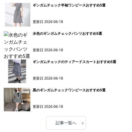
ギンガムチェック半袖ワンピースおすすめ5選
更新日
2026-06-18
水色のギンガムチェックパンツおすすめ5選
更新日
2026-06-18
ギンガムチェックのティアードスカートおすすめ5選
更新日
2026-06-18
黒のギンガムチェックワンピースおすすめ5選
更新日
2026-06-18
›
記事一覧へ