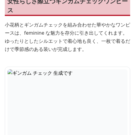
女性らしさ際立つギンガムチェックワンピー
ス
小花柄とギンガムチェックを組み合わせた華やかなワンピ
ースは、feminine な魅力を存分に引き出してくれます。
ゆったりとしたシルエットで着心地も良く、一枚で着るだ
けで季節感のある装いが完成します。