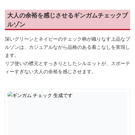
大人の余裕を感じさせるギンガムチェックブ
ルゾン
深いグリーンとネイビーのチェック柄が織りなす上品なブ
ルゾンは、カジュアルながら品格のある着こなしを実現し
ます。
リブ使いの襟元とすっきりとしたシルエットが、スポーテ
ィーすぎない大人の余裕を感じさせます。