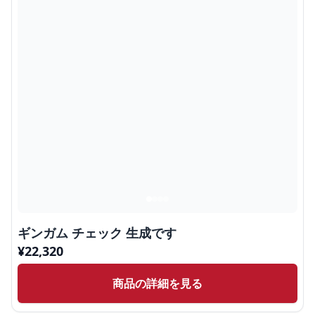
ギンガム チェック 生成です
¥
22,320
商品の詳細を見る