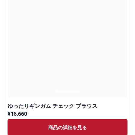
ゆったりギンガム チェック ブラウス
¥
16,660
商品の詳細を見る