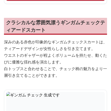
クラシカルな雰囲気漂うギンガムチェックテ
ィアードスカート
深みのある赤色が印象的なギンガムチェックスカートは、
ティアードデザインが女性らしさを引き立てます。
ウエストのギャザーが程よくボリュームを持たせ、動くた
びに優雅な揺れ感を演出します。
白トップスと合わせることで、チェック柄の魅力をより一
層引き立てることができます。