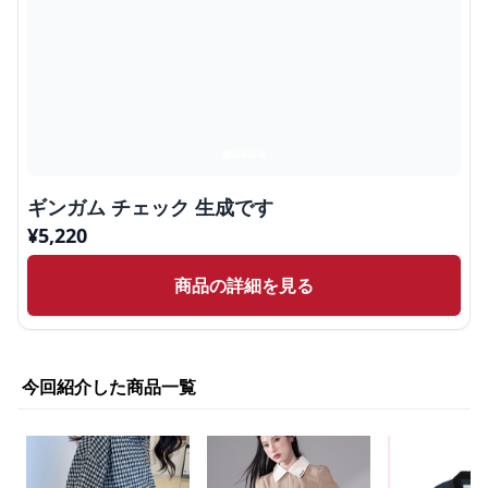
ギンガム チェック 生成です
¥
5,220
商品の詳細を見る
今回紹介した商品一覧