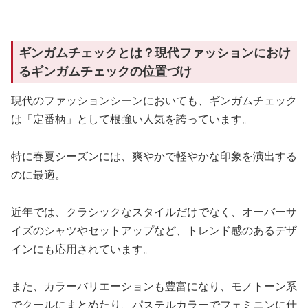
ギンガムチェックとは？現代ファッションにおけ
るギンガムチェックの位置づけ
現代のファッションシーンにおいても、ギンガムチェック
は「定番柄」として根強い人気を誇っています。
特に春夏シーズンには、爽やかで軽やかな印象を演出する
のに最適。
近年では、クラシックなスタイルだけでなく、オーバーサ
イズのシャツやセットアップなど、トレンド感のあるデザ
インにも応用されています。
また、カラーバリエーションも豊富になり、モノトーン系
でクールにまとめたり、パステルカラーでフェミニンに仕