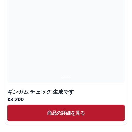
ギンガム チェック 生成です
¥
8,200
商品の詳細を見る