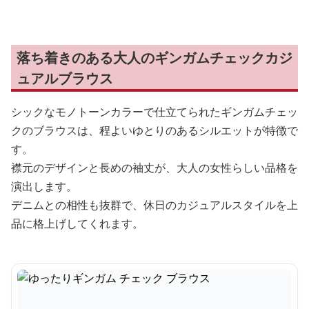
落ち着きのある大人のギンガムチェックカジ
ュアルブラウス
シックなモノトーンカラーで仕立てられたギンガムチェッ
クのブラウスは、程よいゆとりのあるシルエットが特徴で
す。
襟元のデザインと長めの袖丈が、大人の女性らしい品格を
演出します。
デニムとの相性も抜群で、休日のカジュアルスタイルを上
品に格上げしてくれます。