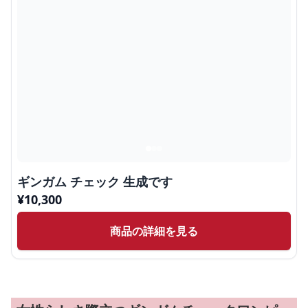
ギンガム チェック 生成です
¥
10,300
商品の詳細を見る