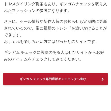
トやスタイリング提案もあり、ギンガムチェックを取り入
れたファッションの参考になります。
さらに、セール情報や新作入荷のお知らせも定期的に更新
されているので、常に最新のトレンドを追いかけることが
できます。
おしゃれを楽しみたい方にはぴったりのサイトです。
ギンガム チェックに興味のある人はぜひサイトからお好
みのアイテムをチェックしてみてください。
ギンガム チェック専門通販ギンチェックへ進む