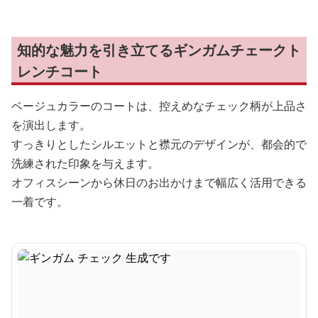
知的な魅力を引き立てるギンガムチェークト
レンチコート
ベージュカラーのコートは、控えめなチェック柄が上品さ
を演出します。
すっきりとしたシルエットと襟元のデザインが、都会的で
洗練された印象を与えます。
オフィスシーンから休日のお出かけまで幅広く活用できる
一着です。