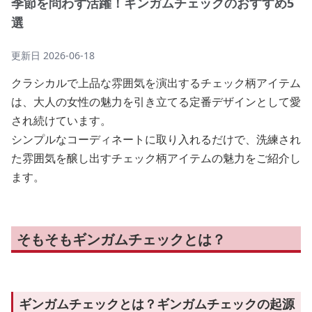
季節を問わず活躍！ギンガムチェックのおすすめ5
選
更新日
2026-06-18
クラシカルで上品な雰囲気を演出するチェック柄アイテム
は、大人の女性の魅力を引き立てる定番デザインとして愛
され続けています。
シンプルなコーディネートに取り入れるだけで、洗練され
た雰囲気を醸し出すチェック柄アイテムの魅力をご紹介し
ます。
そもそもギンガムチェックとは？
ギンガムチェックとは？ギンガムチェックの起源