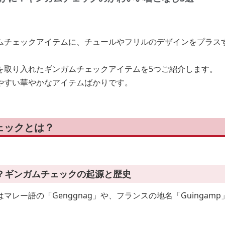
ムチェックアイテムに、チュールやフリルのデザインをプラス
を取り入れたギンガムチェックアイテムを5つご紹介します。
やすい華やかなアイテムばかりです。
ェックとは？
？ギンガムチェックの起源と歴史
マレー語の「Genggnag」や、フランスの地名「Guingam