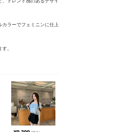
ど、トレンド感のあるデザイ
ルカラーでフェミニンに仕上
ます。