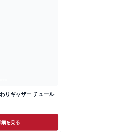
んわりギャザー チュール
詳細を見る