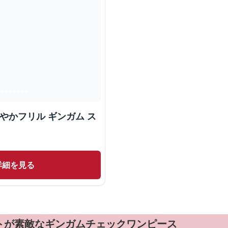
やかフリル ギンガム ス
詳細を見る
トが素敵なギンガムチェックワンピース