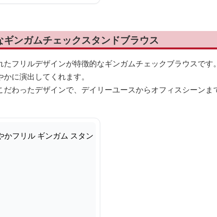
なギンガムチェックスタンドブラウス
れたフリルデザインが特徴的なギンガムチェックブラウスです
やかに演出してくれます。
こだわったデザインで、デイリーユースからオフィスシーンま