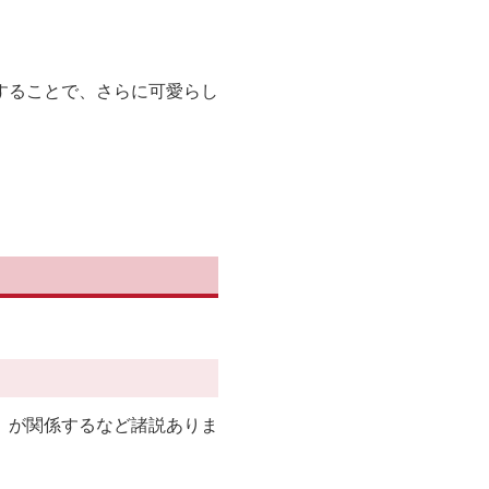
することで、さらに可愛らし
p」が関係するなど諸説ありま