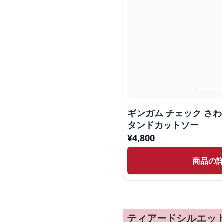
ギンガム チェック さわ
タンドカットソー
¥
4,800
商品の
ティアードシルエッ