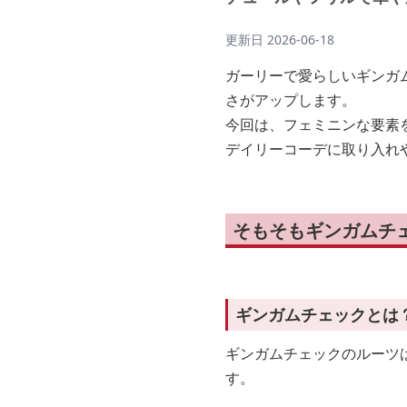
更新日
2026-06-18
ガーリーで愛らしいギンガ
さがアップします。
今回は、フェミニンな要素
デイリーコーデに取り入れ
そもそもギンガムチ
ギンガムチェックとは
ギンガムチェックのルーツは
す。