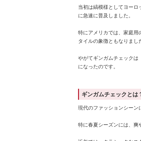
当初は縞模様としてヨーロ
に急速に普及しました。
特にアメリカでは、家庭用
タイルの象徴ともなりまし
やがてギンガムチェックは
になったのです。
ギンガムチェックとは
現代のファッションシーン
特に春夏シーズンには、爽