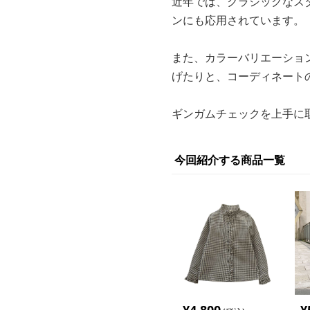
近年では、クラシックなス
ンにも応用されています。
また、カラーバリエーショ
げたりと、コーディネート
ギンガムチェックを上手に
今回紹介する商品一覧