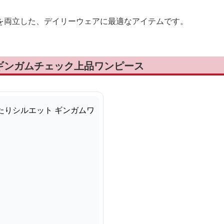
を両立した、デイリーウェアに最適なアイテムです。
ギンガムチェック上品ワンピース