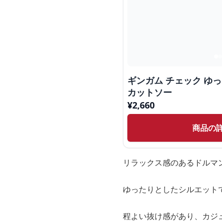
ギンガム チェック ゆ
カットソー
¥
2,660
商品の
リラックス感のあるドルマ
ゆったりとしたシルエット
程よい抜け感があり、カジ