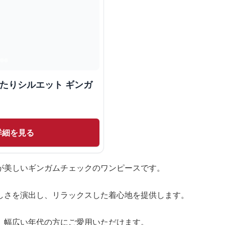
ったりシルエット ギンガ
詳細を見る
が美しいギンガムチェックのワンピースです。
しさを演出し、リラックスした着心地を提供します。
、幅広い年代の方にご愛用いただけます。