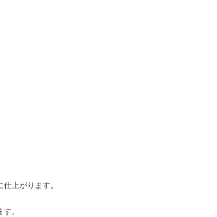
に仕上がります。
ます。