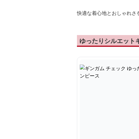
快適な着心地とおしゃれさ
ゆったりシルエット