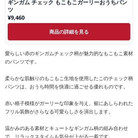
ギンガム チェック もこもこガーリーおうちパン
ツ
¥
9,460
商品の詳細を見る
愛らしい赤のギンガムチェック柄が魅力的なもこもこ素材
のパンツです。
柔らかな肌触りのもこもこ生地を使用したこのチェック柄
パンツは、おうち時間を快適に過ごせる優れものです。
赤い格子模様がガーリーな印象を与え、裾にあしらわれた
フリル装飾がさらなる可愛らしさを演出します。
温かみのある素材とキュートなギンガム柄の組み合わせ
で、リラックスタイムも気分が上がる一着です。