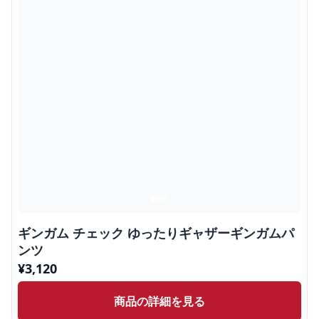
ギンガム チェック ゆったりギャザーギンガムパ
ンツ
¥
3,120
商品の詳細を見る