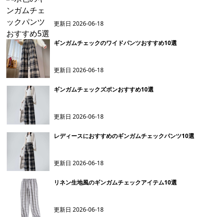
更新日
2026-06-18
ギンガムチェックのワイドパンツおすすめ10選
更新日
2026-06-18
ギンガムチェックズボンおすすめ10選
更新日
2026-06-18
レディースにおすすめのギンガムチェックパンツ10選
更新日
2026-06-18
リネン生地風のギンガムチェックアイテム10選
更新日
2026-06-18