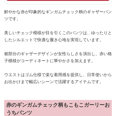
鮮やかな赤が印象的なギンガムチェック柄のギャザーパン
ツです。
美しいチェック模様が目を引くこのパンツは、ゆったりと
したシルエットで快適な履き心地を実現しています。
裾部分のギャザーデザインが女性らしさを演出し、赤い格
子模様がコーディネートに華やかさを加えます。
ウエストはゴム仕様で楽な着用感を提供し、日常使いから
お出かけまで幅広いシーンで活躍するアイテムです。
赤のギンガムチェック柄もこもこガーリーお
うちパンツ