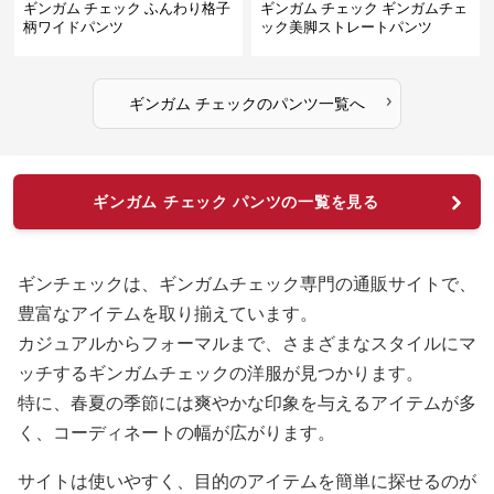
ギンガム チェック ふんわり格子
ギンガム チェック ギンガムチェ
柄ワイドパンツ
ック美脚ストレートパンツ
›
ギンガム チェック
の
パンツ
一覧へ
ギンガム チェック パンツの一覧を見る
ギンチェックは、ギンガムチェック専門の通販サイトで、
豊富なアイテムを取り揃えています。
カジュアルからフォーマルまで、さまざまなスタイルにマ
ッチするギンガムチェックの洋服が見つかります。
特に、春夏の季節には爽やかな印象を与えるアイテムが多
く、コーディネートの幅が広がります。
サイトは使いやすく、目的のアイテムを簡単に探せるのが