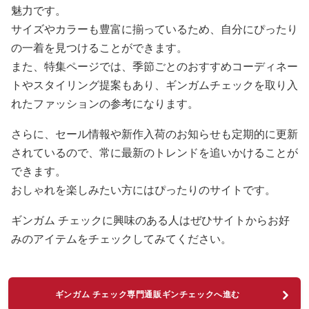
魅力です。
サイズやカラーも豊富に揃っているため、自分にぴったり
の一着を見つけることができます。
また、特集ページでは、季節ごとのおすすめコーディネー
トやスタイリング提案もあり、ギンガムチェックを取り入
れたファッションの参考になります。
さらに、セール情報や新作入荷のお知らせも定期的に更新
されているので、常に最新のトレンドを追いかけることが
できます。
おしゃれを楽しみたい方にはぴったりのサイトです。
ギンガム チェックに興味のある人はぜひサイトからお好
みのアイテムをチェックしてみてください。
ギンガム チェック専門通販ギンチェックへ進む