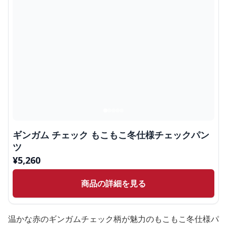
ギンガム チェック もこもこ冬仕様チェックパン
ツ
¥
5,260
商品の詳細を見る
温かな赤のギンガムチェック柄が魅力のもこもこ冬仕様パ