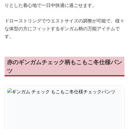
りとした着心地で一日中快適に過ごせます。
ドローストリングでウエストサイズの調整が可能で、様々
な体型の方にフィットするギンガム柄の万能アイテムで
す。
赤のギンガムチェック柄もこもこ冬仕様パン
ツ