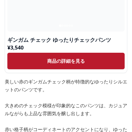
ギンガム チェック ゆったりチェックパンツ
¥
3,540
商品の詳細を見る
美しい赤のギンガムチェック柄が特徴的なゆったりシルエ
ットのパンツです。
大きめのチェック模様が印象的なこのパンツは、カジュア
ルながらも上品な雰囲気を醸し出します。
赤い格子柄がコーディネートのアクセントになり、ゆった