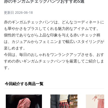
赤のギンガムチェックパンツおすすめ5選
更新日
2026-06-18
赤のギンガムチェックパンツは、どんなコーディネートに
も華やかさをプラスしてくれる魅力的なアイテムです。
個性的でありながら上品な印象を与える赤いチェック柄
は、カジュアルからフェミニンまで幅広いスタイリングが
楽しめます。
今回は、毎日のおしゃれをワンランクアップさせる、おす
すめの赤いギンガムチェックパンツを厳選してご紹介しま
す。
今回紹介する商品一覧