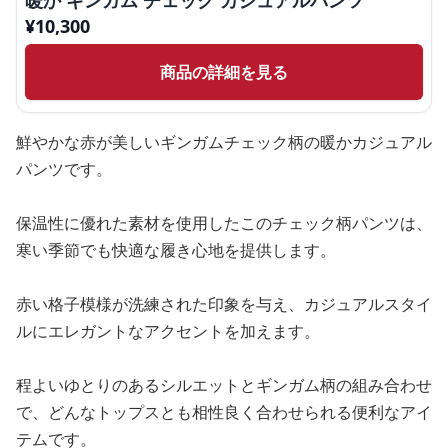
暖か ギンガム チェック カジュアルパンツ
¥
10,300
商品の詳細を見る
鮮やかな赤が美しいギンガムチェック柄の暖かカジュアル
パンツです。
保温性に優れた素材を使用したこのチェック柄パンツは、
寒い季節でも快適な履き心地を提供します。
赤い格子模様が洗練された印象を与え、カジュアルスタイ
ルにエレガントなアクセントを加えます。
程よいゆとりのあるシルエットとギンガム柄の組み合わせ
で、どんなトップスとも相性良く合わせられる便利なアイ
テムです。