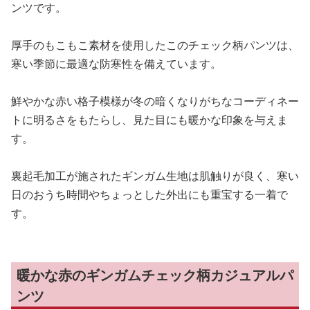
ンツです。
厚手のもこもこ素材を使用したこのチェック柄パンツは、
寒い季節に最適な防寒性を備えています。
鮮やかな赤い格子模様が冬の暗くなりがちなコーディネー
トに明るさをもたらし、見た目にも暖かな印象を与えま
す。
裏起毛加工が施されたギンガム生地は肌触りが良く、寒い
日のおうち時間やちょっとした外出にも重宝する一着で
す。
暖かな赤のギンガムチェック柄カジュアルパ
ンツ