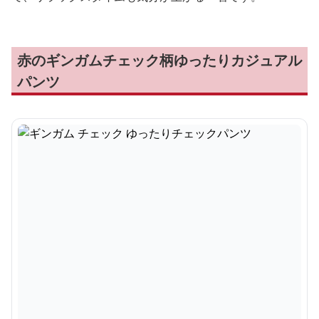
赤のギンガムチェック柄ゆったりカジュアル
パンツ