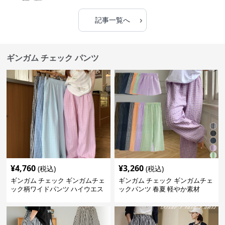
›
記事一覧へ
ギンガム チェック パンツ
¥
4,760
¥
3,260
(税込)
(税込)
ギンガム チェック ギンガムチェ
ギンガム チェック ギンガムチェ
ック柄ワイドパンツ ハイウエス
ックパンツ 春夏 軽やか素材
ト薄手